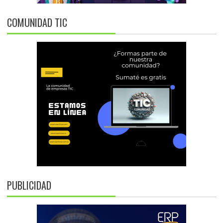
COMUNIDAD TIC
PUBLICIDAD