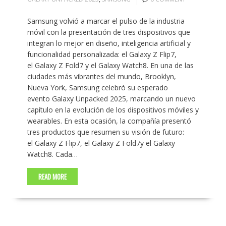
Samsung volvió a marcar el pulso de la industria
móvil con la presentación de tres dispositivos que
integran lo mejor en diseño, inteligencia artificial y
funcionalidad personalizada: el Galaxy Z Flip7,
el Galaxy Z Fold7 y el Galaxy Watch8. En una de las
ciudades más vibrantes del mundo, Brooklyn,
Nueva York, Samsung celebró su esperado
evento Galaxy Unpacked 2025, marcando un nuevo
capítulo en la evolución de los dispositivos móviles y
wearables. En esta ocasión, la compañía presentó
tres productos que resumen su visión de futuro:
el Galaxy Z Flip7, el Galaxy Z Fold7y el Galaxy
Watch8. Cada…
READ MORE