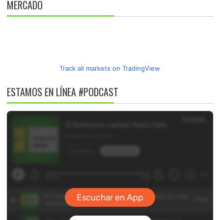
MERCADO
Track all markets on TradingView
ESTAMOS EN LÍNEA #PODCAST