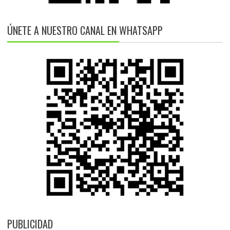
ÚNETE A NUESTRO CANAL EN WHATSAPP
PUBLICIDAD