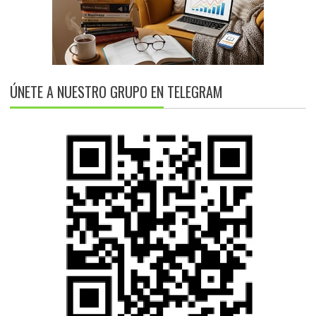
ÚNETE A NUESTRO GRUPO EN TELEGRAM