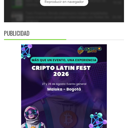
PUBLICIDAD