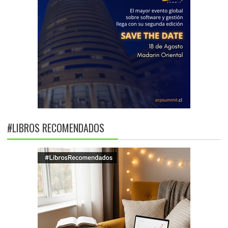
#LIBROS RECOMENDADOS