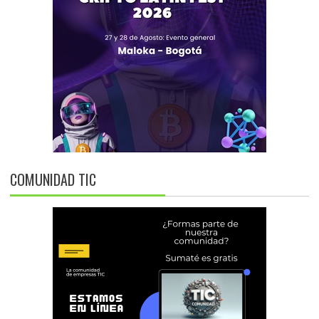
COMUNIDAD TIC