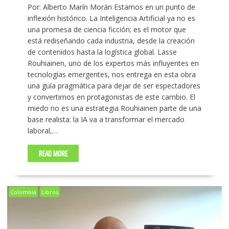
Por: Alberto Marín Morán Estamos en un punto de
inflexión histórico. La Inteligencia Artificial ya no es
una promesa de ciencia ficción; es el motor que
está rediseñando cada industria, desde la creación
de contenidos hasta la logística global. Lasse
Rouhiainen, uno de los expertos más influyentes en
tecnologías emergentes, nos entrega en esta obra
una guía pragmática para dejar de ser espectadores
y convertirnos en protagonistas de este cambio. El
miedo no es una estrategia Rouhiainen parte de una
base realista: la IA va a transformar el mercado
laboral,…
READ MORE
Colombia
Libros