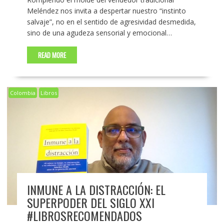
Meléndez nos invita a despertar nuestro “instinto
salvaje”, no en el sentido de agresividad desmedida,
sino de una agudeza sensorial y emocional…
READ MORE
Colombia
Libros
INMUNE A LA DISTRACCIÓN: EL
SUPERPODER DEL SIGLO XXI
#LIBROSRECOMENDADOS