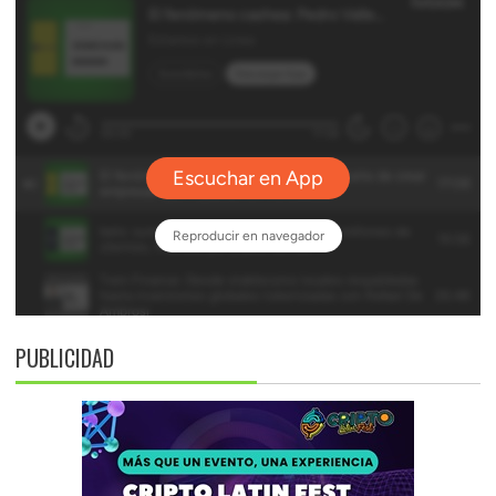
PUBLICIDAD