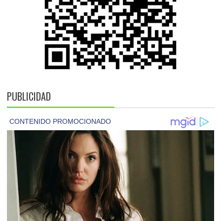
PUBLICIDAD