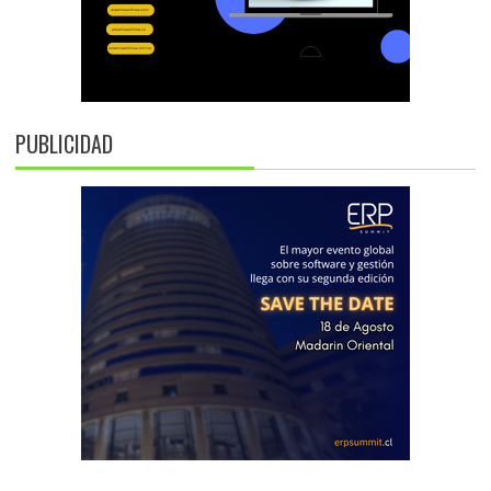
PUBLICIDAD