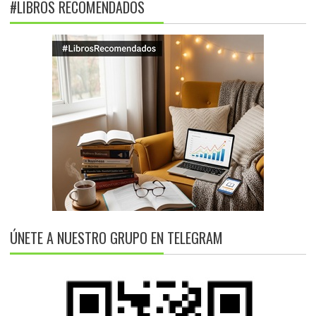
#LIBROS RECOMENDADOS
ÚNETE A NUESTRO GRUPO EN TELEGRAM