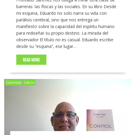
barreras: las físicas y las sociales. En su libro Desde
mi esquina, Eduardo no solo narra su vida con
parálisis cerebral, sino que nos entrega un
manifiesto sobre la capacidad del espíritu humano
para rediseñar su propio destino. La mirada del
observador El título no es casual. Eduardo escribe
desde su “esquina”, ese lugar…
READ MORE
Colombia
Libros