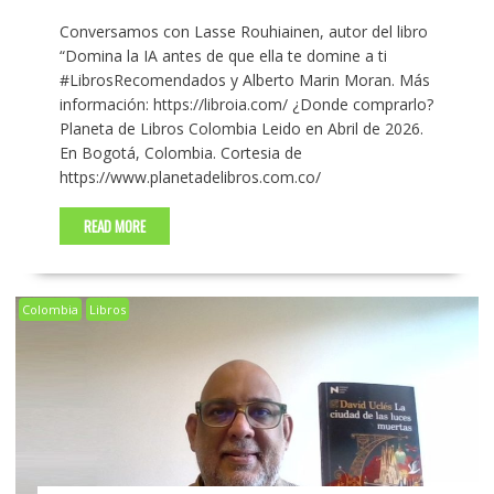
Conversamos con Lasse Rouhiainen, autor del libro
“Domina la IA antes de que ella te domine a ti
#LibrosRecomendados y Alberto Marin Moran. Más
información: https://libroia.com/ ¿Donde comprarlo?
Planeta de Libros Colombia Leido en Abril de 2026.
En Bogotá, Colombia. Cortesia de
https://www.planetadelibros.com.co/
READ MORE
Colombia
Libros