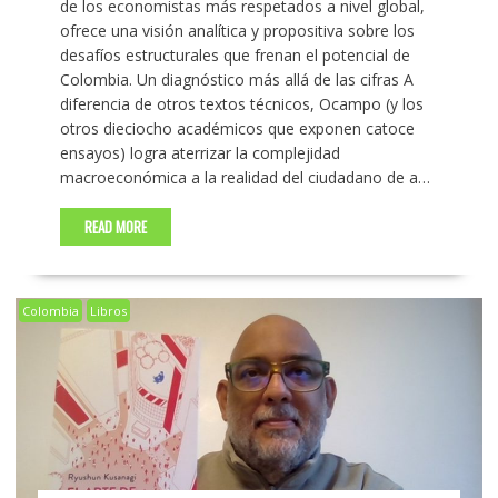
de los economistas más respetados a nivel global,
ofrece una visión analítica y propositiva sobre los
desafíos estructurales que frenan el potencial de
Colombia. Un diagnóstico más allá de las cifras A
diferencia de otros textos técnicos, Ocampo (y los
otros dieciocho académicos que exponen catoce
ensayos) logra aterrizar la complejidad
macroeconómica a la realidad del ciudadano de a…
READ MORE
Colombia
Libros