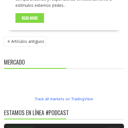
estímulos externos (redes…
READ MORE
NAVEGACIÓN
Artículos antiguos
DE
ENTRADAS
MERCADO
Track all markets on TradingView
ESTAMOS EN LÍNEA #PODCAST