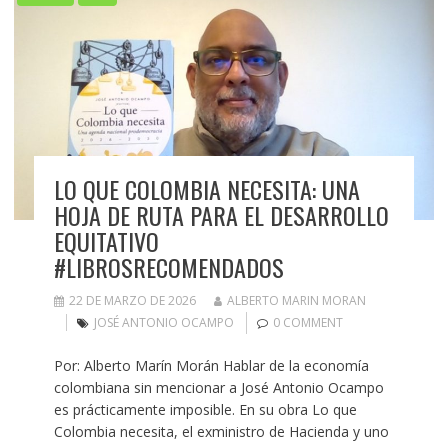
LO QUE COLOMBIA NECESITA: UNA
HOJA DE RUTA PARA EL DESARROLLO
EQUITATIVO
#LIBROSRECOMENDADOS
22 DE MARZO DE 2026
ALBERTO MARIN MORAN
JOSÉ ANTONIO OCAMPO
0 COMMENT
Por: Alberto Marín Morán Hablar de la economía
colombiana sin mencionar a José Antonio Ocampo
es prácticamente imposible. En su obra Lo que
Colombia necesita, el exministro de Hacienda y uno