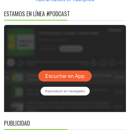
ESTAMOS EN LÍNEA #PODCAST
PUBLICIDAD