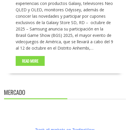
experiencias con productos Galaxy, televisores Neo
QLED y OLED, monitores Odyssey, además de
conocer las novedades y participar por cupones
exclusivos de la Galaxy Store SD, RD – octubre de
2025 – Samsung anuncia su participación en la
Brasil Game Show (BGS) 2025, el mayor evento de
videojuegos de América, que se llevará a cabo del 9
al 12 de octubre en el Distrito Anhembi,…
READ MORE
MERCADO
Track all markets on TradingView