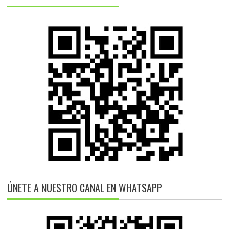
ÚNETE A NUESTRO CANAL EN WHATSAPP