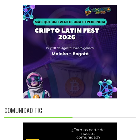
COMUNIDAD TIC