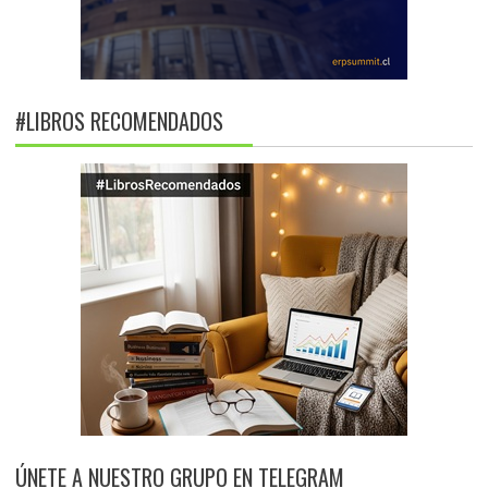
#LIBROS RECOMENDADOS
ÚNETE A NUESTRO GRUPO EN TELEGRAM