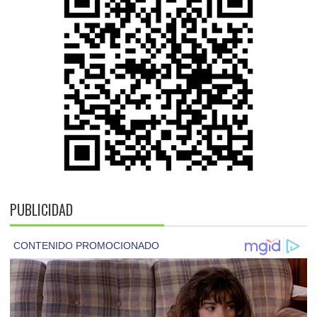
PUBLICIDAD