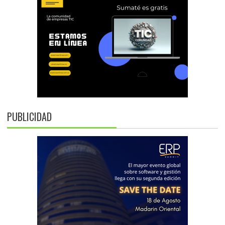
PUBLICIDAD