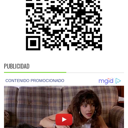
PUBLICIDAD