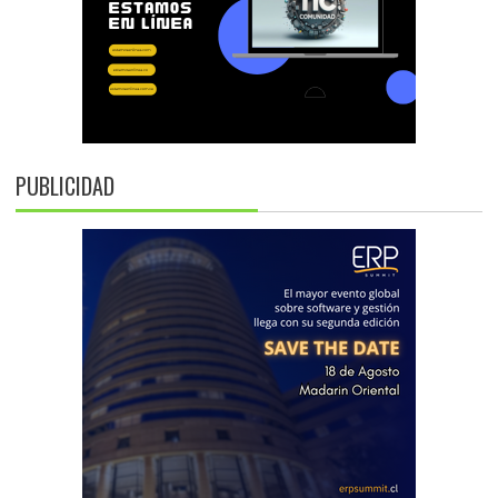
PUBLICIDAD