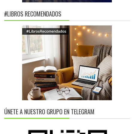
#LIBROS RECOMENDADOS
ÚNETE A NUESTRO GRUPO EN TELEGRAM