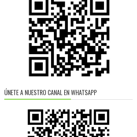
ÚNETE A NUESTRO CANAL EN WHATSAPP