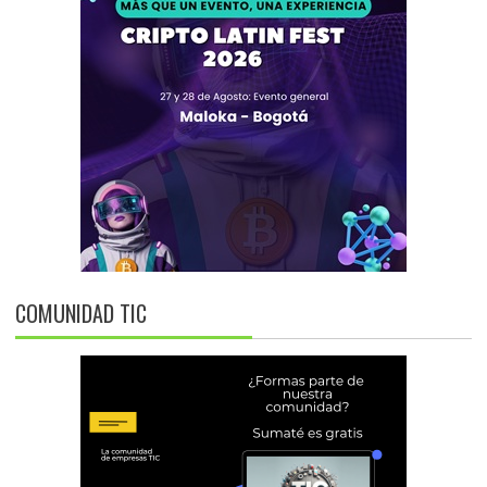
COMUNIDAD TIC