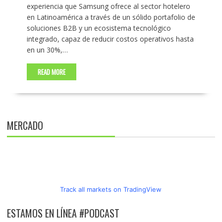
experiencia que Samsung ofrece al sector hotelero
en Latinoamérica a través de un sólido portafolio de
soluciones B2B y un ecosistema tecnológico
integrado, capaz de reducir costos operativos hasta
en un 30%,…
READ MORE
MERCADO
Track all markets on TradingView
ESTAMOS EN LÍNEA #PODCAST