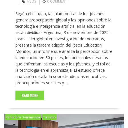
IPSOS
0 COMMENT
Según el estudio, la salud mental de los jóvenes
genera preocupación global y las opiniones sobre la
tecnología e inteligencia artificial en la educación
están divididas Argentina, 3 de noviembre de 2025.-
Ipsos, líder global en investigación de mercados,
presenta la tercera edición del Ipsos Education
Monitor, un informe que analiza la percepción sobre
la educación en 30 países, los principales desafíos
que enfrentan las escuelas y los jóvenes, y el rol de
la tecnología en el aprendizaje. El estudio ofrece
una visión detallada sobre tendencias educativas,
preocupaciones sociales y…
READ MORE
República Dominicana
Turismo