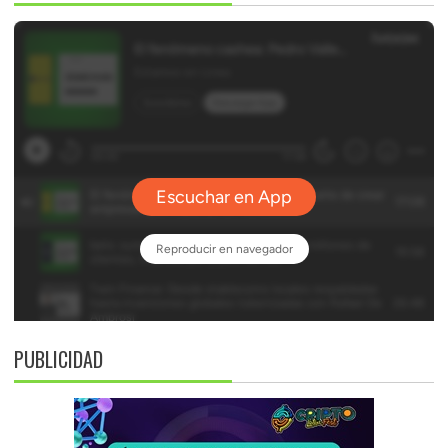
PUBLICIDAD