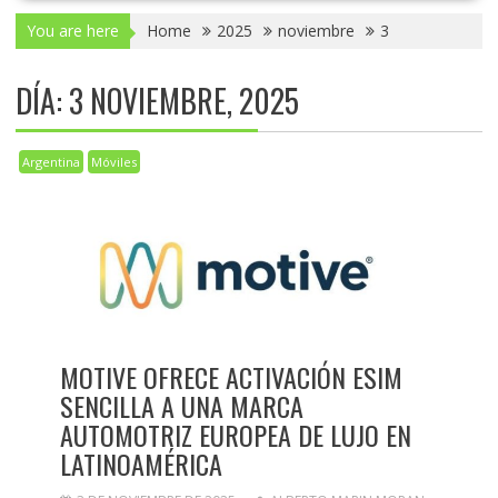
You are here
Home
2025
noviembre
3
DÍA:
3 NOVIEMBRE, 2025
Argentina
Móviles
MOTIVE OFRECE ACTIVACIÓN ESIM
SENCILLA A UNA MARCA
AUTOMOTRIZ EUROPEA DE LUJO EN
LATINOAMÉRICA