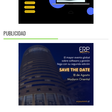
PUBLICIDAD