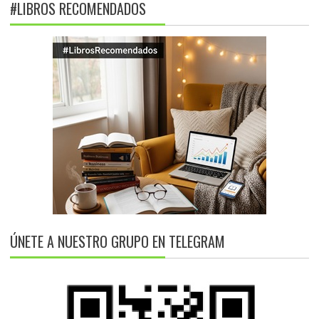
#LIBROS RECOMENDADOS
ÚNETE A NUESTRO GRUPO EN TELEGRAM