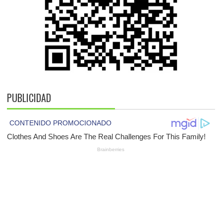
PUBLICIDAD