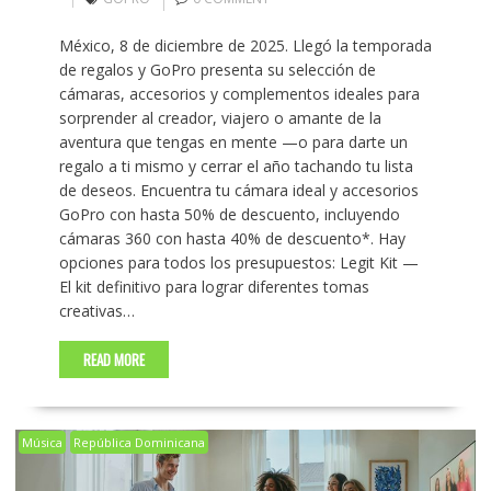
México, 8 de diciembre de 2025. Llegó la temporada
de regalos y GoPro presenta su selección de
cámaras, accesorios y complementos ideales para
sorprender al creador, viajero o amante de la
aventura que tengas en mente —o para darte un
regalo a ti mismo y cerrar el año tachando tu lista
de deseos. Encuentra tu cámara ideal y accesorios
GoPro con hasta 50% de descuento, incluyendo
cámaras 360 con hasta 40% de descuento*. Hay
opciones para todos los presupuestos: Legit Kit —
El kit definitivo para lograr diferentes tomas
creativas…
READ MORE
Música
República Dominicana