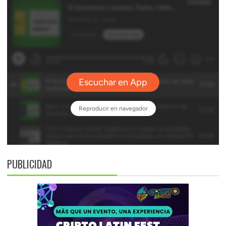
PUBLICIDAD