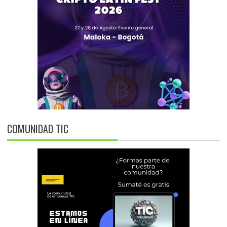
COMUNIDAD TIC