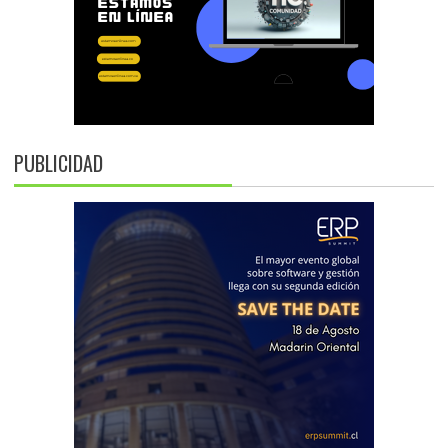
PUBLICIDAD