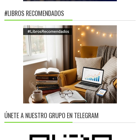
#LIBROS RECOMENDADOS
ÚNETE A NUESTRO GRUPO EN TELEGRAM