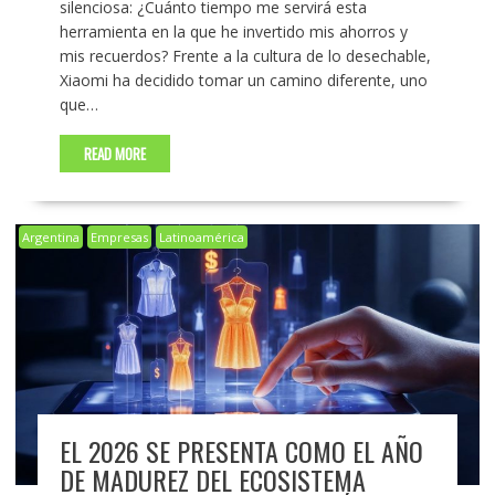
silenciosa: ¿Cuánto tiempo me servirá esta
herramienta en la que he invertido mis ahorros y
mis recuerdos? Frente a la cultura de lo desechable,
Xiaomi ha decidido tomar un camino diferente, uno
que…
READ MORE
Argentina
Empresas
Latinoamérica
EL 2026 SE PRESENTA COMO EL AÑO
DE MADUREZ DEL ECOSISTEMA