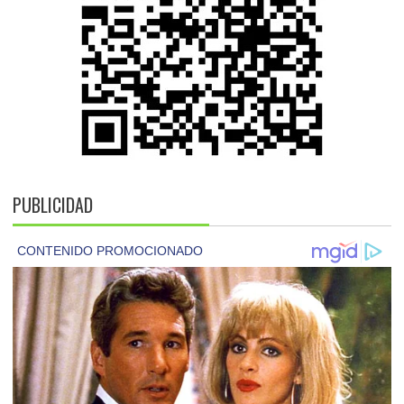
PUBLICIDAD