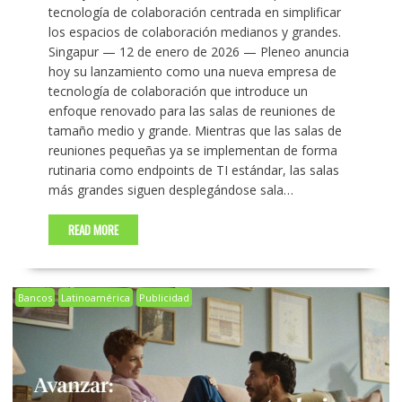
tecnología de colaboración centrada en simplificar
los espacios de colaboración medianos y grandes.
Singapur — 12 de enero de 2026 — Pleneo anuncia
hoy su lanzamiento como una nueva empresa de
tecnología de colaboración que introduce un
enfoque renovado para las salas de reuniones de
tamaño medio y grande. Mientras que las salas de
reuniones pequeñas ya se implementan de forma
rutinaria como endpoints de TI estándar, las salas
más grandes siguen desplegándose sala…
READ MORE
Bancos
Latinoamérica
Publicidad