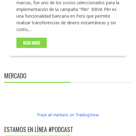
marcas, fue uno de los socios seleccionados para la
implementación de la campaña “Plin”. BBVA Plin es
una funcionalidad bancaria en Perú que permite
realizar transferencias de dinero instantáneas y sin
costo,…
READ MORE
MERCADO
Track all markets on TradingView
ESTAMOS EN LÍNEA #PODCAST