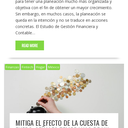
para tener una planeación mucho más organizada y
objetiva con el fin de obtener un mayor crecimiento.
Sin embargo, en muchos casos, la planeación se
queda en la intención y no se traduce en acciones
concretas. El Estudio de Gestión Financiera y
Contable…
READ MORE
Finanzas
Fintech
Hogar
México
MITIGA EL EFECTO DE LA CUESTA DE