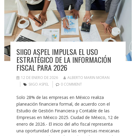
SIIGO ASPEL IMPULSA EL USO
ESTRATÉGICO DE LA INFORMACIÓN
FISCAL PARA 2026
12 DE ENERO DE 2026
ALBERTO MARIN MORAN
SIIGO ASPEL
0 COMMENT
Solo 28% de las empresas en México realiza
planeación financiera formal, de acuerdo con el
Estudio de Gestión Financiera y Contable de las
Empresas en México 2025. Ciudad de México, 12 de
enero de 2026.- El inicio del año fiscal representa
una oportunidad clave para las empresas mexicanas