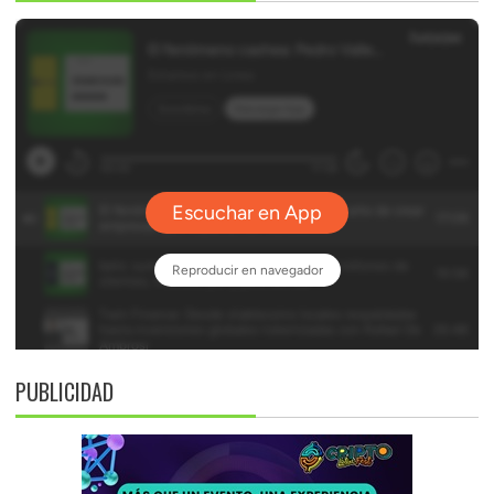
PUBLICIDAD