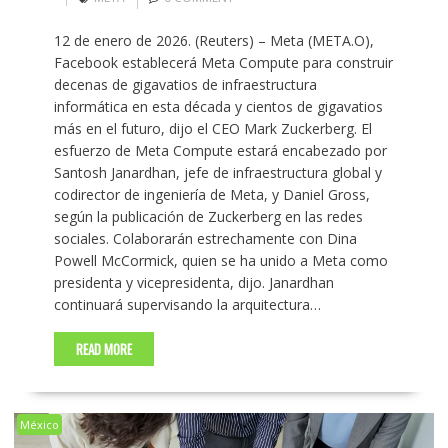
12 de enero de 2026. (Reuters) – Meta (META.O),
Facebook establecerá Meta Compute para construir
decenas de gigavatios de infraestructura
informática en esta década y cientos de gigavatios
más en el futuro, dijo el CEO Mark Zuckerberg. El
esfuerzo de Meta Compute estará encabezado por
Santosh Janardhan, jefe de infraestructura global y
codirector de ingeniería de Meta, y Daniel Gross,
según la publicación de Zuckerberg en las redes
sociales. Colaborarán estrechamente con Dina
Powell McCormick, quien se ha unido a Meta como
presidenta y vicepresidenta, dijo. Janardhan
continuará supervisando la arquitectura…
READ MORE
México