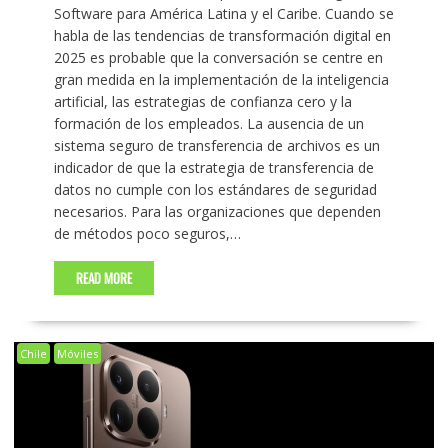
Software para América Latina y el Caribe. Cuando se
habla de las tendencias de transformación digital en
2025 es probable que la conversación se centre en
gran medida en la implementación de la inteligencia
artificial, las estrategias de confianza cero y la
formación de los empleados. La ausencia de un
sistema seguro de transferencia de archivos es un
indicador de que la estrategia de transferencia de
datos no cumple con los estándares de seguridad
necesarios. Para las organizaciones que dependen
de métodos poco seguros,…
READ MORE
Chile
Móviles