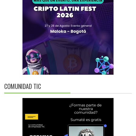
COMUNIDAD TIC