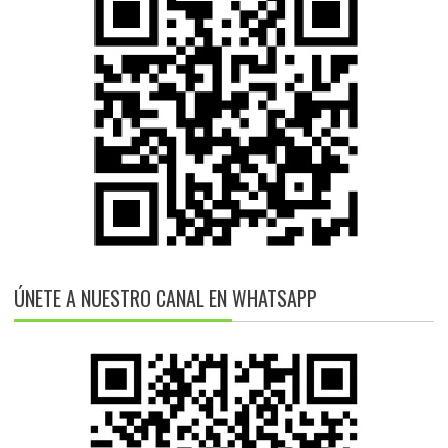
ÚNETE A NUESTRO CANAL EN WHATSAPP