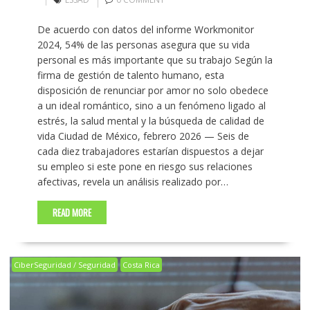
De acuerdo con datos del informe Workmonitor
2024, 54% de las personas asegura que su vida
personal es más importante que su trabajo Según la
firma de gestión de talento humano, esta
disposición de renunciar por amor no solo obedece
a un ideal romántico, sino a un fenómeno ligado al
estrés, la salud mental y la búsqueda de calidad de
vida Ciudad de México, febrero 2026 — Seis de
cada diez trabajadores estarían dispuestos a dejar
su empleo si este pone en riesgo sus relaciones
afectivas, revela un análisis realizado por…
READ MORE
CiberSeguridad / Seguridad
Costa Rica