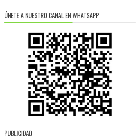
ÚNETE A NUESTRO CANAL EN WHATSAPP
PUBLICIDAD