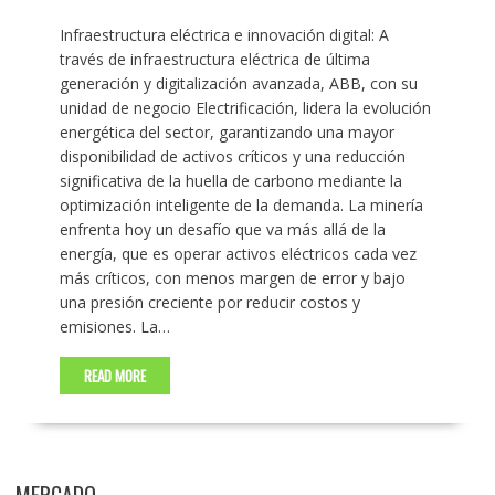
Infraestructura eléctrica e innovación digital: A
través de infraestructura eléctrica de última
generación y digitalización avanzada, ABB, con su
unidad de negocio Electrificación, lidera la evolución
energética del sector, garantizando una mayor
disponibilidad de activos críticos y una reducción
significativa de la huella de carbono mediante la
optimización inteligente de la demanda. La minería
enfrenta hoy un desafío que va más allá de la
energía, que es operar activos eléctricos cada vez
más críticos, con menos margen de error y bajo
una presión creciente por reducir costos y
emisiones. La…
READ MORE