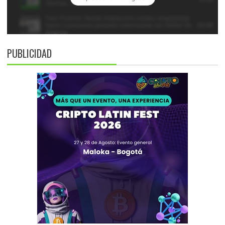
PUBLICIDAD