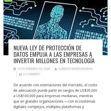
NUEVA LEY DE PROTECCIÓN DE
DATOS EMPUJA A LAS EMPRESAS A
INVERTIR MILLONES EN TECNOLOGÍA
13 DE FEBRERO DE 2026
ALBERTO MARIN MORAN
0 COMMENT
De acuerdo con estimaciones del mercado, el costo
de adecuación puede partir en rangos de US$30.000
a US$100.000 para empresas medianas, mientras
que en grandes organizaciones —con ecosistemas
digitales complejos, múltiples plataformas y