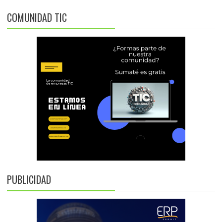
COMUNIDAD TIC
PUBLICIDAD