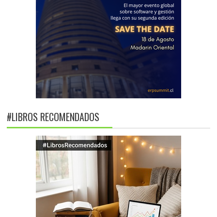
#LIBROS RECOMENDADOS