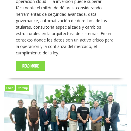
operación cloud— la inversión puede superar
fácilmente el millón de dólares, considerando
herramientas de seguridad avanzada, data
governance, automatización de derechos de los
titulares, consultoría especializada y cambios
estructurales en la arquitectura de sistemas. En un
contexto donde los datos son un activo crítico para
la operación y la confianza del mercado, el
cumplimiento de la ley…
READ MORE
Chile
Startup