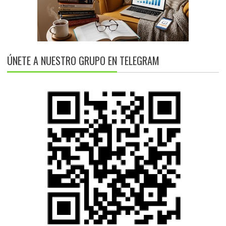
ÚNETE A NUESTRO GRUPO EN TELEGRAM