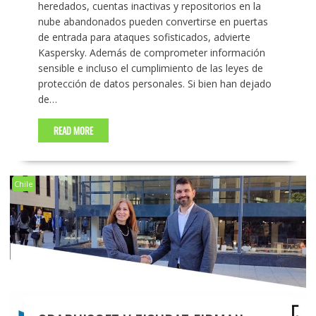
heredados, cuentas inactivas y repositorios en la
nube abandonados pueden convertirse en puertas
de entrada para ataques sofisticados, advierte
Kaspersky. Además de comprometer información
sensible e incluso el cumplimiento de las leyes de
protección de datos personales. Si bien han dejado
de…
READ MORE
Chile