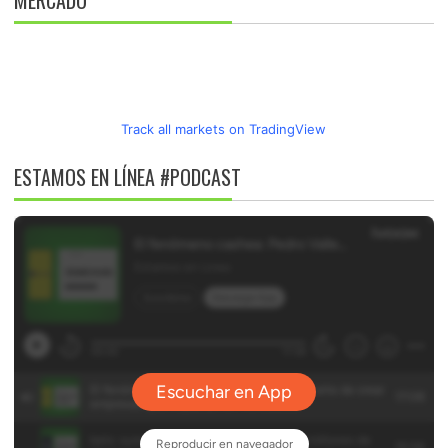
MERCADO
Track all markets on TradingView
ESTAMOS EN LÍNEA #PODCAST