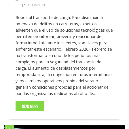
0 COMMENT
Robos al transporte de carga: Para disminuir la
amenaza de delitos en carreteras, expertos
advierten que el uso de soluciones tecnológicas que
permiten monitorear, prevenir y reaccionar de
forma inmediata ante incidentes, son claves para
enfrentar este escenario. Febrero 2026.- Febrero se
ha transformado en uno de los períodos más
complejos para la seguridad del transporte de
carga. El aumento de desplazamientos por
temporada alta, la congestión en rutas interurbanas
y los cambios operativos propios del verano
generan condiciones propicias para el accionar de
bandas organizadas dedicadas al robo de…
READ MORE
Chile