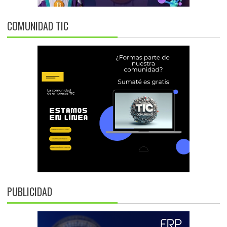
COMUNIDAD TIC
PUBLICIDAD