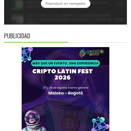
PUBLICIDAD