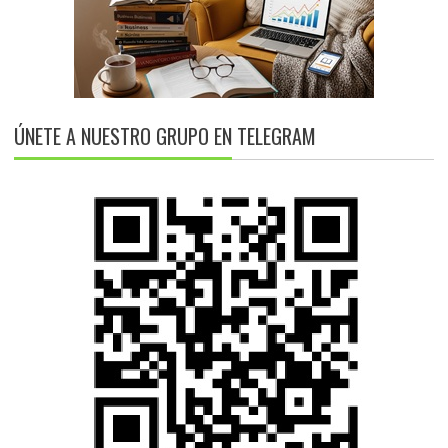
ÚNETE A NUESTRO GRUPO EN TELEGRAM