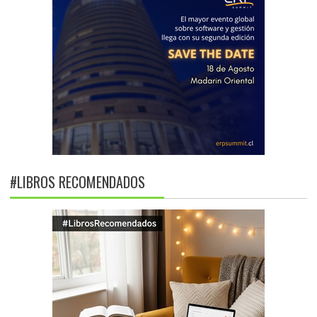
#LIBROS RECOMENDADOS