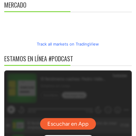
MERCADO
Track all markets on TradingView
ESTAMOS EN LÍNEA #PODCAST