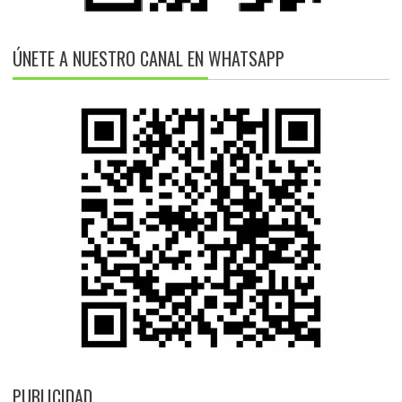
ÚNETE A NUESTRO CANAL EN WHATSAPP
PUBLICIDAD