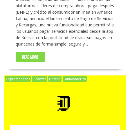
plataformas líderes de compra ahora, paga después
(BNPL) y crédito al consumidor en línea en América
Latina, anunció el lanzamiento de Pago de Servicios
y Recargas, una nueva funcionalidad que permitirá a
los usuarios pagar servicios esenciales desde la app
de Kueski, con la posibilidad de dividir sus pagos en
quincenas de forma simple, segura y…
READ MORE
Criptomonedas
Finanzas
Fintech
Latinoamérica