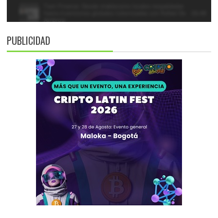
PUBLICIDAD