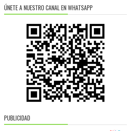
ÚNETE A NUESTRO CANAL EN WHATSAPP
PUBLICIDAD