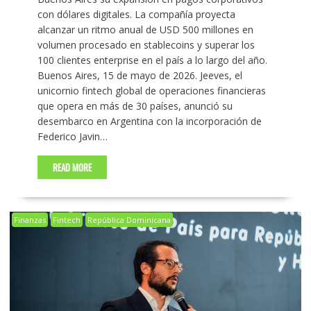
con dólares digitales. La compañía proyecta
alcanzar un ritmo anual de USD 500 millones en
volumen procesado en stablecoins y superar los
100 clientes enterprise en el país a lo largo del año.
Buenos Aires, 15 de mayo de 2026. Jeeves, el
unicornio fintech global de operaciones financieras
que opera en más de 30 países, anunció su
desembarco en Argentina con la incorporación de
Federico Javin…
READ MORE
Finanzas
Fintech
República Dominicana