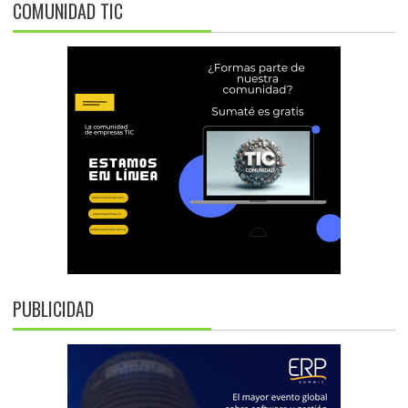
COMUNIDAD TIC
PUBLICIDAD