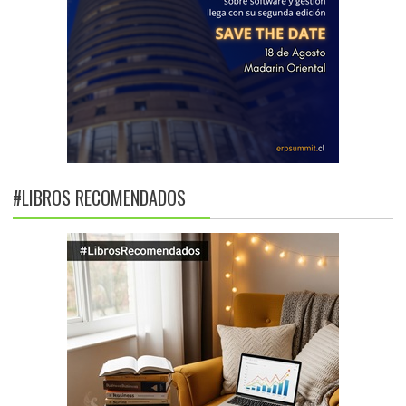
#LIBROS RECOMENDADOS