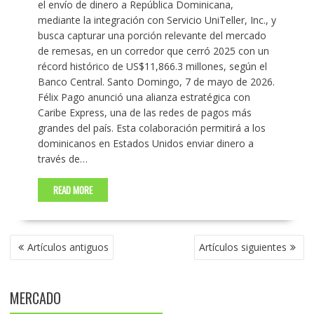
el envío de dinero a República Dominicana,
mediante la integración con Servicio UniTeller, Inc., y
busca capturar una porción relevante del mercado
de remesas, en un corredor que cerró 2025 con un
récord histórico de US$11,866.3 millones, según el
Banco Central. Santo Domingo, 7 de mayo de 2026.
Félix Pago anunció una alianza estratégica con
Caribe Express, una de las redes de pagos más
grandes del país. Esta colaboración permitirá a los
dominicanos en Estados Unidos enviar dinero a
través de…
READ MORE
NAVEGACIÓN
Artículos antiguos
Artículos siguientes
DE
ENTRADAS
MERCADO