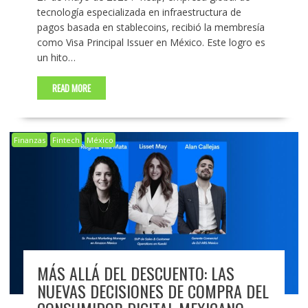
tecnología especializada en infraestructura de
pagos basada en stablecoins, recibió la membresía
como Visa Principal Issuer en México. Este logro es
un hito…
READ MORE
Finanzas
Fintech
México
MÁS ALLÁ DEL DESCUENTO: LAS
NUEVAS DECISIONES DE COMPRA DEL