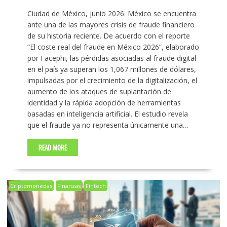
Ciudad de México, junio 2026. México se encuentra
ante una de las mayores crisis de fraude financiero
de su historia reciente. De acuerdo con el reporte
“El coste real del fraude en México 2026”, elaborado
por Facephi, las pérdidas asociadas al fraude digital
en el país ya superan los 1,067 millones de dólares,
impulsadas por el crecimiento de la digitalización, el
aumento de los ataques de suplantación de
identidad y la rápida adopción de herramientas
basadas en inteligencia artificial. El estudio revela
que el fraude ya no representa únicamente una…
READ MORE
Criptomonedas
Finanzas
Fintech