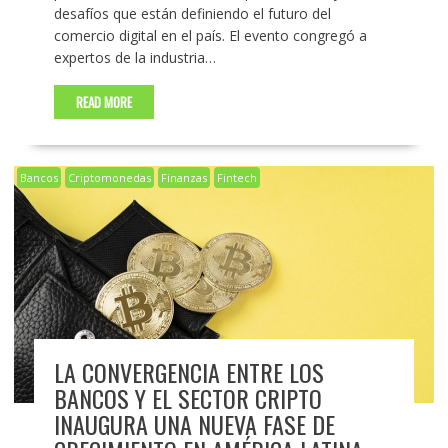
desafíos que están definiendo el futuro del
comercio digital en el país. El evento congregó a
expertos de la industria…
READ MORE
Bancos
Criptomonedas
Finanzas
Fintech
LA CONVERGENCIA ENTRE LOS
BANCOS Y EL SECTOR CRIPTO
INAUGURA UNA NUEVA FASE DE