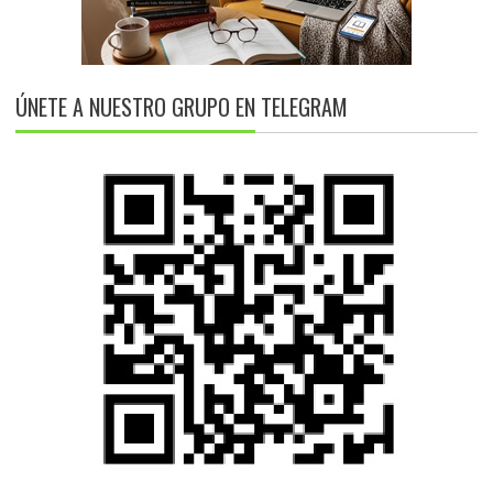
ÚNETE A NUESTRO GRUPO EN TELEGRAM