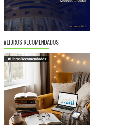
#LIBROS RECOMENDADOS