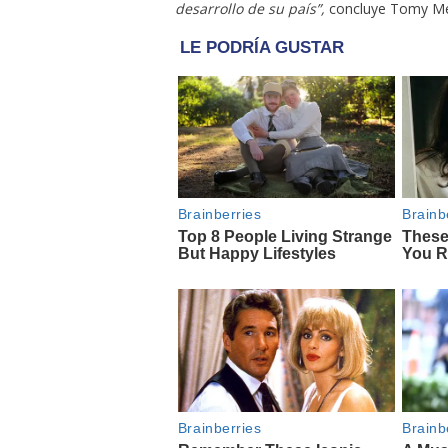
desarrollo de su país”,
concluye Tomy M