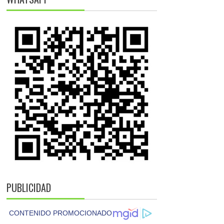
PUBLICIDAD