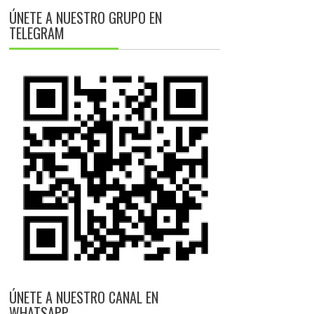
ÚNETE A NUESTRO GRUPO EN
TELEGRAM
ÚNETE A NUESTRO CANAL EN
WHATSAPP