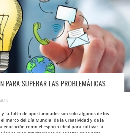
ÓN PARA SUPERAR LAS PROBLEMÁTICAS
ORAN
d y la falta de oportunidades son solo algunos de los
el marco del Día Mundial de la Creatividad y de la
a educación como el espacio ideal para cultivar la