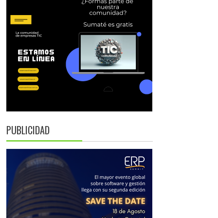
PUBLICIDAD