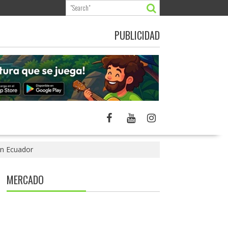
PUBLICIDAD
en Ecuador
MERCADO