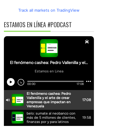
Track all markets on TradingView
ESTAMOS EN LÍNEA #PODCAST