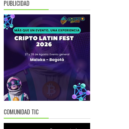
PUBLICIDAD
COMUNIDAD TIC