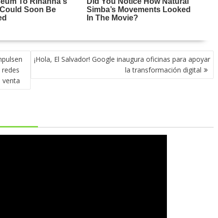
mpulsen
¡Hola, El Salvador! Google inaugura oficinas para apoyar
s redes
la transformación digital
e venta