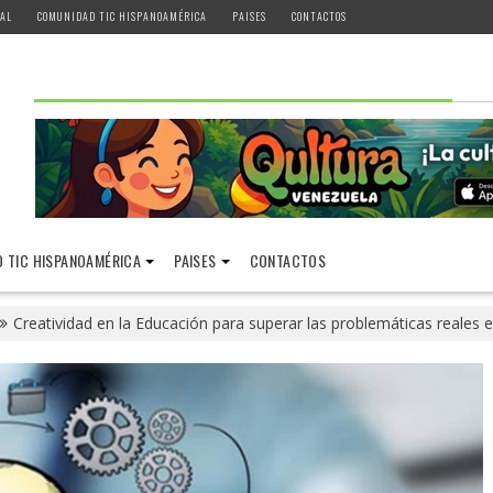
AL
COMUNIDAD TIC HISPANOAMÉRICA
PAISES
CONTACTOS
 TIC HISPANOAMÉRICA
PAISES
CONTACTOS
Creatividad en la Educación para superar las problemáticas reales 