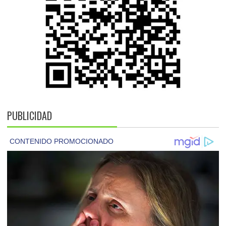
PUBLICIDAD