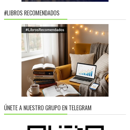
#LIBROS RECOMENDADOS
ÚNETE A NUESTRO GRUPO EN TELEGRAM