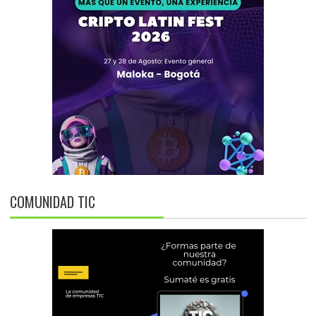
COMUNIDAD TIC