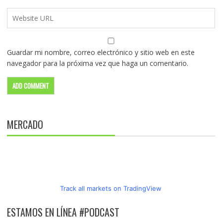
Guardar mi nombre, correo electrónico y sitio web en este
navegador para la próxima vez que haga un comentario.
MERCADO
Track all markets on TradingView
ESTAMOS EN LÍNEA #PODCAST