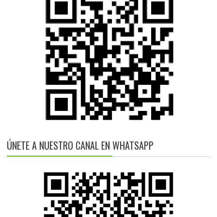
ÚNETE A NUESTRO CANAL EN WHATSAPP