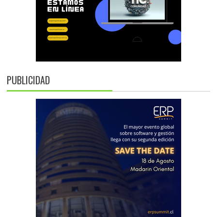
PUBLICIDAD