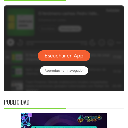
PUBLICIDAD