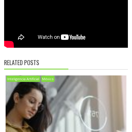
RELATED POSTS
Inteligencia Artificial
México