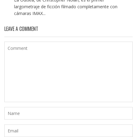
largometraje de ficción filmado completamente con
cámaras IMAX...
LEAVE A COMMENT