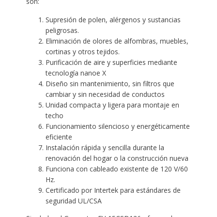
son:
Supresión de polen, alérgenos y sustancias
peligrosas.
Eliminación de olores de alfombras, muebles,
cortinas y otros tejidos.
Purificación de aire y superficies mediante
tecnología nanoe X
Diseño sin mantenimiento, sin filtros que
cambiar y sin necesidad de conductos
Unidad compacta y ligera para montaje en
techo
Funcionamiento silencioso y energéticamente
eficiente
Instalación rápida y sencilla durante la
renovación del hogar o la construcción nueva
Funciona con cableado existente de 120 V/60
Hz.
Certificado por Intertek para estándares de
seguridad UL/CSA