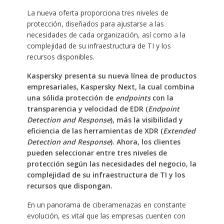
La nueva oferta proporciona tres niveles de
protección, diseñados para ajustarse a las
necesidades de cada organización, así como a la
complejidad de su infraestructura de TI y los
recursos disponibles.
Kaspersky presenta su nueva línea de productos
empresariales, Kaspersky Next, la cual combina
una sólida protección de
endpoints
con la
transparencia y velocidad de EDR (
Endpoint
Detection and Response
), más la visibilidad y
eficiencia de las herramientas de XDR (
Extended
Detection and Response
). Ahora, los clientes
pueden seleccionar entre tres niveles de
protección según las necesidades del negocio, la
complejidad de su infraestructura de TI y los
recursos que dispongan.
En un panorama de ciberamenazas en constante
evolución, es vital que las empresas cuenten con