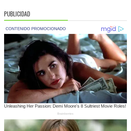
PUBLICIDAD