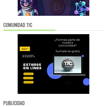
COMUNIDAD TIC
PUBLICIDAD