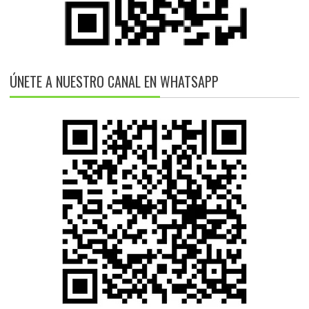
ÚNETE A NUESTRO CANAL EN WHATSAPP