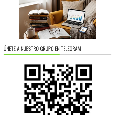
ÚNETE A NUESTRO GRUPO EN TELEGRAM