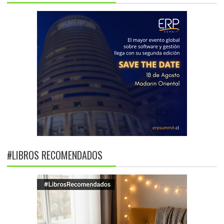
#LIBROS RECOMENDADOS