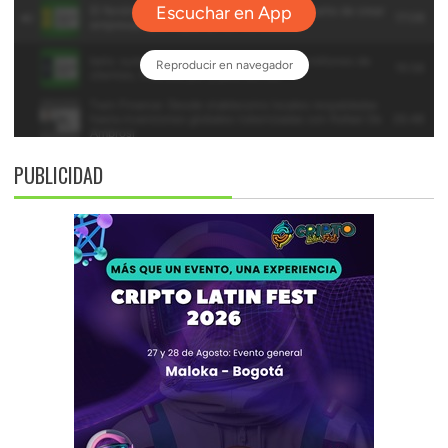
PUBLICIDAD