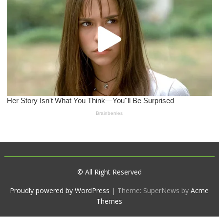
© All Right Reserved
Proudly powered by WordPress
|
Theme: SuperNews by
Acme
Themes