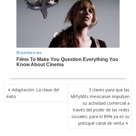
NAVEGACIÓN
Adaptación: La clave del
3 claves para que las
DE
éxito
MiPyMEs mexicanas impulsen
ENTRADAS
su actividad comercial a
través del poder de las redes
sociales: para el 89% ya es su
principal canal de venta