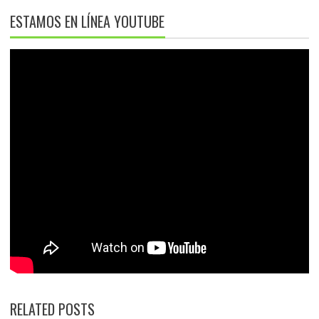
ESTAMOS EN LÍNEA YOUTUBE
RELATED POSTS