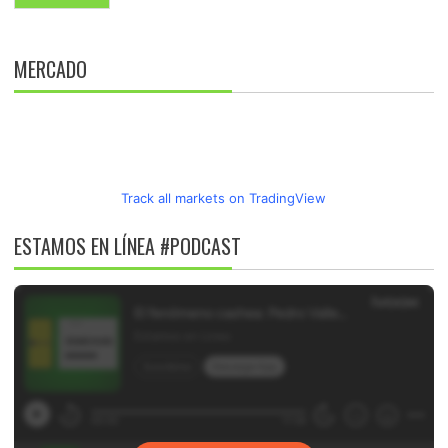
MERCADO
Track all markets on TradingView
ESTAMOS EN LÍNEA #PODCAST