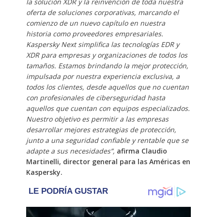
la solución XDR y la reinvención de toda nuestra
oferta de soluciones corporativas, marcando el
comienzo de un nuevo capítulo en nuestra
historia como proveedores empresariales.
Kaspersky Next simplifica las tecnologías EDR y
XDR para empresas y organizaciones de todos los
tamaños. Estamos brindando la mejor protección,
impulsada por nuestra experiencia exclusiva, a
todos los clientes, desde aquellos que no cuentan
con profesionales de ciberseguridad hasta
aquellos que cuentan con equipos especializados.
Nuestro objetivo es permitir a las empresas
desarrollar mejores estrategias de protección,
junto a una seguridad confiable y rentable que se
adapte a sus necesidades”,
afirma Claudio
Martinelli, director general para las Américas en
Kaspersky.