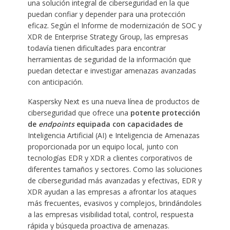
una solución integral de ciberseguridad en la que
puedan confiar y depender para una protección
eficaz. Según el Informe de modernización de SOC y
XDR de Enterprise Strategy Group, las empresas
todavía tienen dificultades para encontrar
herramientas de seguridad de la información que
puedan detectar e investigar amenazas avanzadas
con anticipación.
Kaspersky Next es una nueva línea de productos de
ciberseguridad que ofrece una
potente protección
de
endpoints
equipada con capacidades de
Inteligencia Artificial (AI) e Inteligencia de Amenazas
proporcionada por un equipo local, junto con
tecnologías EDR y XDR a clientes corporativos de
diferentes tamaños y sectores. Como las soluciones
de ciberseguridad más avanzadas y efectivas, EDR y
XDR ayudan a las empresas a afrontar los ataques
más frecuentes, evasivos y complejos, brindándoles
a las empresas visibilidad total, control, respuesta
rápida y búsqueda proactiva de amenazas.