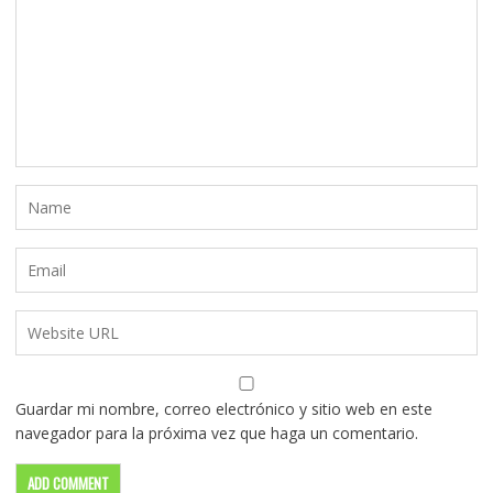
Guardar mi nombre, correo electrónico y sitio web en este
navegador para la próxima vez que haga un comentario.