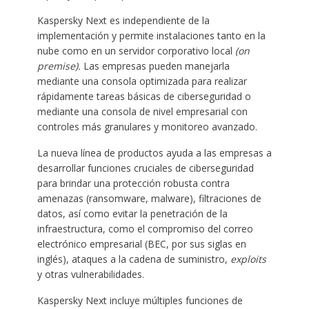
Kaspersky Next es independiente de la
implementación y permite instalaciones tanto en la
nube como en un servidor corporativo local
(on
premise).
Las empresas pueden manejarla
mediante una consola optimizada para realizar
rápidamente tareas básicas de ciberseguridad o
mediante una consola de nivel empresarial con
controles más granulares y monitoreo avanzado.
La nueva línea de productos ayuda a las empresas a
desarrollar funciones cruciales de ciberseguridad
para brindar una protección robusta contra
amenazas (ransomware, malware), filtraciones de
datos, así como evitar la penetración de la
infraestructura, como el compromiso del correo
electrónico empresarial (BEC, por sus siglas en
inglés), ataques a la cadena de suministro,
exploits
y otras vulnerabilidades.
Kaspersky Next incluye múltiples funciones de