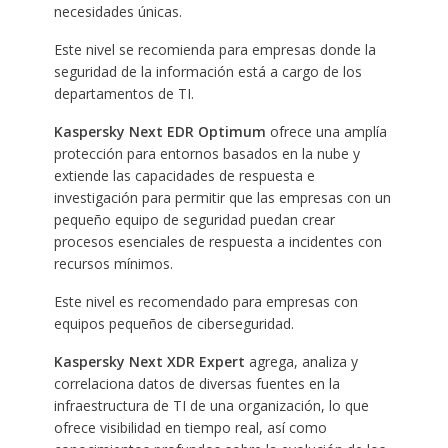
necesidades únicas.
Este nivel se recomienda para empresas donde la
seguridad de la información está a cargo de los
departamentos de TI.
Kaspersky Next EDR Optimum
ofrece una amplía
protección para entornos basados en la nube y
extiende las capacidades de respuesta e
investigación para permitir que las empresas con un
pequeño equipo de seguridad puedan crear
procesos esenciales de respuesta a incidentes con
recursos mínimos.
Este nivel es recomendado para empresas con
equipos pequeños de ciberseguridad.
Kaspersky Next XDR Expert
agrega, analiza y
correlaciona datos de diversas fuentes en la
infraestructura de TI de una organización, lo que
ofrece visibilidad en tiempo real, así como