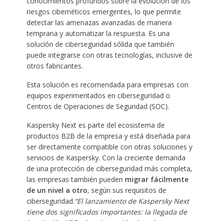
conocimientos profundos sobre la evolución de los
riesgos cibernéticos emergentes, lo que permite
detectar las amenazas avanzadas de manera
temprana y automatizar la respuesta. Es una
solución de ciberseguridad sólida que también
puede integrarse con otras tecnologías, inclusive de
otros fabricantes.
Esta solución es recomendada para empresas con
equipos experimentados en ciberseguridad o
Centros de Operaciones de Seguridad (SOC).
Kaspersky Next es parte del ecosistema de
productos B2B de la empresa y está diseñada para
ser directamente compatible con otras soluciones y
servicios de Kaspersky. Con la creciente demanda
de una protección de ciberseguridad más completa,
las empresas también pueden
migrar fácilmente
de un nivel a otro
, según sus requisitos de
ciberseguridad.
“El lanzamiento de Kaspersky Next
tiene dos significados importantes: la llegada de