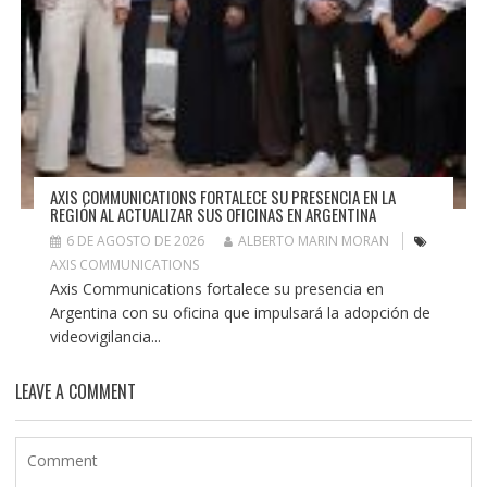
AXIS COMMUNICATIONS FORTALECE SU PRESENCIA EN LA
REGIÓN AL ACTUALIZAR SUS OFICINAS EN ARGENTINA
6 DE AGOSTO DE 2026
ALBERTO MARIN MORAN
AXIS COMMUNICATIONS
Axis Communications fortalece su presencia en
Argentina con su oficina que impulsará la adopción de
videovigilancia...
LEAVE A COMMENT