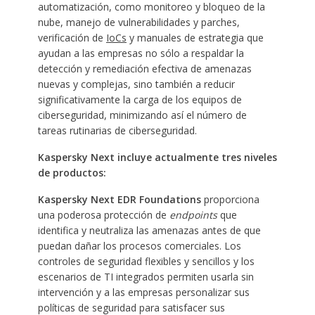
automatización, como monitoreo y bloqueo de la
nube, manejo de vulnerabilidades y parches,
verificación de
IoCs
y manuales de estrategia que
ayudan a las empresas no sólo a respaldar la
detección y remediación efectiva de amenazas
nuevas y complejas, sino también a reducir
significativamente la carga de los equipos de
ciberseguridad, minimizando así el número de
tareas rutinarias de ciberseguridad.
Kaspersky Next incluye actualmente tres niveles
de productos:
Kaspersky Next EDR Foundations
proporciona
una poderosa protección de
endpoints
que
identifica y neutraliza las amenazas antes de que
puedan dañar los procesos comerciales. Los
controles de seguridad flexibles y sencillos y los
escenarios de TI integrados permiten usarla sin
intervención y a las empresas personalizar sus
políticas de seguridad para satisfacer sus