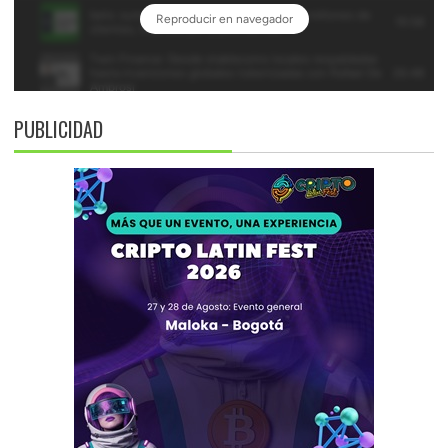
PUBLICIDAD