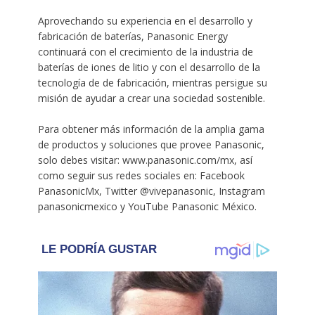
Aprovechando su experiencia en el desarrollo y
fabricación de baterías, Panasonic Energy
continuará con el crecimiento de la industria de
baterías de iones de litio y con el desarrollo de la
tecnología de de fabricación, mientras persigue su
misión de ayudar a crear una sociedad sostenible.
Para obtener más información de la amplia gama
de productos y soluciones que provee Panasonic,
solo debes visitar: www.panasonic.com/mx, así
como seguir sus redes sociales en: Facebook
PanasonicMx, Twitter @vivepanasonic, Instagram
panasonicmexico y YouTube Panasonic México.