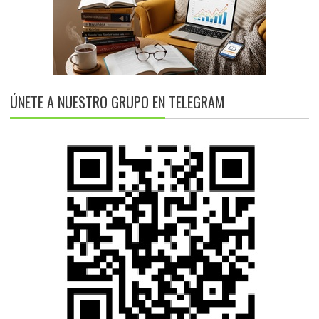
ÚNETE A NUESTRO GRUPO EN TELEGRAM