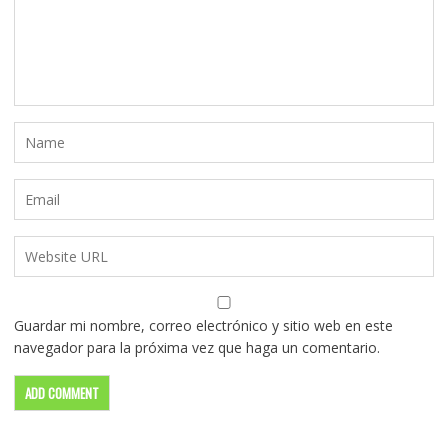
Guardar mi nombre, correo electrónico y sitio web en este
navegador para la próxima vez que haga un comentario.