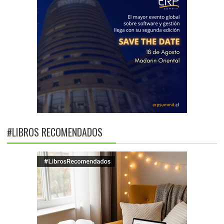
#LIBROS RECOMENDADOS