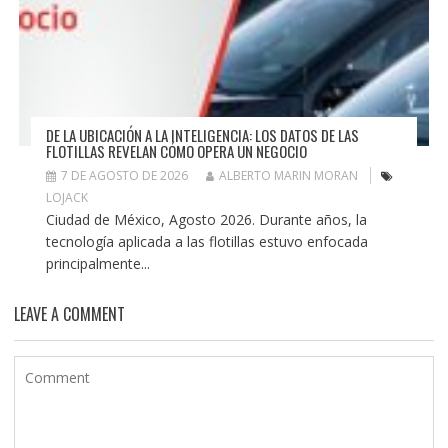
DE LA UBICACIÓN A LA INTELIGENCIA: LOS DATOS DE LAS
FLOTILLAS REVELAN CÓMO OPERA UN NEGOCIO
7 DE AGOSTO DE 2026
ALBERTO MARIN MORAN
LOJACK
Ciudad de México, Agosto 2026. Durante años, la
tecnología aplicada a las flotillas estuvo enfocada
principalmente...
LEAVE A COMMENT