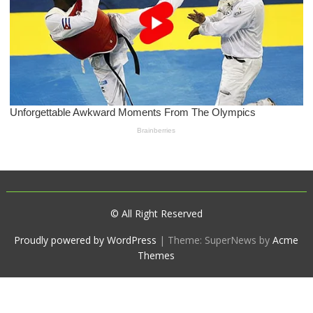
© All Right Reserved
Proudly powered by WordPress
|
Theme: SuperNews by
Acme
Themes