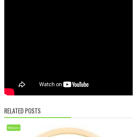
RELATED POSTS
México