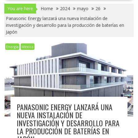
You are here
Home
2024
mayo
26
Panasonic Energy lanzará una nueva instalación de
investigación y desarrollo para la producción de baterías en
Japón
Energía
México
PANASONIC ENERGY LANZARÁ UNA
NUEVA INSTALACIÓN DE
INVESTIGACIÓN Y DESARROLLO PARA
LA PRODUCCIÓN DE BATERÍAS EN