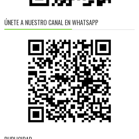
ÚNETE A NUESTRO CANAL EN WHATSAPP