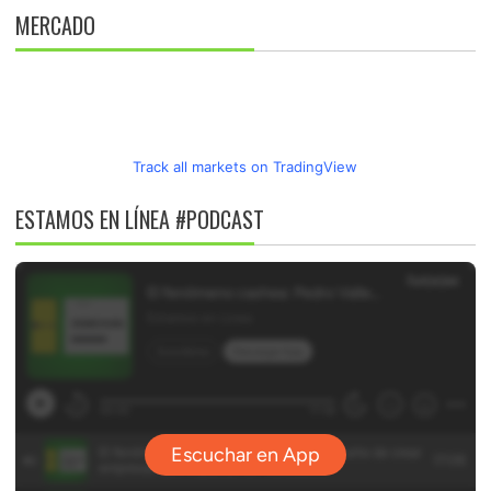
MERCADO
Track all markets on TradingView
ESTAMOS EN LÍNEA #PODCAST