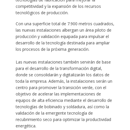
competitividad y la expansión de los recursos
tecnológicos de producción.
Con una superficie total de 7.900 metros cuadrados,
las nuevas instalaciones albergan un área piloto de
producción y validación equipada para impulsar el
desarrollo de la tecnología destinada para ampliar
los procesos de la próxima generación.
Las nuevas instalaciones también servirán de base
para el desarrollo de la transformación digital,
donde se consolidarán y digitalizarán los datos de
toda la empresa. Además, la instalaciones serán un
centro para promover la transición verde, con el
objetivo de acelerar las implementaciones de
equipos de alta eficiencia mediante el desarrollo de
tecnologías de bobinado y soldadura, así como la
validación de la emergente tecnología de
recubrimiento seco para optimizar la productividad
energética.