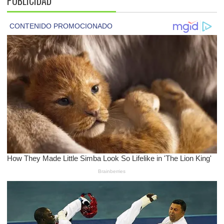
PUBLICIDAD