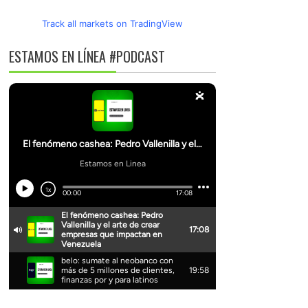
Track all markets on TradingView
ESTAMOS EN LÍNEA #PODCAST