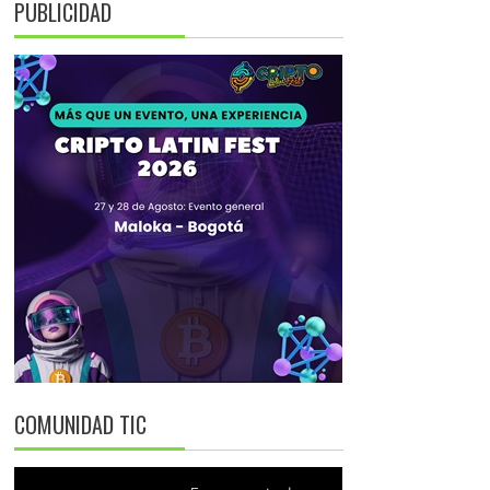
PUBLICIDAD
COMUNIDAD TIC