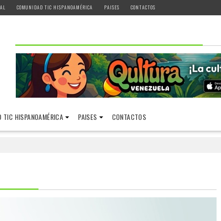
AL
COMUNIDAD TIC HISPANOAMÉRICA
PAISES
CONTACTOS
 TIC HISPANOAMÉRICA
PAISES
CONTACTOS