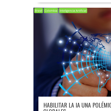
Brasil
Colombia
Inteligencia Artificial
HABILITAR LA IA UNA POLÉMI