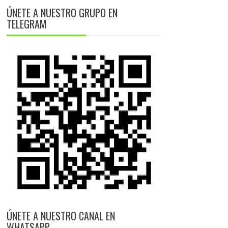
ÚNETE A NUESTRO GRUPO EN
TELEGRAM
ÚNETE A NUESTRO CANAL EN
WHATSAPP