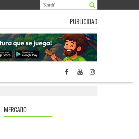
PUBLICIDAD
MERCADO