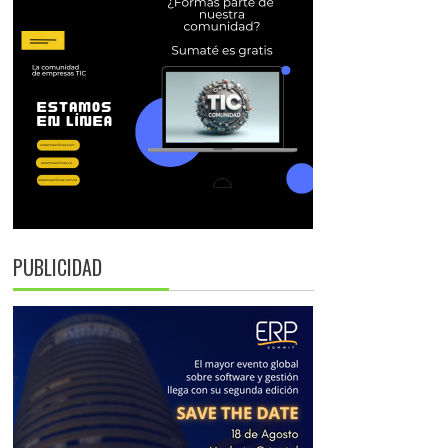
PUBLICIDAD