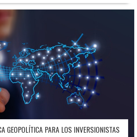
CA GEOPOLÍTICA PARA LOS INVERSIONISTAS