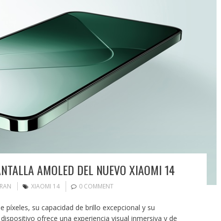
ANTALLA AMOLED DEL NUEVO XIAOMI 14
ORAN
XIAOMI 14
0 COMMENT
e píxeles, su capacidad de brillo excepcional y su
dispositivo ofrece una experiencia visual inmersiva y de