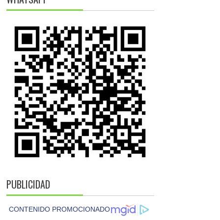
PUBLICIDAD