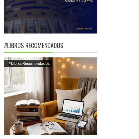
#LIBROS RECOMENDADOS