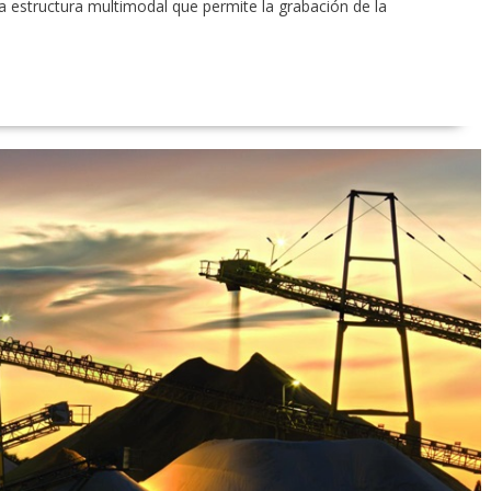
 estructura multimodal que permite la grabación de la