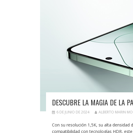
DESCUBRE LA MAGIA DE LA P
6 DE JUNIO DE 2024
ALBERTO MARIN M
Con su resolución 1,5K, su alta densidad d
compatibilidad con tecnologías HDR, este 