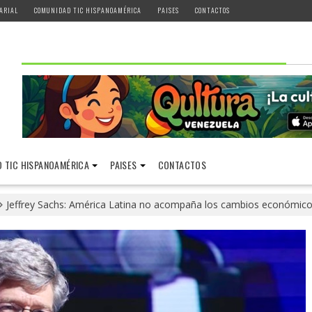
ARIAL
COMUNIDAD TIC HISPANOAMÉRICA
PAISES
CONTACTOS
 TIC HISPANOAMÉRICA
PAISES
CONTACTOS
Jeffrey Sachs: América Latina no acompaña los cambios económico