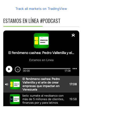
Track all markets on TradingView
ESTAMOS EN LÍNEA #PODCAST