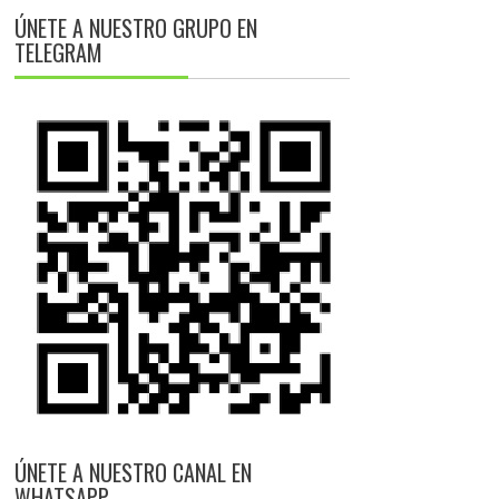
ÚNETE A NUESTRO GRUPO EN
TELEGRAM
ÚNETE A NUESTRO CANAL EN
WHATSAPP