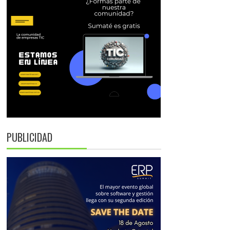
PUBLICIDAD