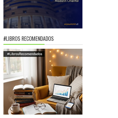
#LIBROS RECOMENDADOS