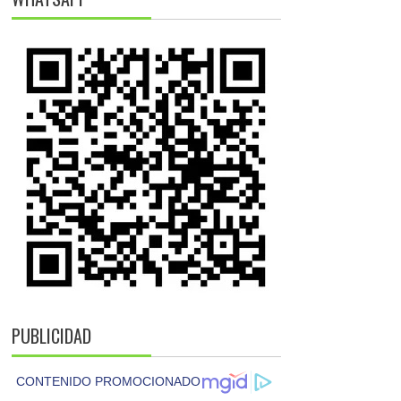
PUBLICIDAD