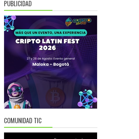
PUBLICIDAD
COMUNIDAD TIC