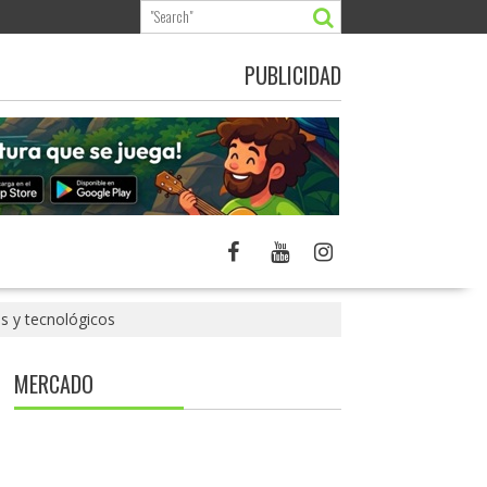
PUBLICIDAD
s y tecnológicos
MERCADO