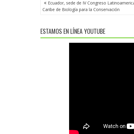
NAVEGACIÓN
Ecuador, sede de IV Congreso Latinoamerica
DE
Caribe de Biología para la Conservación
ENTRADAS
ESTAMOS EN LÍNEA YOUTUBE