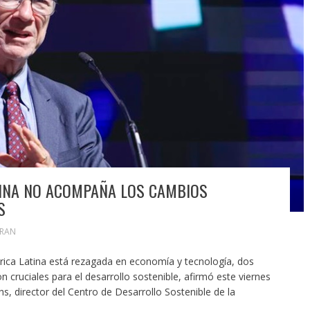
TINA NO ACOMPAÑA LOS CAMBIOS
S
ORAN
rica Latina está rezagada en economía y tecnología, dos
cruciales para el desarrollo sostenible, afirmó este viernes
s, director del Centro de Desarrollo Sostenible de la