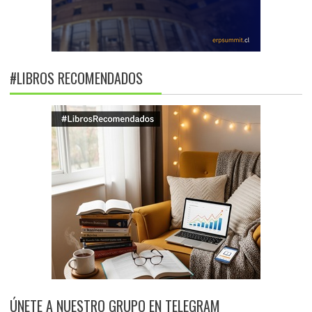
#LIBROS RECOMENDADOS
ÚNETE A NUESTRO GRUPO EN TELEGRAM