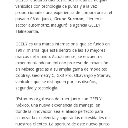
vehículos con tecnología de punta y a la vez
proporcionarles una experiencia de compra única, el
pasado 06 de junio,
Grupo Surman,
líder en el
sector automotriz, inauguró la agencia GEELY
Tlalnepantla.
GEELY es una marca internacional que se fundó en
1997, misma, que está dentro de las 10 mejores
marcas del mundo. Actualmente, se encuentra
experimentando un exitoso proceso de expansión
en México gracias a su amplia gama de modelos:
Coolray, Geometry C, GX3 Pro, Okavango y Starray,
vehículos que se distinguen por sus diseños,
seguridad y tecnología.
“Estamos orgullosos de traer junto con GEELY
México, una nueva experiencia de manejo, en
donde la innovación sea el aliado perfecto para
alcanzar la excelencia y superar las necesidades de
nuestros clientes. La apertura de este nuevo punto