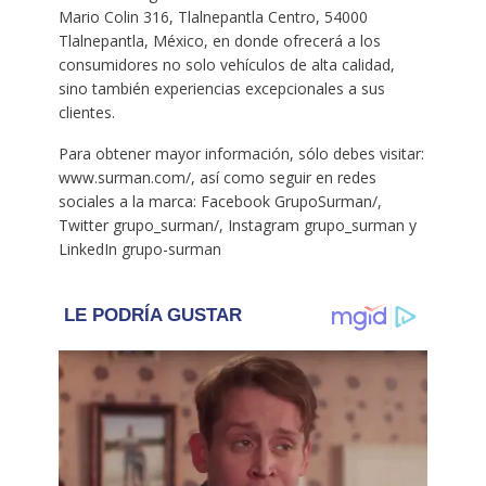
Mario Colin 316, Tlalnepantla Centro, 54000
Tlalnepantla, México, en donde ofrecerá a los
consumidores no solo vehículos de alta calidad,
sino también experiencias excepcionales a sus
clientes.
Para obtener mayor información, sólo debes visitar:
www.surman.com/, así como seguir en redes
sociales a la marca: Facebook GrupoSurman/,
Twitter grupo_surman/, Instagram grupo_surman y
LinkedIn grupo-surman