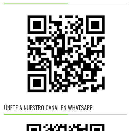
ÚNETE A NUESTRO CANAL EN WHATSAPP