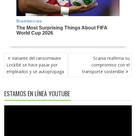
NAVEGACIÓN
Variante del ransomware
Scania reafirma su
DE
LockBit se hace pasar por
compromiso con el
ENTRADAS
empleados y se autopropaga
transporte sostenible
ESTAMOS EN LÍNEA YOUTUBE