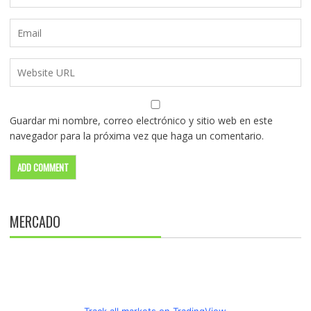
Guardar mi nombre, correo electrónico y sitio web en este
navegador para la próxima vez que haga un comentario.
MERCADO
Track all markets on TradingView