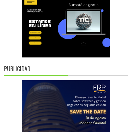
PUBLICIDAD