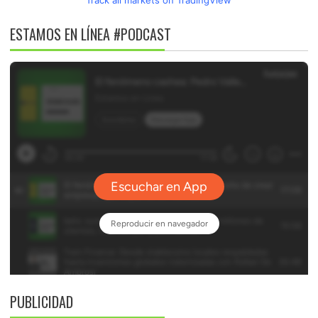
ESTAMOS EN LÍNEA #PODCAST
PUBLICIDAD