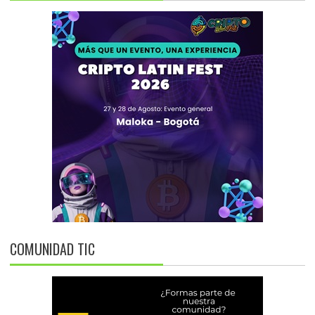
COMUNIDAD TIC