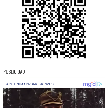
PUBLICIDAD