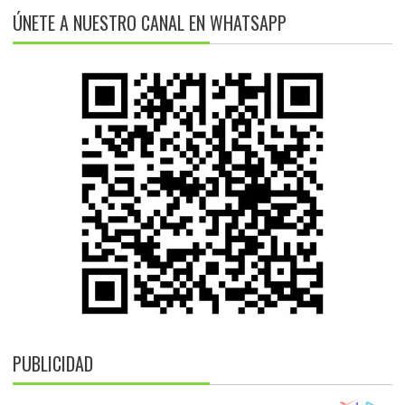
ÚNETE A NUESTRO CANAL EN WHATSAPP
PUBLICIDAD