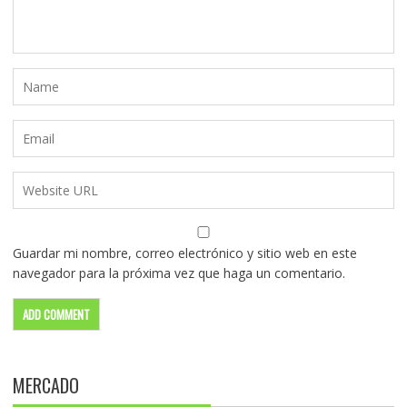
Guardar mi nombre, correo electrónico y sitio web en este
navegador para la próxima vez que haga un comentario.
MERCADO