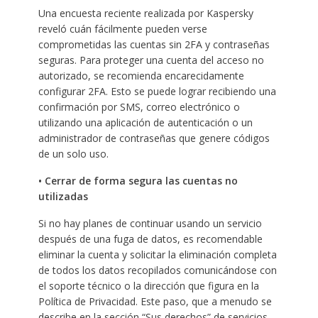
Una encuesta reciente realizada por Kaspersky
reveló cuán fácilmente pueden verse
comprometidas las cuentas sin 2FA y contraseñas
seguras. Para proteger una cuenta del acceso no
autorizado, se recomienda encarecidamente
configurar 2FA. Esto se puede lograr recibiendo una
confirmación por SMS, correo electrónico o
utilizando una aplicación de autenticación o un
administrador de contraseñas que genere códigos
de un solo uso.
• Cerrar de forma segura las cuentas no
utilizadas
Si no hay planes de continuar usando un servicio
después de una fuga de datos, es recomendable
eliminar la cuenta y solicitar la eliminación completa
de todos los datos recopilados comunicándose con
el soporte técnico o la dirección que figura en la
Política de Privacidad. Este paso, que a menudo se
describe en la sección “Sus derechos” de servicios