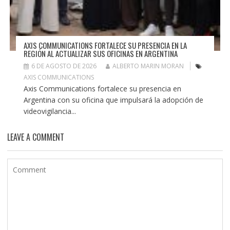
AXIS COMMUNICATIONS FORTALECE SU PRESENCIA EN LA
REGIÓN AL ACTUALIZAR SUS OFICINAS EN ARGENTINA
6 DE AGOSTO DE 2026
ALBERTO MARIN MORAN
AXIS COMMUNICATIONS
Axis Communications fortalece su presencia en
Argentina con su oficina que impulsará la adopción de
videovigilancia...
LEAVE A COMMENT