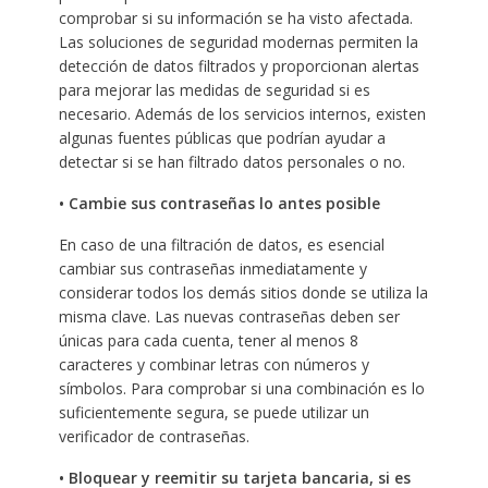
comprobar si su información se ha visto afectada.
Las soluciones de seguridad modernas permiten la
detección de datos filtrados y proporcionan alertas
para mejorar las medidas de seguridad si es
necesario. Además de los servicios internos, existen
algunas fuentes públicas que podrían ayudar a
detectar si se han filtrado datos personales o no.
• Cambie sus contraseñas lo antes posible
En caso de una filtración de datos, es esencial
cambiar sus contraseñas inmediatamente y
considerar todos los demás sitios donde se utiliza la
misma clave. Las nuevas contraseñas deben ser
únicas para cada cuenta, tener al menos 8
caracteres y combinar letras con números y
símbolos. Para comprobar si una combinación es lo
suficientemente segura, se puede utilizar un
verificador de contraseñas.
• Bloquear y reemitir su tarjeta bancaria, si es