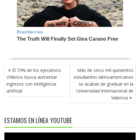
NAVEGACIÓN
El 73% de los ejecutivos
Más de cinco mil quinientos
DE
chilenos busca aumentar
estudiantes latinoamericanos
ENTRADAS
ingresos con inteligencia
se acaban de graduar en la
artificial
Universidad Internacional de
Valencia
ESTAMOS EN LÍNEA YOUTUBE