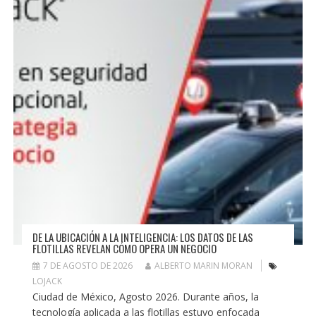
DE LA UBICACIÓN A LA INTELIGENCIA: LOS DATOS DE LAS
FLOTILLAS REVELAN CÓMO OPERA UN NEGOCIO
7 DE AGOSTO DE 2026
ALBERTO MARIN MORAN
LOJACK
Ciudad de México, Agosto 2026. Durante años, la
tecnología aplicada a las flotillas estuvo enfocada