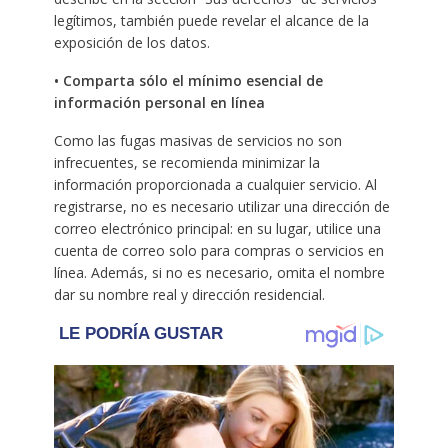
legítimos, también puede revelar el alcance de la
exposición de los datos.
• Comparta sólo el mínimo esencial de
información personal en línea
Como las fugas masivas de servicios no son
infrecuentes, se recomienda minimizar la
información proporcionada a cualquier servicio. Al
registrarse, no es necesario utilizar una dirección de
correo electrónico principal: en su lugar, utilice una
cuenta de correo solo para compras o servicios en
línea. Además, si no es necesario, omita el nombre
dar su nombre real y dirección residencial.