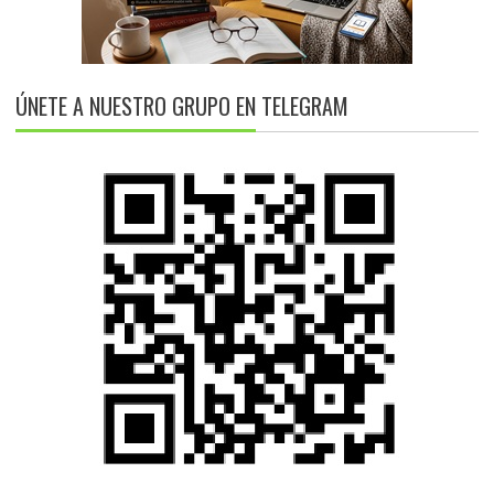
ÚNETE A NUESTRO GRUPO EN TELEGRAM