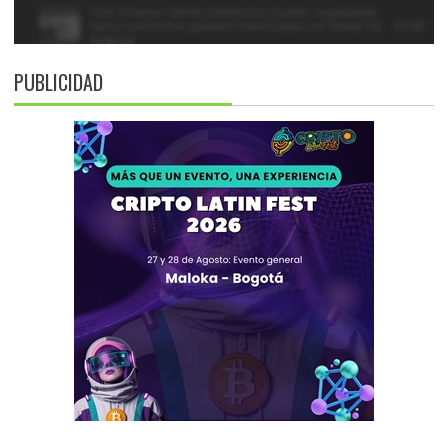
PUBLICIDAD