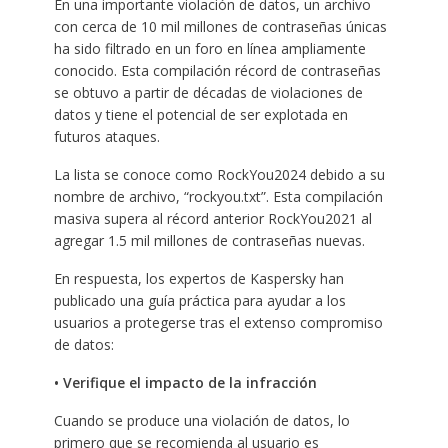
En una importante violación de datos, un archivo
con cerca de 10 mil millones de contraseñas únicas
ha sido filtrado en un foro en línea ampliamente
conocido. Esta compilación récord de contraseñas
se obtuvo a partir de décadas de violaciones de
datos y tiene el potencial de ser explotada en
futuros ataques.
La lista se conoce como RockYou2024 debido a su
nombre de archivo, “rockyou.txt”. Esta compilación
masiva supera al récord anterior RockYou2021 al
agregar 1.5 mil millones de contraseñas nuevas.
En respuesta, los expertos de Kaspersky han
publicado una guía práctica para ayudar a los
usuarios a protegerse tras el extenso compromiso
de datos:
• Verifique el impacto de la infracción
Cuando se produce una violación de datos, lo
primero que se recomienda al usuario es