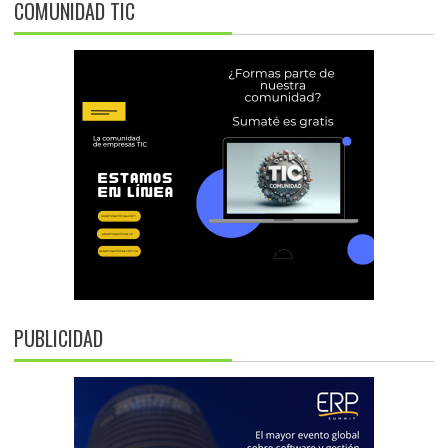
COMUNIDAD TIC
PUBLICIDAD