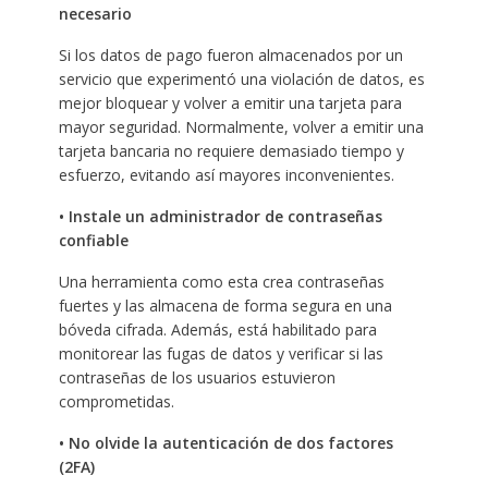
necesario
Si los datos de pago fueron almacenados por un
servicio que experimentó una violación de datos, es
mejor bloquear y volver a emitir una tarjeta para
mayor seguridad. Normalmente, volver a emitir una
tarjeta bancaria no requiere demasiado tiempo y
esfuerzo, evitando así mayores inconvenientes.
• Instale un administrador de contraseñas
confiable
Una herramienta como esta crea contraseñas
fuertes y las almacena de forma segura en una
bóveda cifrada. Además, está habilitado para
monitorear las fugas de datos y verificar si las
contraseñas de los usuarios estuvieron
comprometidas.
• No olvide la autenticación de dos factores
(2FA)