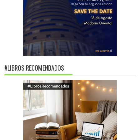
#LIBROS RECOMENDADOS