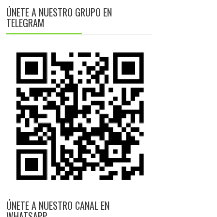
ÚNETE A NUESTRO GRUPO EN
TELEGRAM
ÚNETE A NUESTRO CANAL EN
WHATSAPP