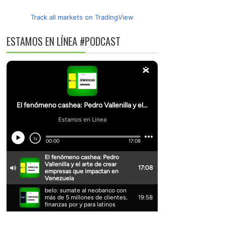
Track all markets on TradingView
ESTAMOS EN LÍNEA #PODCAST