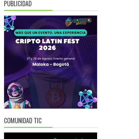
PUBLICIDAD
COMUNIDAD TIC