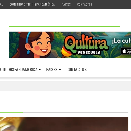
AL
COMUNIDAD TIC HISPANOAMÉRICA
PAISES
CONTACTOS
 TIC HISPANOAMÉRICA
PAISES
CONTACTOS