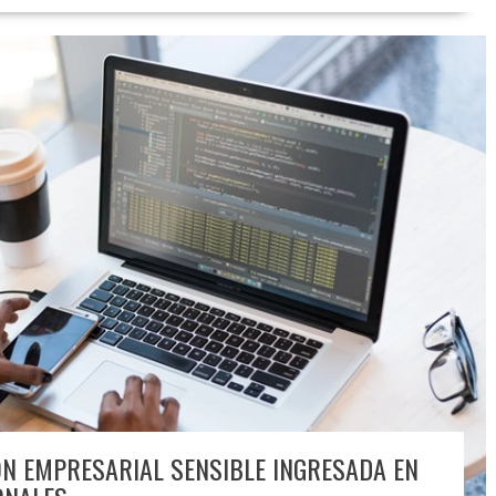
ÓN EMPRESARIAL SENSIBLE INGRESADA EN