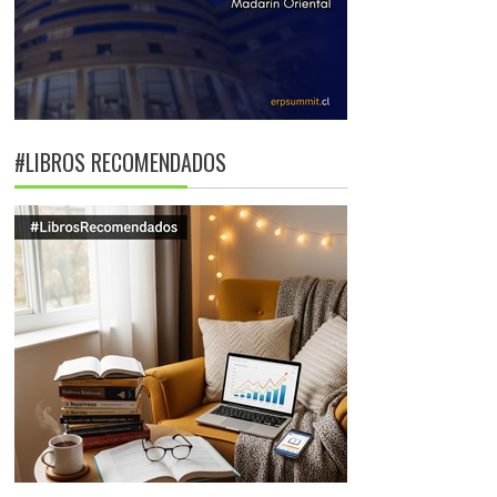
#LIBROS RECOMENDADOS