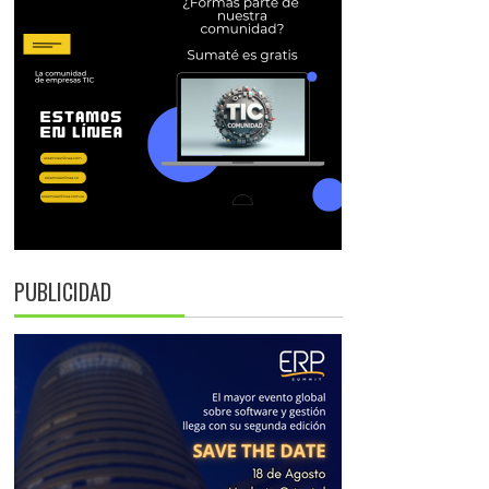
PUBLICIDAD