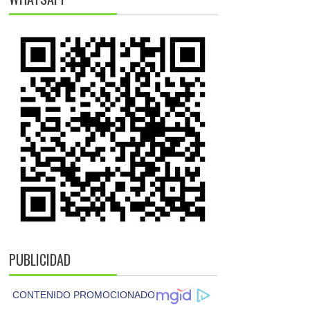
PUBLICIDAD