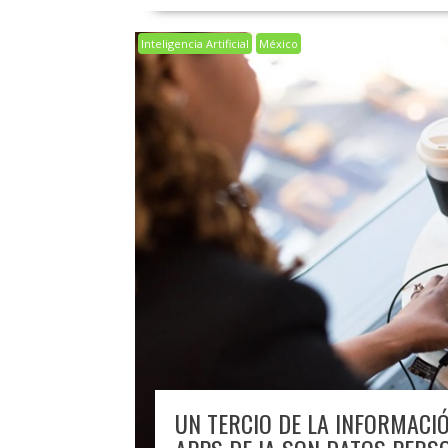
Inteligencia Artificial
México
UN TERCIO DE LA INFORMACI