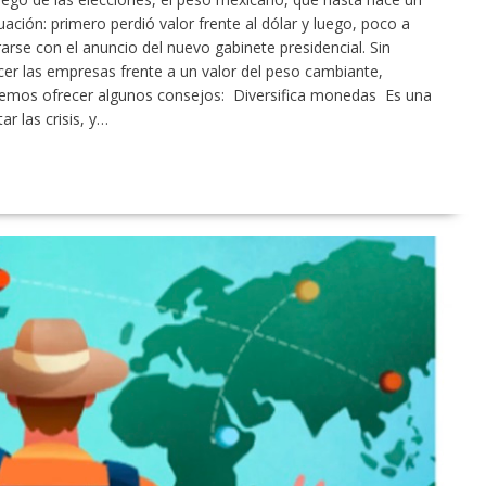
ación: primero perdió valor frente al dólar y luego, poco a
rse con el anuncio del nuevo gabinete presidencial. Sin
r las empresas frente a un valor del peso cambiante,
mos ofrecer algunos consejos: Diversifica monedas Es una
r las crisis, y…