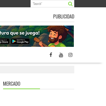
PUBLICIDAD
MERCADO