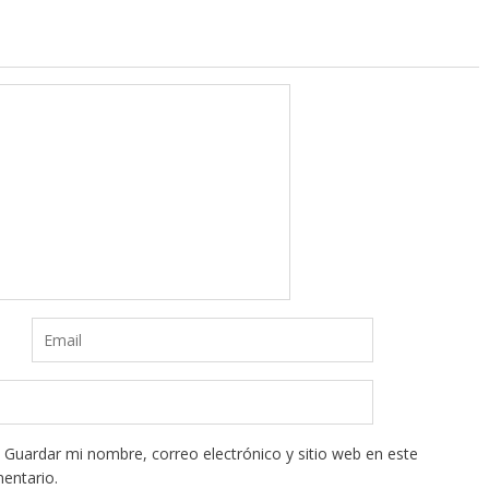
Guardar mi nombre, correo electrónico y sitio web en este
entario.