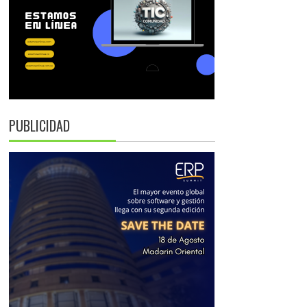
PUBLICIDAD