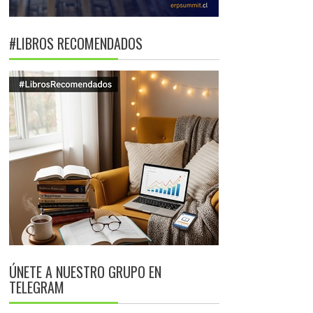
#LIBROS RECOMENDADOS
ÚNETE A NUESTRO GRUPO EN
TELEGRAM