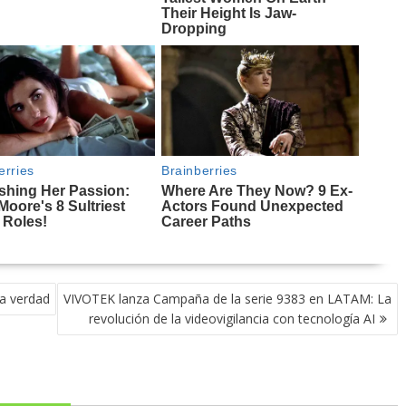
la verdad
VIVOTEK lanza Campaña de la serie 9383 en LATAM: La
revolución de la videovigilancia con tecnología AI