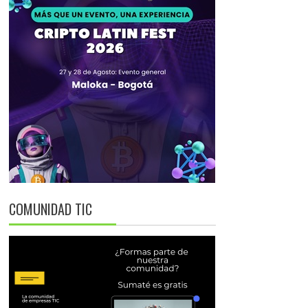
COMUNIDAD TIC