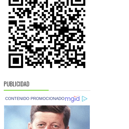
PUBLICIDAD