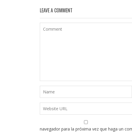
LEAVE A COMMENT
navegador para la próxima vez que haga un com