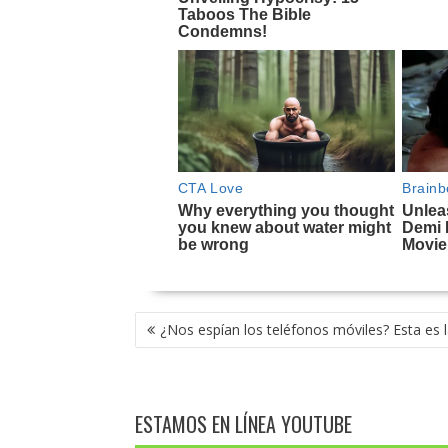
NAVEGACIÓN
¿Nos espían los teléfonos móviles? Esta es 
DE
ENTRADAS
ESTAMOS EN LÍNEA YOUTUBE