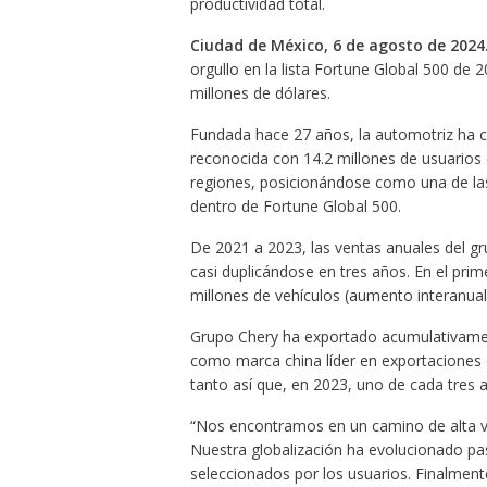
productividad total.
Ciudad de México, 6 de agosto de 2024
orgullo en la lista Fortune Global 500 de
millones de dólares.
Fundada hace 27 años, la automotriz ha 
reconocida con 14.2 millones de usuarios
regiones, posicionándose como una de la
dentro de Fortune Global 500.
De 2021 a 2023, las ventas anuales del g
casi duplicándose en tres años. En el pri
millones de vehículos (aumento interanual 
Grupo Chery ha exportado acumulativamen
como marca china líder en exportaciones 
tanto así que, en 2023, uno de cada tres 
“Nos encontramos en un camino de alta vel
Nuestra globalización ha evolucionado pas
seleccionados por los usuarios. Finalment