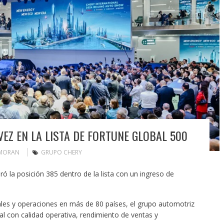
EZ EN LA LISTA DE FORTUNE GLOBAL 500
 MORAN
GRUPO CHERY
ó la posición 385 dentro de la lista con un ingreso de
les y operaciones en más de 80 países, el grupo automotriz
l con calidad operativa, rendimiento de ventas y