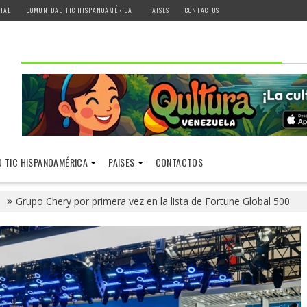
IAL
COMUNIDAD TIC HISPANOAMÉRICA
PAISES
CONTACTOS
 TIC HISPANOAMÉRICA
PAISES
CONTACTOS
Grupo Chery por primera vez en la lista de Fortune Global 500