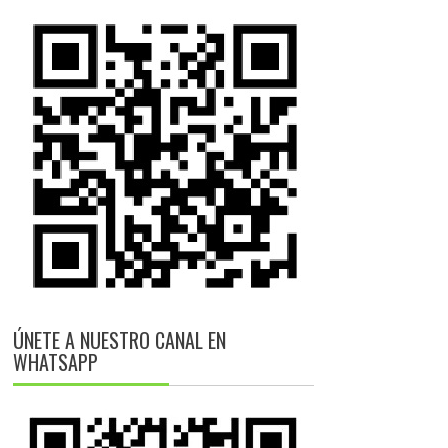
ÚNETE A NUESTRO CANAL EN
WHATSAPP