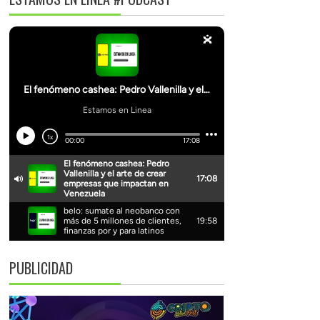
PUBLICIDAD