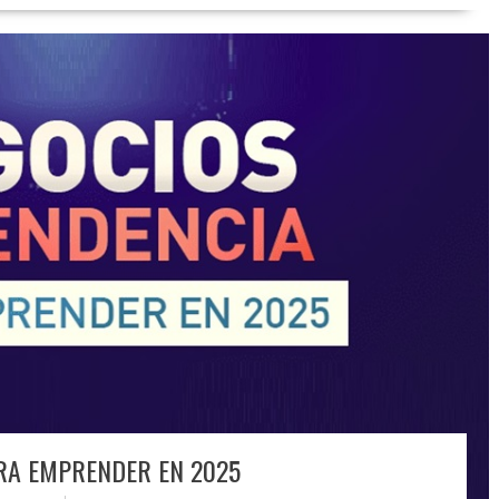
RA EMPRENDER EN 2025