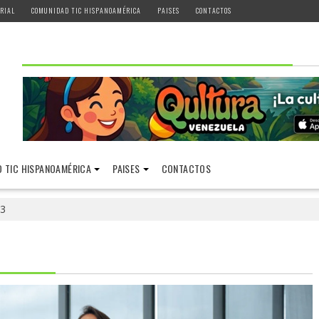
RIAL
COMUNIDAD TIC HISPANOAMÉRICA
PAISES
CONTACTOS
 TIC HISPANOAMÉRICA
PAISES
CONTACTOS
3