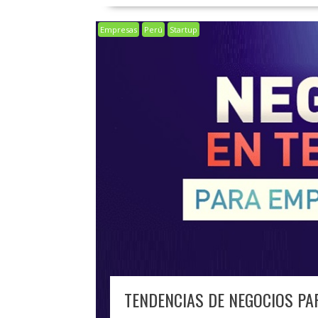
Empresas
Perú
Startup
TENDENCIAS DE NEGOCIOS PA