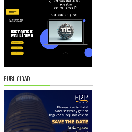
PUBLICIDAD