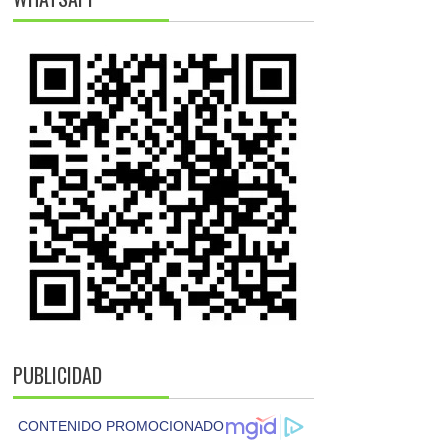
PUBLICIDAD