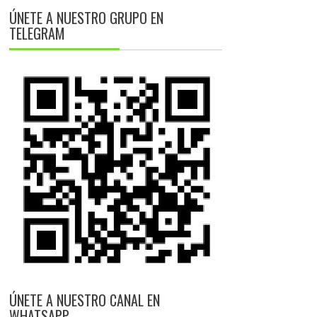
ÚNETE A NUESTRO GRUPO EN
TELEGRAM
ÚNETE A NUESTRO CANAL EN
WHATSAPP