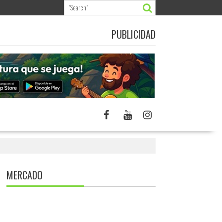
PUBLICIDAD
MERCADO