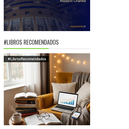
#LIBROS RECOMENDADOS