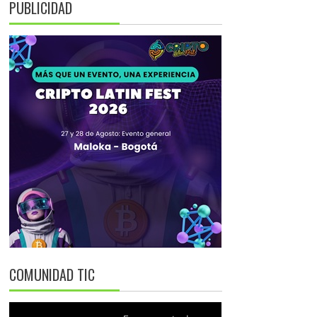
PUBLICIDAD
COMUNIDAD TIC