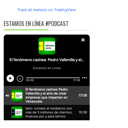
Track all markets on TradingView
ESTAMOS EN LÍNEA #PODCAST