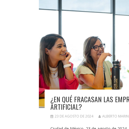
¿EN QUÉ FRACASAN LAS EMPR
ARTIFICIAL?
23 DE AGOSTO DE 2024
ALBERTO MARI
Ciudad de México, 23 de agosto de 2024.-