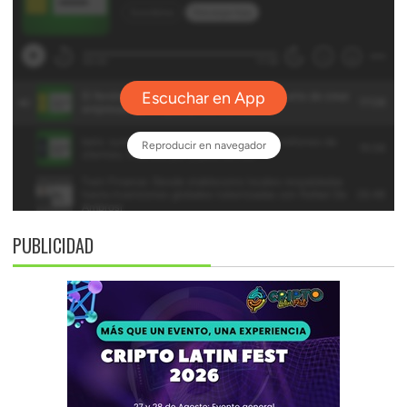
PUBLICIDAD