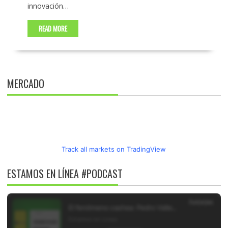
innovación…
READ MORE
MERCADO
Track all markets on TradingView
ESTAMOS EN LÍNEA #PODCAST