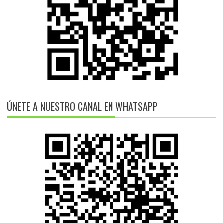
ÚNETE A NUESTRO CANAL EN WHATSAPP