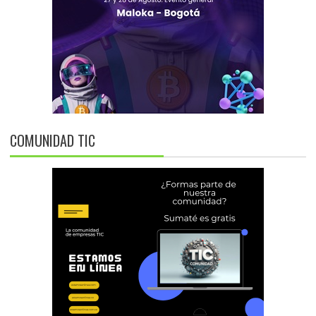
COMUNIDAD TIC