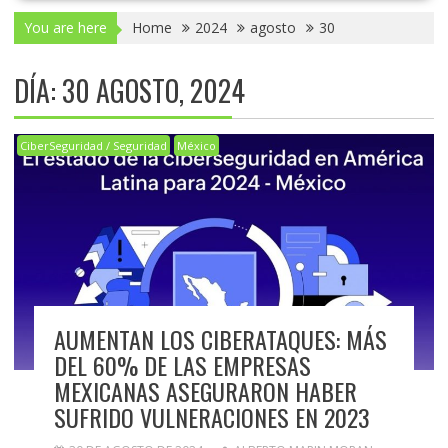
You are here
Home
2024
agosto
30
DÍA:
30 AGOSTO, 2024
CiberSeguridad / Seguridad
México
AUMENTAN LOS CIBERATAQUES: MÁS
DEL 60% DE LAS EMPRESAS
MEXICANAS ASEGURARON HABER
SUFRIDO VULNERACIONES EN 2023