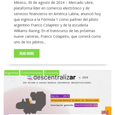
México, 30 de agosto de 2024 – Mercado Libre,
plataforma líder en comercio electrónico y de
servicios financieros en América Latina, anunció hoy
que ingresa a la Fórmula 1 como partner del piloto
argentino Franco Colapinto y de la escudería
Williams Racing. En el transcurso de las próximas
nueve carreras, Franco Colapinto, que correrá como
uno de los pilotos…
READ MORE
Argentina
Criptomonedas
Economía