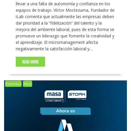
llevar a una falta de autonomía y confianza en los
equipos de trabajo. Víctor Moctezuma, Fundador de
iLab comenta que actualmente las empresas deben
dar prioridad a la “fidelización” del talento y la
mejora del ambiente laboral, pues de esta forma se
promueve un liderazgo que fomente la creatividad y
el aprendizaje. El micromanagement afecta
negativamente la satisfacción laboral y…
READ MORE
Colombia
Perú