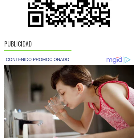
PUBLICIDAD