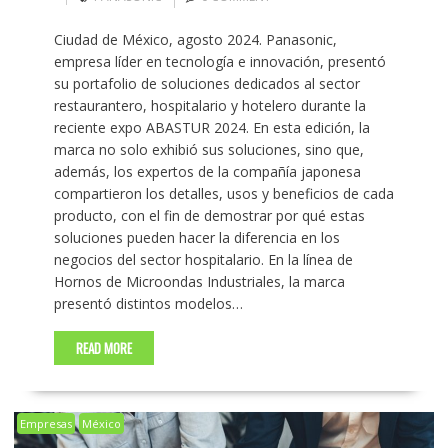
Ciudad de México, agosto 2024. Panasonic,
empresa líder en tecnología e innovación, presentó
su portafolio de soluciones dedicados al sector
restaurantero, hospitalario y hotelero durante la
reciente expo ABASTUR 2024. En esta edición, la
marca no solo exhibió sus soluciones, sino que,
además, los expertos de la compañía japonesa
compartieron los detalles, usos y beneficios de cada
producto, con el fin de demostrar por qué estas
soluciones pueden hacer la diferencia en los
negocios del sector hospitalario. En la línea de
Hornos de Microondas Industriales, la marca
presentó distintos modelos…
READ MORE
Empresas
México