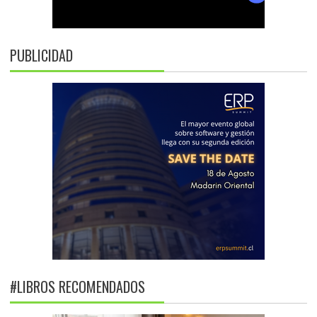
PUBLICIDAD
#LIBROS RECOMENDADOS