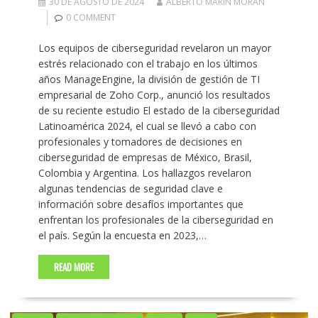
30 DE AGOSTO DE 2024
ALBERTO MARIN MORAN
0 COMMENT
Los equipos de ciberseguridad revelaron un mayor
estrés relacionado con el trabajo en los últimos
años ManageEngine, la división de gestión de TI
empresarial de Zoho Corp., anunció los resultados
de su reciente estudio El estado de la ciberseguridad
Latinoamérica 2024, el cual se llevó a cabo con
profesionales y tomadores de decisiones en
ciberseguridad de empresas de México, Brasil,
Colombia y Argentina. Los hallazgos revelaron
algunas tendencias de seguridad clave e
información sobre desafíos importantes que
enfrentan los profesionales de la ciberseguridad en
el país. Según la encuesta en 2023,…
READ MORE