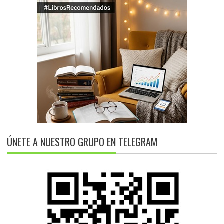
ÚNETE A NUESTRO GRUPO EN TELEGRAM