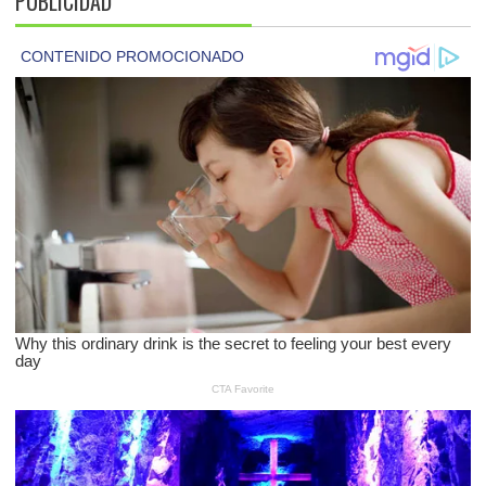
PUBLICIDAD