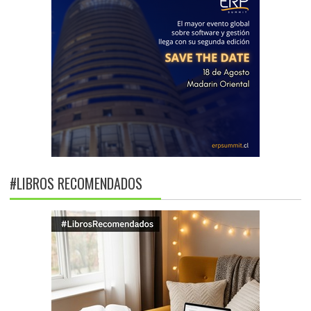
#LIBROS RECOMENDADOS