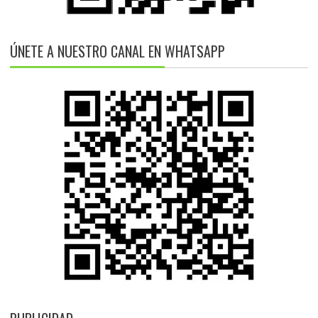
ÚNETE A NUESTRO CANAL EN WHATSAPP