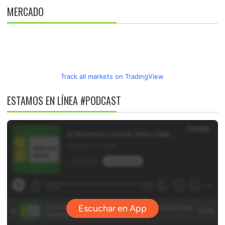
MERCADO
Track all markets on TradingView
ESTAMOS EN LÍNEA #PODCAST