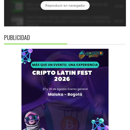
PUBLICIDAD