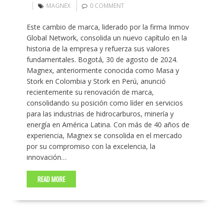
MAGNEX
0 COMMENT
Este cambio de marca, liderado por la firma Inmov
Global Network, consolida un nuevo capítulo en la
historia de la empresa y refuerza sus valores
fundamentales. Bogotá, 30 de agosto de 2024.
Magnex, anteriormente conocida como Masa y
Stork en Colombia y Stork en Perú, anunció
recientemente su renovación de marca,
consolidando su posición como líder en servicios
para las industrias de hidrocarburos, minería y
energía en América Latina. Con más de 40 años de
experiencia, Magnex se consolida en el mercado
por su compromiso con la excelencia, la
innovación…
READ MORE