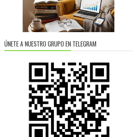
ÚNETE A NUESTRO GRUPO EN TELEGRAM