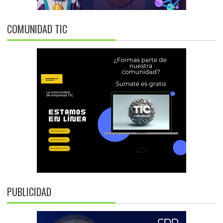
COMUNIDAD TIC
PUBLICIDAD