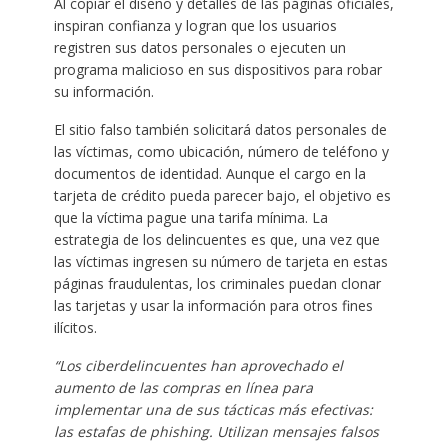
Al copiar el diseño y detalles de las páginas oficiales,
inspiran confianza y logran que los usuarios
registren sus datos personales o ejecuten un
programa malicioso en sus dispositivos para robar
su información.
El sitio falso también solicitará datos personales de
las víctimas, como ubicación, número de teléfono y
documentos de identidad. Aunque el cargo en la
tarjeta de crédito pueda parecer bajo, el objetivo es
que la víctima pague una tarifa mínima. La
estrategia de los delincuentes es que, una vez que
las víctimas ingresen su número de tarjeta en estas
páginas fraudulentas, los criminales puedan clonar
las tarjetas y usar la información para otros fines
ilícitos.
“Los ciberdelincuentes han aprovechado el
aumento de las compras en línea para
implementar una de sus tácticas más efectivas:
las estafas de phishing. Utilizan mensajes falsos