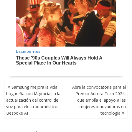
NAVEGACIÓN
Samsung mejora la vida
Abre la convocatoria para el
DE
hogareña con IA gracias a la
Premio Aurora Tech 2024,
ENTRADAS
actualización del control de
que amplía el apoyo a las
voz para electrodomésticos
mujeres innovadoras en
Bespoke AI
tecnología