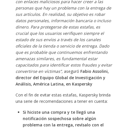
con enlaces maliciosos para hacer creer a las
personas que hay un problema con la entrega de
sus artículos. En realidad, su objetivo es robar
datos personales, información bancaria o incluso
dinero. Para protegerse de estas estafas, es
crucial que los usuarios verifiquen siempre el
estado de sus envíos a través de los canales
oficiales de la tienda o servicio de entrega. Dado
que es probable que continuemos enfrentando
amenazas similares, es fundamental estar
capacitados para identificar estos fraudes y evitar
convertirse en víctimas”,
aseguró
Fabio Assolini,
director del Equipo Global de Investigación y
Análisis, América Latina, en Kaspersky
Con el fin de evitar estas estafas, Kaspersky brinda
una serie de recomendaciones a tener en cuenta:
Si hiciste una compra y te llegó una
notificación sospechosa sobre algún
problema con la entrega, revísalo con el