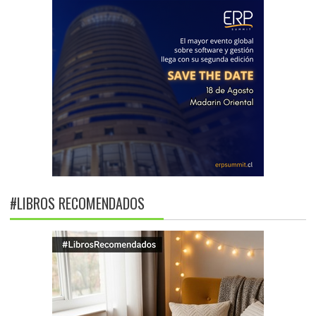
#LIBROS RECOMENDADOS