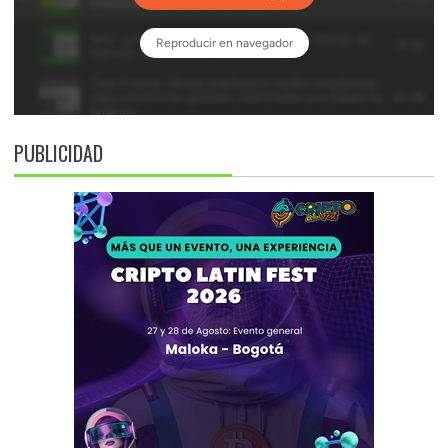
PUBLICIDAD