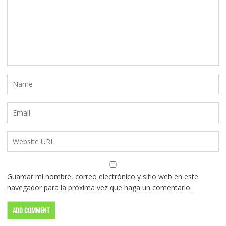
Guardar mi nombre, correo electrónico y sitio web en este
navegador para la próxima vez que haga un comentario.