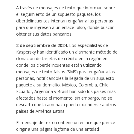
A través de mensajes de texto que informan sobre
el seguimiento de un supuesto paquete, los
ciberdelincuentes intentan engañar a las personas
para que ingresen a un enlace falso, donde buscan
obtener sus datos bancarios
2 de septiembre de 2024
. Los especialistas de
Kaspersky han identificado un alarmante método de
clonación de tarjetas de crédito en la región en
donde los ciberdelincuentes están utilizando
mensajes de texto falsos (SMS) para engañar a las
personas, notificándoles la llegada de un supuesto
paquete a su domicilio. México, Colombia, Chile,
Ecuador, Argentina y Brasil han sido los países más
afectados hasta el momento; sin embargo, no se
descarta que la amenaza pueda extenderse a otros
países de América Latina.
El mensaje de texto contiene un enlace que parece
dirigir a una página legítima de una entidad