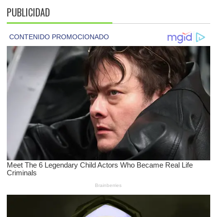
PUBLICIDAD