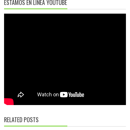
ESTAMOS EN LÍNEA YOUTUBE
RELATED POSTS