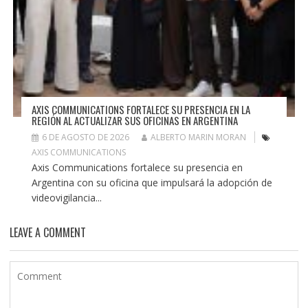
AXIS COMMUNICATIONS FORTALECE SU PRESENCIA EN LA
REGIÓN AL ACTUALIZAR SUS OFICINAS EN ARGENTINA
6 DE AGOSTO DE 2026
ALBERTO MARIN MORAN
AXIS COMMUNICATIONS
Axis Communications fortalece su presencia en
Argentina con su oficina que impulsará la adopción de
videovigilancia...
LEAVE A COMMENT