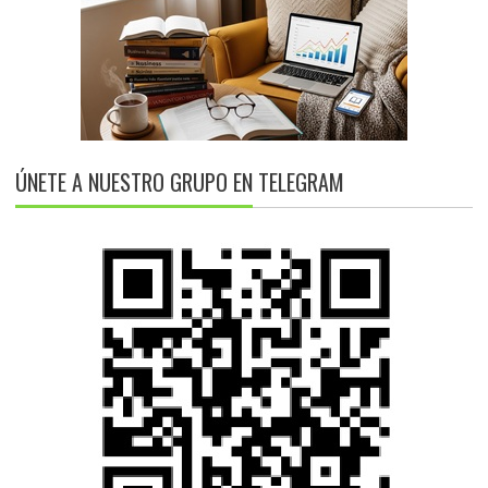
ÚNETE A NUESTRO GRUPO EN TELEGRAM