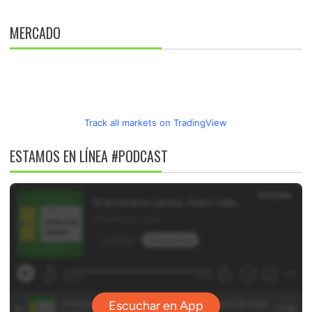
MERCADO
Track all markets on TradingView
ESTAMOS EN LÍNEA #PODCAST