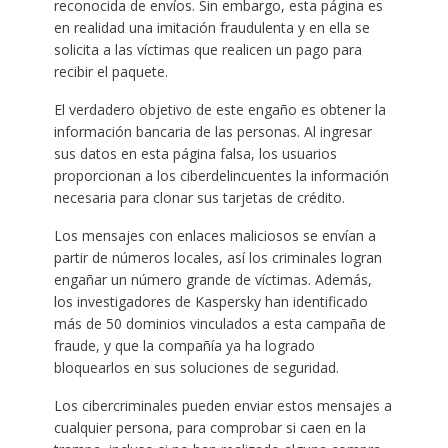
reconocida de envíos. Sin embargo, esta página es
en realidad una imitación fraudulenta y en ella se
solicita a las víctimas que realicen un pago para
recibir el paquete.
El verdadero objetivo de este engaño es obtener la
información bancaria de las personas. Al ingresar
sus datos en esta página falsa, los usuarios
proporcionan a los ciberdelincuentes la información
necesaria para clonar sus tarjetas de crédito.
Los mensajes con enlaces maliciosos se envían a
partir de números locales, así los criminales logran
engañar un número grande de víctimas. Además,
los investigadores de Kaspersky han identificado
más de 50 dominios vinculados a esta campaña de
fraude, y que la compañía ya ha logrado
bloquearlos en sus soluciones de seguridad.
Los cibercriminales pueden enviar estos mensajes a
cualquier persona, para comprobar si caen en la