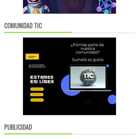
COMUNIDAD TIC
PUBLICIDAD