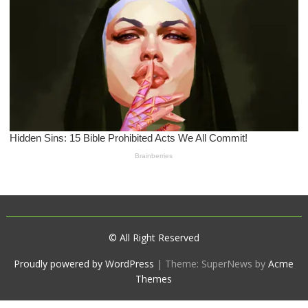
© All Right Reserved
Proudly powered by WordPress
|
Theme: SuperNews by
Acme
Themes