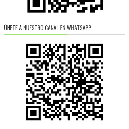
ÚNETE A NUESTRO CANAL EN WHATSAPP