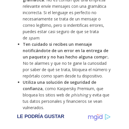
relevante envíe mensajes con una gramática
incorrecta. Si el lenguaje es perfecto no
necesariamente se trata de un mensaje o
correo legítimo, pero si indentificas errores,
puedes estar casi seguro de que se trata
de
spam
.
Ten cuidado si recibes un mensaje
notificándote de un error en la entrega de
un paquete y no has hecho alguna compr:.
No te alarmes y que no te gane la curiosidad
por saber de qué se trata, bloquea el número y
repórtalo como spam desde tu dispositivo.
Utiliza una solución de seguridad de
confianza
, como Kaspersky Premium, que
bloquea los sitios web de
phishing
y evita que
tus datos personales y financieros se vean
vulnerados.