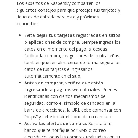
Los expertos de Kaspersky comparten los
siguientes consejos para que protejas tus tarjetas y
tiquetes de entrada para este y próximos
conciertos:
Evita dejar tus tarjetas registradas en sitios
o aplicaciones de compra.
Siempre ingresa los
datos en el momento del pago, si deseas
facilitar la compra, los gestores de contraseñas
también pueden almacenar de forma segura los
datos de tus tarjetas e ingresarlos
automáticamente en el sitio.
Antes de comprar, verifica que estás
ingresando a páginas web oficiales.
Puedes
identificarlas con ciertos mecanismos de
seguridad, como el símbolo de candado en la
barra de direcciones, la URL debe comenzar con
“https” y debe incluir el ícono de un candado.
Activa las alertas de compra.
Solicita a tu
banco que te notifique por SMS o correo
electrónico todas las compras realizadas con tu