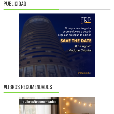
PUBLICIDAD
#LIBROS RECOMENDADOS