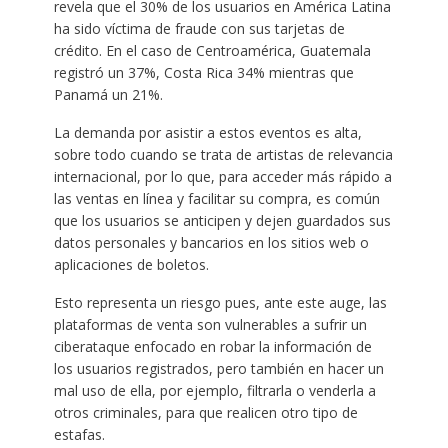
revela que el 30% de los usuarios en América Latina
ha sido víctima de fraude con sus tarjetas de
crédito. En el caso de Centroamérica, Guatemala
registró un 37%, Costa Rica 34% mientras que
Panamá un 21%.
La demanda por asistir a estos eventos es alta,
sobre todo cuando se trata de artistas de relevancia
internacional, por lo que, para acceder más rápido a
las ventas en línea y facilitar su compra, es común
que los usuarios se anticipen y dejen guardados sus
datos personales y bancarios en los sitios web o
aplicaciones de boletos.
Esto representa un riesgo pues, ante este auge, las
plataformas de venta son vulnerables a sufrir un
ciberataque enfocado en robar la información de
los usuarios registrados, pero también en hacer un
mal uso de ella, por ejemplo, filtrarla o venderla a
otros criminales, para que realicen otro tipo de
estafas.