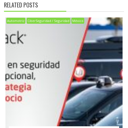
RELATED POSTS
Automotriz
CiberSeguridad / Seguridad
México