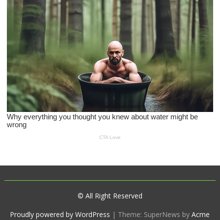
© All Right Reserved
Proudly powered by WordPress
|
Theme: SuperNews by
Acme