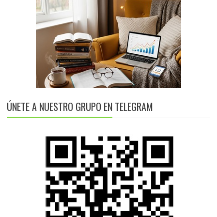
ÚNETE A NUESTRO GRUPO EN TELEGRAM