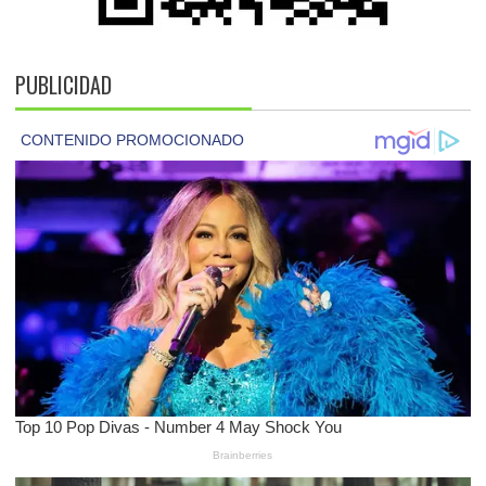
PUBLICIDAD