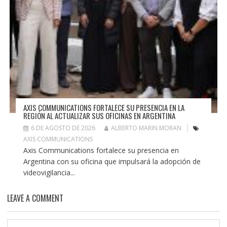
AXIS COMMUNICATIONS FORTALECE SU PRESENCIA EN LA
REGIÓN AL ACTUALIZAR SUS OFICINAS EN ARGENTINA
6 DE AGOSTO DE 2026
ALBERTO MARIN MORAN
AXIS COMMUNICATIONS
Axis Communications fortalece su presencia en
Argentina con su oficina que impulsará la adopción de
videovigilancia...
LEAVE A COMMENT