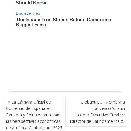
NAVEGACIÓN
La Cámara Oficial de
Globant GUT nombra a
DE
Comercio de España en
Francesco Vicenzi
ENTRADAS
Panamá y Solunion analizan
como Executive Creative
las perspectivas económicas
Director de Latinoamérica
de América Central para 2025