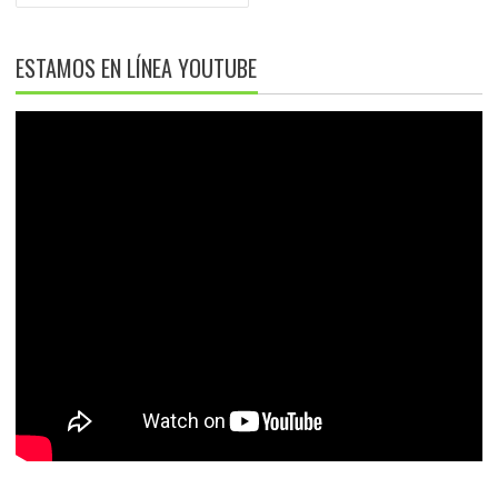
ESTAMOS EN LÍNEA YOUTUBE