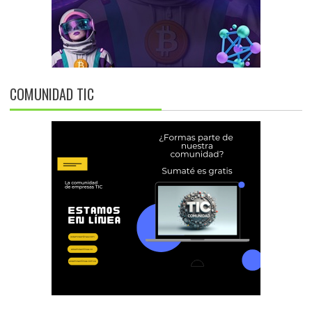
COMUNIDAD TIC