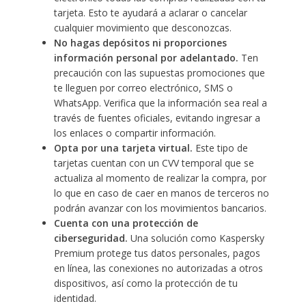
tarjeta. Esto te ayudará a aclarar o cancelar
cualquier movimiento que desconozcas.
No hagas depósitos ni proporciones
información personal por adelantado.
Ten
precaución con las supuestas promociones que
te lleguen por correo electrónico, SMS o
WhatsApp. Verifica que la información sea real a
través de fuentes oficiales, evitando ingresar a
los enlaces o compartir información.
Opta por una tarjeta virtual.
Este tipo de
tarjetas cuentan con un CVV temporal que se
actualiza al momento de realizar la compra, por
lo que en caso de caer en manos de terceros no
podrán avanzar con los movimientos bancarios.
Cuenta con una protección de
ciberseguridad.
Una solución como Kaspersky
Premium protege tus datos personales, pagos
en línea, las conexiones no autorizadas a otros
dispositivos, así como la protección de tu
identidad.