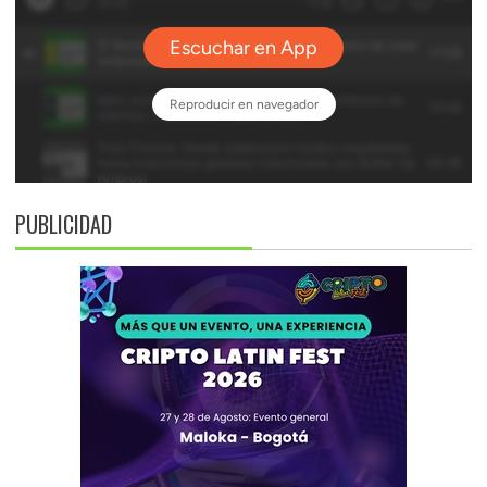
PUBLICIDAD