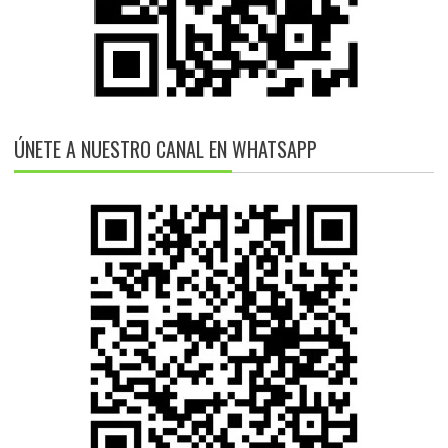
ÚNETE A NUESTRO CANAL EN WHATSAPP