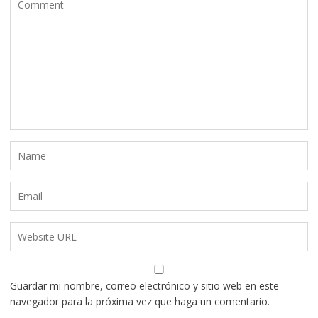
Guardar mi nombre, correo electrónico y sitio web en este
navegador para la próxima vez que haga un comentario.