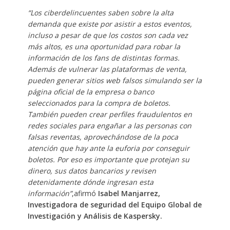
“Los ciberdelincuentes saben sobre la alta
demanda que existe por asistir a estos eventos,
incluso a pesar de que los costos son cada vez
más altos, es una oportunidad para robar la
información de los fans de distintas formas.
Además de vulnerar las plataformas de venta,
pueden generar sitios web falsos simulando ser la
página oficial de la empresa o banco
seleccionados para la compra de boletos.
También pueden crear perfiles fraudulentos en
redes sociales para engañar a las personas con
falsas reventas, aprovechándose de la poca
atención que hay ante la euforia por conseguir
boletos. Por eso es importante que protejan su
dinero, sus datos bancarios y revisen
detenidamente dónde ingresan esta
información”
,afirmó
Isabel Manjarrez,
Investigadora de seguridad del Equipo Global de
Investigación y Análisis de Kaspersky.