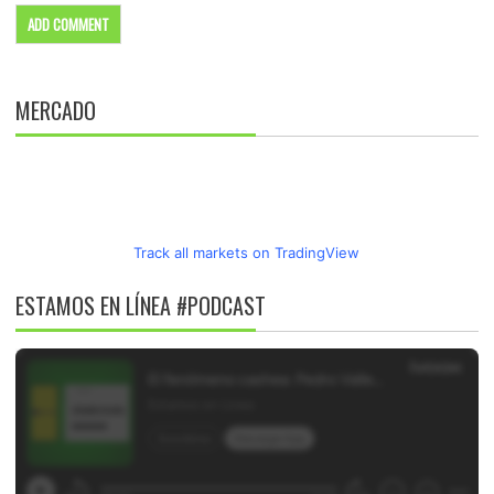
MERCADO
Track all markets on TradingView
ESTAMOS EN LÍNEA #PODCAST