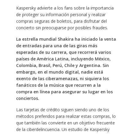
Kaspersky advierte a los fans sobre la importancia
de proteger su información personal y realizar
compras seguras de boletos, para disfrutar del
concierto sin preocuparse por posibles fraudes.
La estrella mundial Shakira ha iniciado la venta
de entradas para una de las giras más
esperadas de su carrera, que recorrerá varios
países de América Latina, incluyendo México,
Colombia, Brasil, Perú, Chile y Argentina. Sin
embargo, en el mundo digital, nadie está
exento de las ciberamenazas, ni siquiera los
fanáticos de la música que recurren a la
compra en línea para asegurar su lugar en los
conciertos.
Las tarjetas de crédito siguen siendo uno de los
métodos preferidos para realizar estas compras, lo
que también las convierte en un objetivo frecuente
de la ciberdelincuencia. Un estudio de Kaspersky