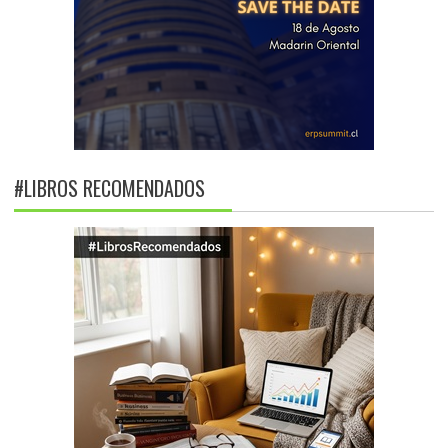
#LIBROS RECOMENDADOS