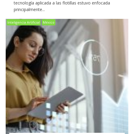
tecnología aplicada a las flotillas estuvo enfocada
principalmente...
Inteligencia Artificial
México