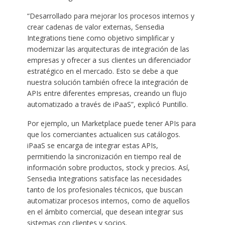
“Desarrollado para mejorar los procesos internos y
crear cadenas de valor externas, Sensedia
Integrations tiene como objetivo simplificar y
modernizar las arquitecturas de integración de las
empresas y ofrecer a sus clientes un diferenciador
estratégico en el mercado. Esto se debe a que
nuestra solución también ofrece la integración de
APIs entre diferentes empresas, creando un flujo
automatizado a través de iPaaS”, explicó Puntillo.
Por ejemplo, un Marketplace puede tener APIs para
que los comerciantes actualicen sus catálogos.
iPaaS se encarga de integrar estas APIs,
permitiendo la sincronización en tiempo real de
información sobre productos, stock y precios. Así,
Sensedia Integrations satisface las necesidades
tanto de los profesionales técnicos, que buscan
automatizar procesos internos, como de aquellos
en el ámbito comercial, que desean integrar sus
sistemas con clientes y socios.