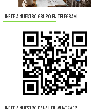
ÚNETE A NUESTRO GRUPO EN TELEGRAM
ÚNETE A NUESTRO CANAL EN WHATSAPP