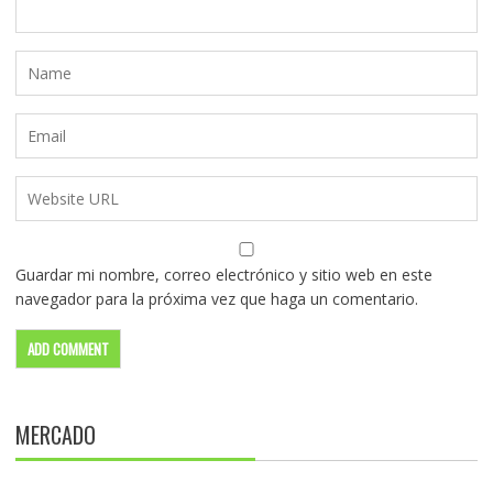
Guardar mi nombre, correo electrónico y sitio web en este
navegador para la próxima vez que haga un comentario.
MERCADO