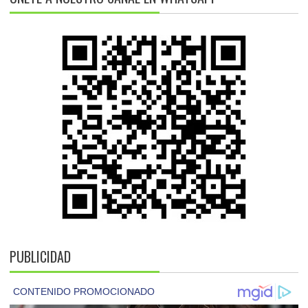
PUBLICIDAD