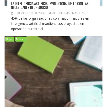
LA INTELIGENCIA ARTIFICIAL EVOLUCIONA JUNTO CON LAS
NECESIDADES DEL NEGOCIO
6 DE AGOSTO DE 2026
ALBERTO MARIN MORAN
45% de las organizaciones con mayor madurez en
inteligencia artificial mantiene sus proyectos en
operación durante al...
Hogar
México