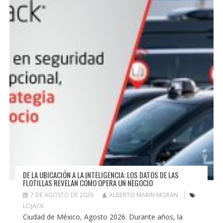
DE LA UBICACIÓN A LA INTELIGENCIA: LOS DATOS DE LAS
FLOTILLAS REVELAN CÓMO OPERA UN NEGOCIO
7 DE AGOSTO DE 2026
ALBERTO MARIN MORAN
LOJACK
Ciudad de México, Agosto 2026. Durante años, la