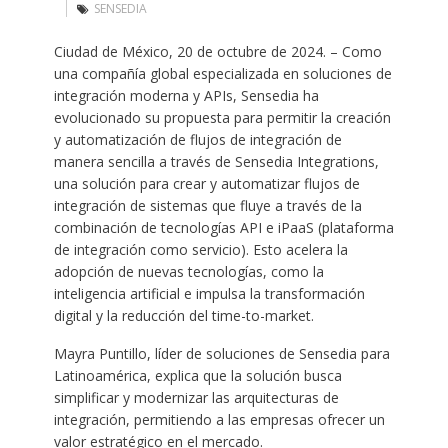
SENSEDIA
Ciudad de México, 20 de octubre de 2024. – Como
una compañía global especializada en soluciones de
integración moderna y APIs, Sensedia ha
evolucionado su propuesta para permitir la creación
y automatización de flujos de integración de
manera sencilla a través de Sensedia Integrations,
una solución para crear y automatizar flujos de
integración de sistemas que fluye a través de la
combinación de tecnologías API e iPaaS (plataforma
de integración como servicio). Esto acelera la
adopción de nuevas tecnologías, como la
inteligencia artificial e impulsa la transformación
digital y la reducción del time-to-market.
Mayra Puntillo, líder de soluciones de Sensedia para
Latinoamérica, explica que la solución busca
simplificar y modernizar las arquitecturas de
integración, permitiendo a las empresas ofrecer un
valor estratégico en el mercado.