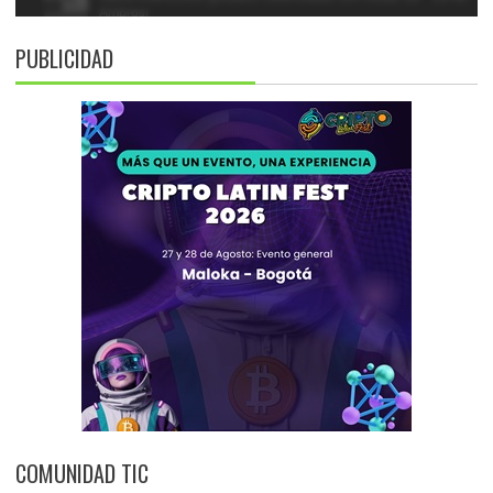
PUBLICIDAD
COMUNIDAD TIC