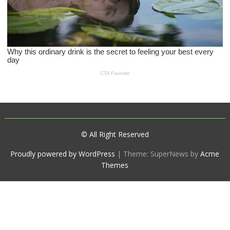
© All Right Reserved
Proudly powered by WordPress
|
Theme: SuperNews by
Acme
Themes