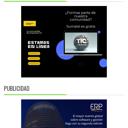
PUBLICIDAD