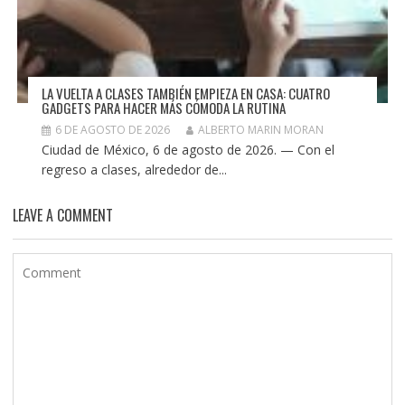
LA VUELTA A CLASES TAMBIÉN EMPIEZA EN CASA: CUATRO
GADGETS PARA HACER MÁS CÓMODA LA RUTINA
6 DE AGOSTO DE 2026
ALBERTO MARIN MORAN
Ciudad de México, 6 de agosto de 2026. — Con el
regreso a clases, alrededor de...
LEAVE A COMMENT