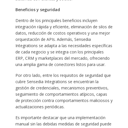
Beneficios y seguridad
Dentro de los principales beneficios incluyen
integración rápida y eficiente, eliminación de silos de
datos, reducción de costos operativos y una mejor
orquestación de APIs. Además, Sensedia
Integrations se adapta a las necesidades específicas
de cada negocio y se integra con los principales
ERP, CRM y marketplaces del mercado, ofreciendo
una amplia gama de conectores listos para usar.
Por otro lado, entre los requisitos de seguridad que
cubre Sensedia Integrations se encuentran la
gestión de credenciales, mecanismos preventivos,
seguimiento de comportamientos atípicos, capas
de protección contra comportamientos maliciosos y
actualizaciones periódicas.
Es importante destacar que una implementación
manual sin las debidas medidas de seguridad puede