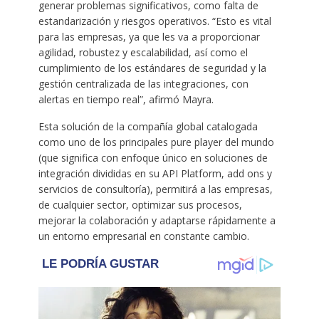
generar problemas significativos, como falta de
estandarización y riesgos operativos. “Esto es vital
para las empresas, ya que les va a proporcionar
agilidad, robustez y escalabilidad, así como el
cumplimiento de los estándares de seguridad y la
gestión centralizada de las integraciones, con
alertas en tiempo real”, afirmó Mayra.
Esta solución de la compañía global catalogada
como uno de los principales pure player del mundo
(que significa con enfoque único en soluciones de
integración divididas en su API Platform, add ons y
servicios de consultoría), permitirá a las empresas,
de cualquier sector, optimizar sus procesos,
mejorar la colaboración y adaptarse rápidamente a
un entorno empresarial en constante cambio.