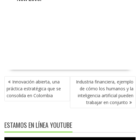
NAVEGACIÓN
Innovación abierta, una
Industria financiera, ejemplo
DE
práctica estratégica que se
de cómo los humanos y la
ENTRADAS
consolida en Colombia
inteligencia artificial pueden
trabajar en conjunto
ESTAMOS EN LÍNEA YOUTUBE