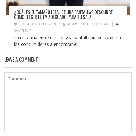
¿CUÁL ES EL TAMAÑO IDEAL DE UNA PANTALLA? DESCUBRE
CÓMO ELEGIR EL TV ADECUADO PARA TU SALA
5 DE AGOSTO DE 2026
ALBERTO MARIN MORAN
SAMSUNG
La distancia entre el sillón y la pantalla puede ayudar a
los consumidores a encontrar el...
LEAVE A COMMENT