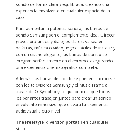
sonido de forma clara y equilibrada, creando una
experiencia envolvente en cualquier espacio de la
casa.
Para aumentar la potencia sonora, las barras de
sonido Samsung son el complemento ideal. Ofrecen
graves profundos y diálogos claros, ya sea en
películas, música o videojuegos. Fáciles de instalar y
con un diseño elegante, las barras de sonido se
integran perfectamente en el entorno, asegurando
una experiencia cinematográfica completa.
Además, las barras de sonido se pueden sincronizar
con los televisores Samsung y el Music Frame a
través de Q-Symphony, lo que permite que todos
los parlantes trabajen juntos para crear un sonido
envolvente inmersivo, que elevará tu experiencia
audiovisual a otro nivel.
The Freestyle:
diversión portátil en cualquier
sitio