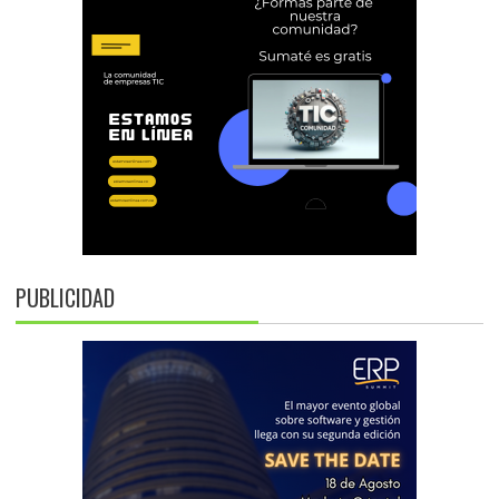
PUBLICIDAD