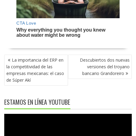
NAVEGACIÓN
La importancia del ERP en
Descubiertos dos nuevas
DE
la competitividad de las
versiones del troyano
ENTRADAS
empresas mexicanas: el caso
bancario Grandoreiro
de Súper Akí
ESTAMOS EN LÍNEA YOUTUBE