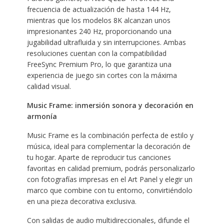
frecuencia de actualización de hasta 144 Hz,
mientras que los modelos 8K alcanzan unos
impresionantes 240 Hz, proporcionando una
jugabilidad ultrafluida y sin interrupciones. Ambas
resoluciones cuentan con la compatibilidad
FreeSync Premium Pro, lo que garantiza una
experiencia de juego sin cortes con la máxima
calidad visual.
Music Frame:
inmersión sonora y decoración en
armonía
Music Frame es la combinación perfecta de estilo y
música, ideal para complementar la decoración de
tu hogar. Aparte de reproducir tus canciones
favoritas en calidad premium, podrás personalizarlo
con fotografías impresas en el Art Panel y elegir un
marco que combine con tu entorno, convirtiéndolo
en una pieza decorativa exclusiva.
Con salidas de audio multidireccionales, difunde el