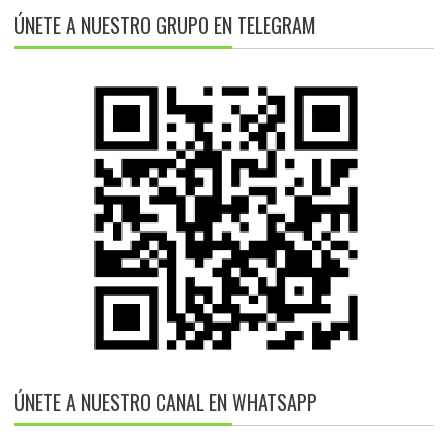
ÚNETE A NUESTRO GRUPO EN TELEGRAM
ÚNETE A NUESTRO CANAL EN WHATSAPP