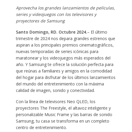
Aprovecha los grandes lanzamientos de películas,
series y videojuegos con los televisores y
proyectores de Samsung
Santo Domingo, RD. Octubre 2024.
– El último
trimestre de 2024 nos depara grandes estrenos que
aspiran a los principales premios cinematográficos,
nuevas temporadas de series icónicas para
maratonear y los videojuegos más esperados del
año. Y Samsung te ofrece la solución perfecta para
que reúnas a familiares y amigos en la comodidad
del hogar para disfrutar de los últimos lanzamientos
del mundo del entretenimiento con la máxima
calidad de imagen, sonido y conectividad.
Con la línea de televisores Neo QLED, los
proyectores The Freestyle, el altavoz inteligente y
personalizable Music Frame y las barras de sonido
Samsung, tu casa se transforma en un completo
centro de entretenimiento.