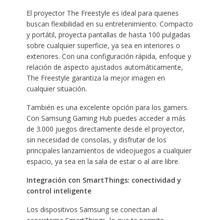
El proyector The Freestyle es ideal para quienes
buscan flexibilidad en su entretenimiento. Compacto
y portátil, proyecta pantallas de hasta 100 pulgadas
sobre cualquier superficie, ya sea en interiores o
exteriores. Con una configuración rápida, enfoque y
relación de aspecto ajustados automáticamente,
The Freestyle garantiza la mejor imagen en
cualquier situación.
También es una excelente opción para los gamers.
Con Samsung Gaming Hub puedes acceder a más
de 3.000 juegos directamente desde el proyector,
sin necesidad de consolas, y disfrutar de los
principales lanzamientos de videojuegos a cualquier
espacio, ya sea en la sala de estar o al aire libre.
Integración con SmartThings:
conectividad y
control inteligente
Los dispositivos Samsung se conectan al