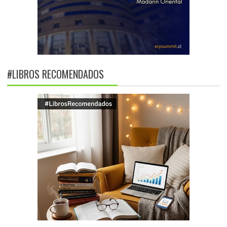
#LIBROS RECOMENDADOS