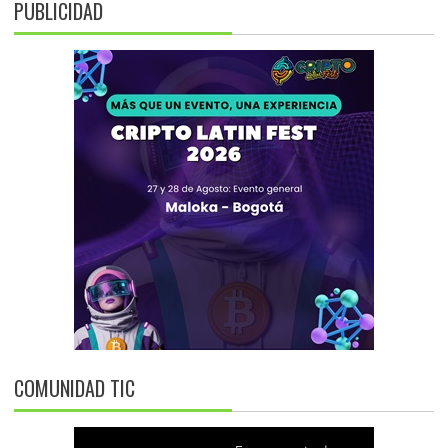
PUBLICIDAD
COMUNIDAD TIC