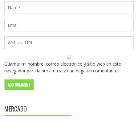
Guardar mi nombre, correo electrónico y sitio web en este
navegador para la próxima vez que haga un comentario.
MERCADO