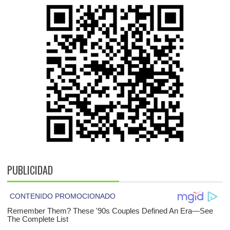
PUBLICIDAD