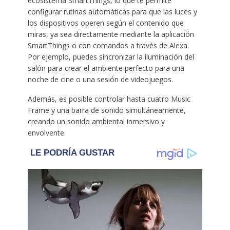
ecosistema SmartThings, lo que te permite
configurar rutinas automáticas para que las luces y
los dispositivos operen según el contenido que
miras, ya sea directamente mediante la aplicación
SmartThings o con comandos a través de Alexa.
Por ejemplo, puedes sincronizar la iluminación del
salón para crear el ambiente perfecto para una
noche de cine o una sesión de videojuegos.
Además, es posible controlar hasta cuatro Music
Frame y una barra de sonido simultáneamente,
creando un sonido ambiental inmersivo y
envolvente.