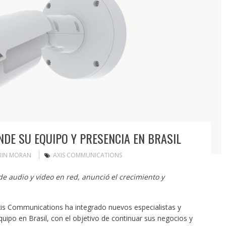
DE SU EQUIPO Y PRESENCIA EN BRASIL
RIN MORAN
AXIS COMMUNICATIONS
de audio y video en red, anunció el crecimiento y
is Communications ha integrado nuevos especialistas y
uipo en Brasil, con el objetivo de continuar sus negocios y