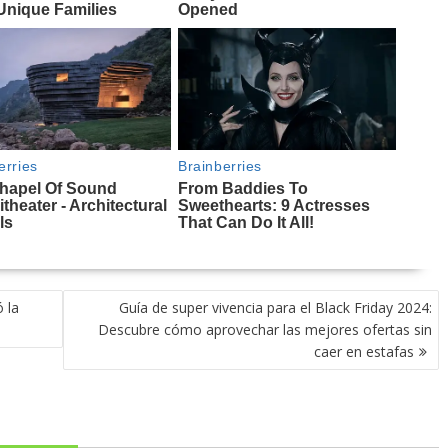
 la
Guía de super vivencia para el Black Friday 2024:
Descubre cómo aprovechar las mejores ofertas sin
caer en estafas