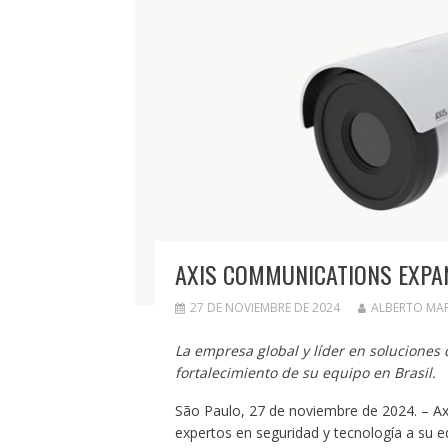
AXIS COMMUNICATIONS EXPAN
27 DE NOVIEMBRE DE 2024
ALBERTO MA
La empresa global y líder en soluciones 
fortalecimiento de su equipo en Brasil.
São Paulo, 27 de noviembre de 2024. – Ax
expertos en seguridad y tecnología a su eq