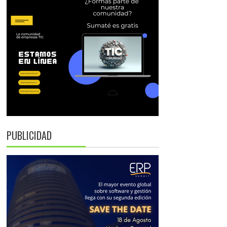
PUBLICIDAD