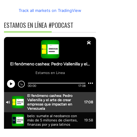
Track all markets on TradingView
ESTAMOS EN LÍNEA #PODCAST