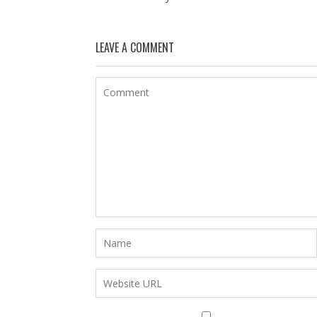
LEAVE A COMMENT