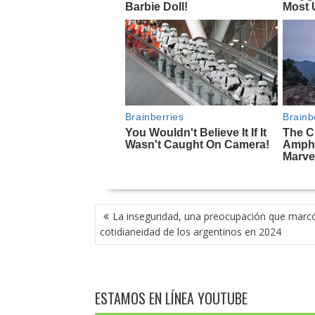
NAVEGACIÓN
La inseguridad, una preocupación que marcó
DE
cotidianeidad de los argentinos en 2024
ENTRADAS
ESTAMOS EN LÍNEA YOUTUBE