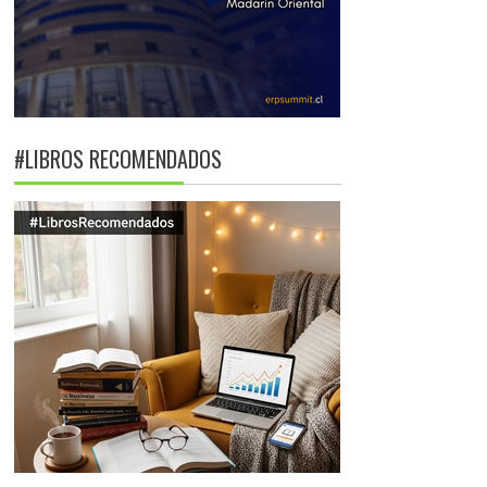
#LIBROS RECOMENDADOS