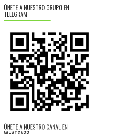
ÚNETE A NUESTRO GRUPO EN
TELEGRAM
ÚNETE A NUESTRO CANAL EN
WHATSAPP