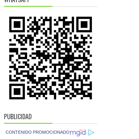
PUBLICIDAD