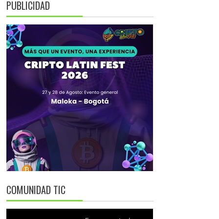
PUBLICIDAD
COMUNIDAD TIC