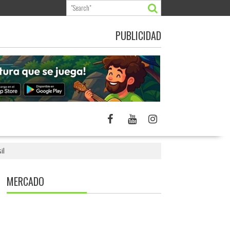
PUBLICIDAD
il
MERCADO