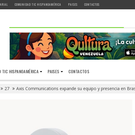
ARIAL
COMUNIDAD TIC HISPANOAMÉRICA
PAISES
CONTACTOS
 TIC HISPANOAMÉRICA
PAISES
CONTACTOS
27
Axis Communications expande su equipo y presencia en Bras