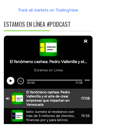
Track all markets on TradingView
ESTAMOS EN LÍNEA #PODCAST