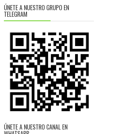
ÚNETE A NUESTRO GRUPO EN
TELEGRAM
ÚNETE A NUESTRO CANAL EN
WHATSAPP