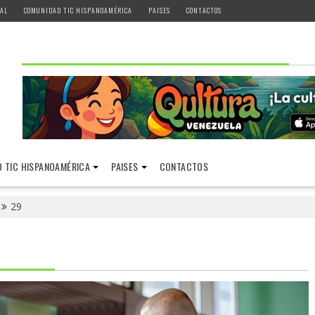
AL
COMUNIDAD TIC HISPANOAMÉRICA
PAISES
CONTACTOS
 TIC HISPANOAMÉRICA
PAISES
CONTACTOS
29