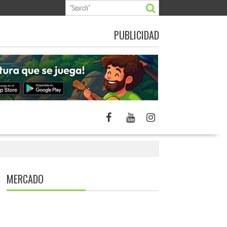
PUBLICIDAD
MERCADO