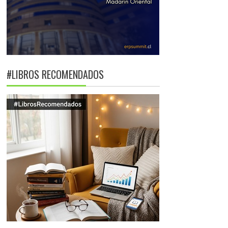
#LIBROS RECOMENDADOS