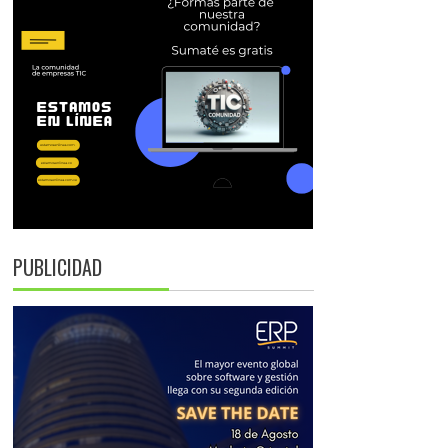
PUBLICIDAD