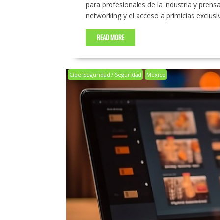
para profesionales de la industria y prensa
networking y el acceso a primicias exclus
READ MORE
CiberSeguridad / Seguridad
México