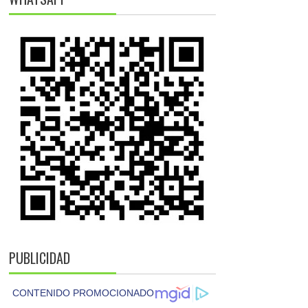
PUBLICIDAD