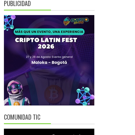
PUBLICIDAD
COMUNIDAD TIC