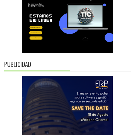
PUBLICIDAD