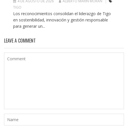
4 DE AGOSTO DE 2026
ALBERTO MARIN MORAN
TIGO
Los reconocimientos consolidan el liderazgo de Tigo
en sostenibilidad, innovación y gestión responsable
para generar un...
LEAVE A COMMENT