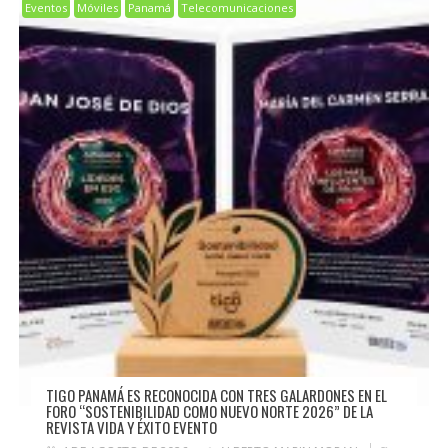
Eventos
Móviles
Panamá
Telecomunicaciones
TIGO PANAMÁ ES RECONOCIDA CON TRES GALARDONES EN EL
FORO “SOSTENIBILIDAD COMO NUEVO NORTE 2026” DE LA
REVISTA VIDA Y ÉXITO EVENTO