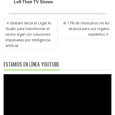
NAVEGACIÓN
Globant lanza el Legal AI
Al 17% de mexicanos no les
DE
Studio para transformar el
alcanza para sus regalos
ENTRADAS
sector legal con soluciones
navideños
impulsadas por inteligencia
artificial
ESTAMOS EN LÍNEA YOUTUBE