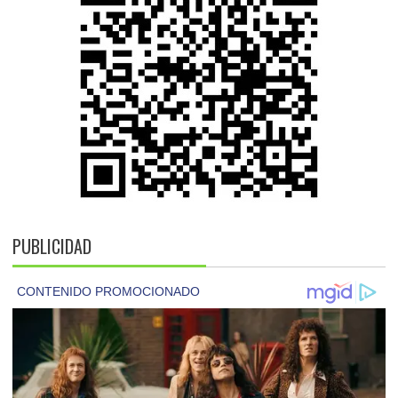
PUBLICIDAD