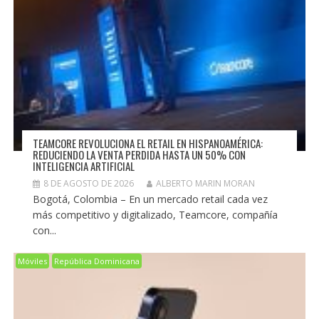
TEAMCORE REVOLUCIONA EL RETAIL EN HISPANOAMÉRICA:
REDUCIENDO LA VENTA PERDIDA HASTA UN 50% CON
INTELIGENCIA ARTIFICIAL
8 DE AGOSTO DE 2026
ALBERTO MARIN MORAN
Bogotá, Colombia – En un mercado retail cada vez
más competitivo y digitalizado, Teamcore, compañía
con...
Móviles
República Dominicana