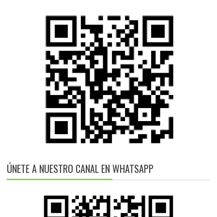
ÚNETE A NUESTRO CANAL EN WHATSAPP