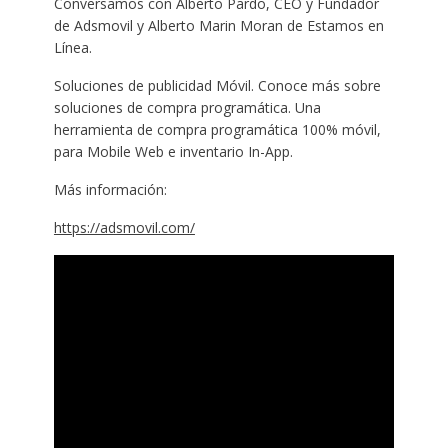
Conversamos con Alberto Pardo, CEO y Fundador
de Adsmovil y Alberto Marin Moran de Estamos en
Línea.
Soluciones de publicidad Móvil. Conoce más sobre
soluciones de compra programática. Una
herramienta de compra programática 100% móvil,
para Mobile Web e inventario In-App.
Más información:
https://adsmovil.com/