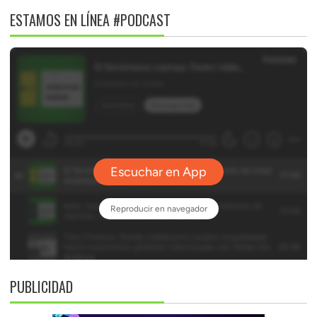
ESTAMOS EN LÍNEA #PODCAST
PUBLICIDAD