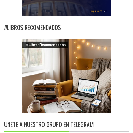
#LIBROS RECOMENDADOS
ÚNETE A NUESTRO GRUPO EN TELEGRAM