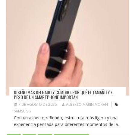
DISEÑO MÁS DELGADO Y CÓMODO: POR QUÉ EL TAMAÑO Y EL
PESO DE UN SMARTPHONE IMPORTAN
7 DE AGOSTO DE 2026
ALBERTO MARIN MORAN
SAMSUNG
Con un aspecto refinado, estructura más ligera y una
experiencia pensada para diferentes momentos de la...