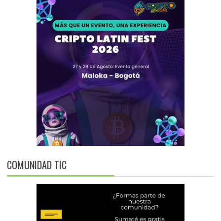
COMUNIDAD TIC