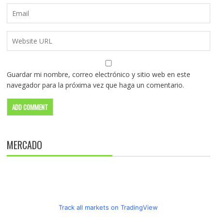
Guardar mi nombre, correo electrónico y sitio web en este
navegador para la próxima vez que haga un comentario.
MERCADO
Track all markets on TradingView