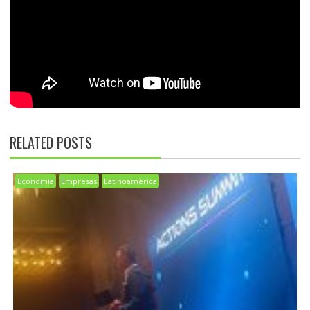
RELATED POSTS
Economía
Empresas
Latinoamérica