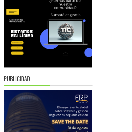
PUBLICIDAD