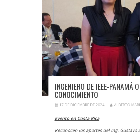
INGENIERO DE IEEE-PANAMÁ
CONOCIMIENTO
17 DE DICIEMBRE DE 2024
ALBERTO MAR
Evento en Costa Rica
Reconocen los aportes del Ing. Gustavo 