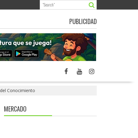
PUBLICIDAD
del Conocimiento
MERCADO