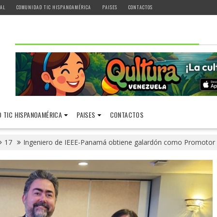
AL
COMUNIDAD TIC HISPANOAMÉRICA
PAISES
CONTACTOS
 TIC HISPANOAMÉRICA
PAISES
CONTACTOS
17
Ingeniero de IEEE-Panamá obtiene galardón como Promotor 