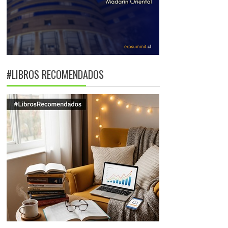
#LIBROS RECOMENDADOS