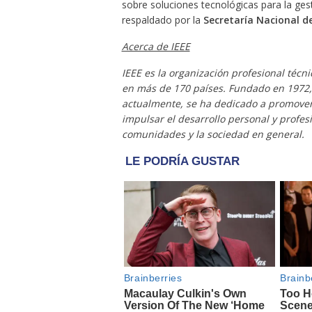
sobre soluciones tecnológicas para la gest
respaldado por la
Secretaría Nacional d
Acerca de IEEE
IEEE es la organización profesional té
en más de 170 países. Fundado en 1972,
actualmente, se ha dedicado a promover 
impulsar el desarrollo personal y profes
comunidades y la sociedad en general.