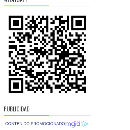
PUBLICIDAD