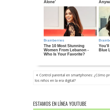
NAVEGACIÓN
Control parental en smartphones: ¿Cómo pr
DE
los niños en la era digital?
ENTRADAS
ESTAMOS EN LÍNEA YOUTUBE