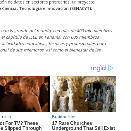
ión de datos en sectores prioritarios, un proyecto
e Ciencia, Tecnología e Innovación (SENACYT).
cnica más grande del mundo, con más de 400 mil miembros
 el capítulo de IEEE en Panamá, con 600 miembros
actividades educativas, técnicas y profesionales para
ional de sus miembros, así como el bienestar de las