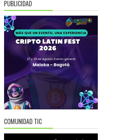
PUBLICIDAD
COMUNIDAD TIC