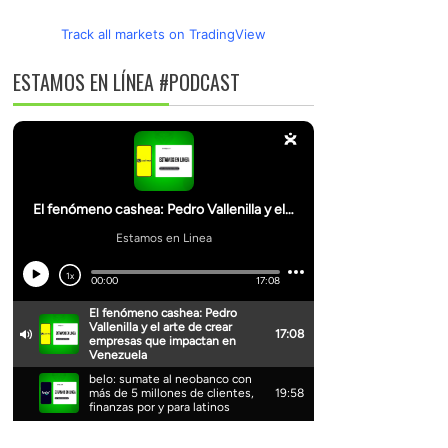
Track all markets on TradingView
ESTAMOS EN LÍNEA #PODCAST