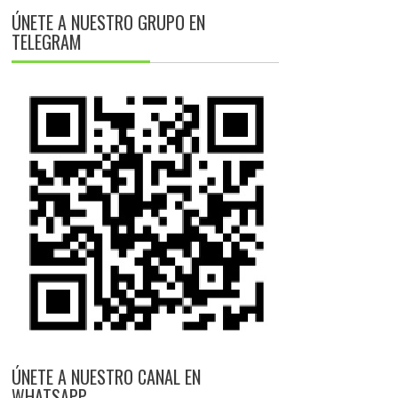
ÚNETE A NUESTRO GRUPO EN
TELEGRAM
ÚNETE A NUESTRO CANAL EN
WHATSAPP