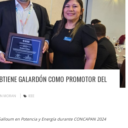
 OBTIENE GALARDÓN COMO PROMOTOR DEL
IN MORAN
IEEE
Salloum en
Potencia y Energía durante CONCAPAN 2024