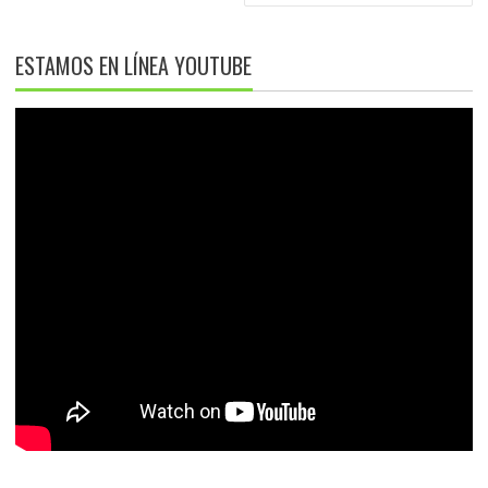
ESTAMOS EN LÍNEA YOUTUBE