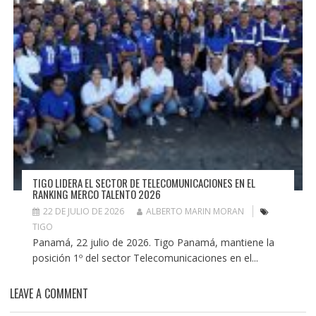
TIGO LIDERA EL SECTOR DE TELECOMUNICACIONES EN EL
RANKING MERCO TALENTO 2026
22 DE JULIO DE 2026
ALBERTO MARIN MORAN
TIGO
Panamá, 22 julio de 2026. Tigo Panamá, mantiene la
posición 1º del sector Telecomunicaciones en el...
LEAVE A COMMENT