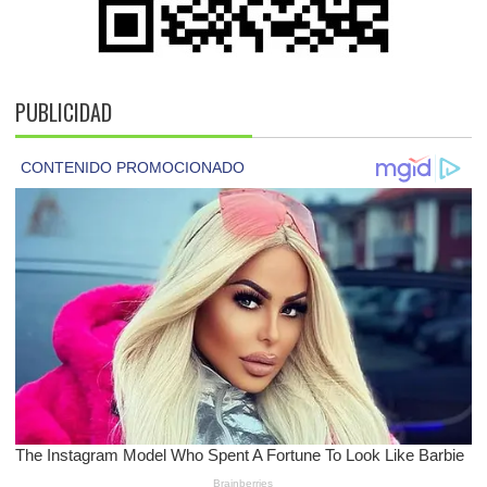
PUBLICIDAD