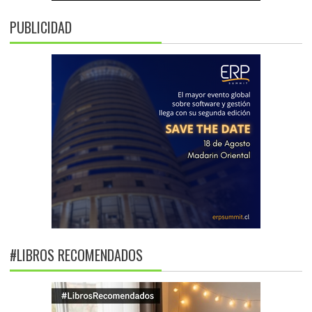
PUBLICIDAD
#LIBROS RECOMENDADOS