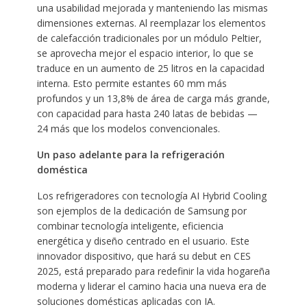
una usabilidad mejorada y manteniendo las mismas
dimensiones externas. Al reemplazar los elementos
de calefacción tradicionales por un módulo Peltier,
se aprovecha mejor el espacio interior, lo que se
traduce en un aumento de 25 litros en la capacidad
interna. Esto permite estantes 60 mm más
profundos y un 13,8% de área de carga más grande,
con capacidad para hasta 240 latas de bebidas —
24 más que los modelos convencionales.
Un paso adelante para la refrigeración
doméstica
Los refrigeradores con tecnología AI Hybrid Cooling
son ejemplos de la dedicación de Samsung por
combinar tecnología inteligente, eficiencia
energética y diseño centrado en el usuario. Este
innovador dispositivo, que hará su debut en CES
2025, está preparado para redefinir la vida hogareña
moderna y liderar el camino hacia una nueva era de
soluciones domésticas aplicadas con IA.