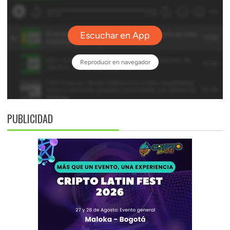
PUBLICIDAD