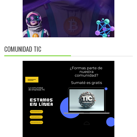
COMUNIDAD TIC