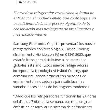
SAMSUNG
El novedoso refrigerador revoluciona la forma de
enfriar con el módulo Peltier, que contribuye a un
uso eficiente de la energía con algoritmo de IA,
conservación más prolongada de los alimentos y
más espacio interno
Samsung Electronics Co., Ltd. presentará los nuevos
refrigeradores con tecnología AI Hybrid Cooling
(Enfriamiento Híbrido con IA) en CES® 2025, que
estarán listos para distribuirse a los mercados
globales este año. Estos nuevos refrigeradores
incorporan la tecnología AI Hybrid Cooling, que
combina inteligencia artificial con métodos de
enfriamiento innovadores para satisfacer las
variadas necesidades de los hogares modernos.
“Dado que los refrigeradores funcionan las 24 horas
del día, los 7 días de la semana, pusimos un gran
énfasis en desarrollar un sistema de enfriamiento