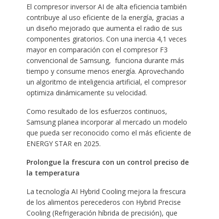
El compresor inversor AI de alta eficiencia también
contribuye al uso eficiente de la energía, gracias a
un diseño mejorado que aumenta el radio de sus
componentes giratorios. Con una inercia 4,1 veces
mayor en comparación con el compresor F3
convencional de Samsung, funciona durante más
tiempo y consume menos energía. Aprovechando
un algoritmo de inteligencia artificial, el compresor
optimiza dinámicamente su velocidad.
Como resultado de los esfuerzos continuos,
Samsung planea incorporar al mercado un modelo
que pueda ser reconocido como el más eficiente de
ENERGY STAR en 2025.
Prolongue la frescura con un control preciso de
la temperatura
La tecnología AI Hybrid Cooling mejora la frescura
de los alimentos perecederos con Hybrid Precise
Cooling (Refrigeración híbrida de precisión), que