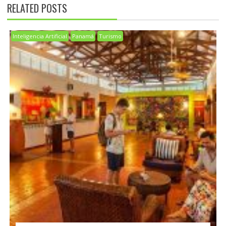
RELATED POSTS
Inteligencia Artificial
Panamá
Turismo