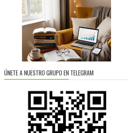
ÚNETE A NUESTRO GRUPO EN TELEGRAM