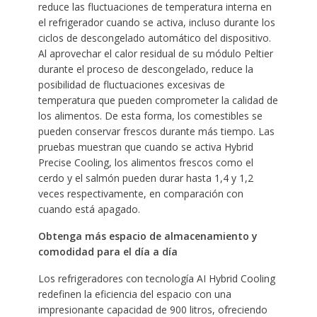
reduce las fluctuaciones de temperatura interna en
el refrigerador cuando se activa, incluso durante los
ciclos de descongelado automático del dispositivo.
Al aprovechar el calor residual de su módulo Peltier
durante el proceso de descongelado, reduce la
posibilidad de fluctuaciones excesivas de
temperatura que pueden comprometer la calidad de
los alimentos. De esta forma, los comestibles se
pueden conservar frescos durante más tiempo. Las
pruebas muestran que cuando se activa Hybrid
Precise Cooling, los alimentos frescos como el
cerdo y el salmón pueden durar hasta 1,4 y 1,2
veces respectivamente, en comparación con
cuando está apagado.
Obtenga más espacio de almacenamiento y
comodidad para el día a día
Los refrigeradores con tecnología AI Hybrid Cooling
redefinen la eficiencia del espacio con una
impresionante capacidad de 900 litros, ofreciendo