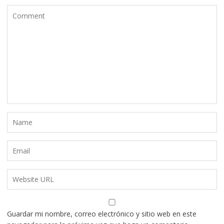
Guardar mi nombre, correo electrónico y sitio web en este