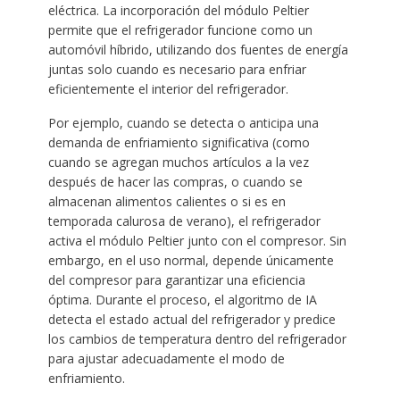
eléctrica. La incorporación del módulo Peltier
permite que el refrigerador funcione como un
automóvil híbrido, utilizando dos fuentes de energía
juntas solo cuando es necesario para enfriar
eficientemente el interior del refrigerador.
Por ejemplo, cuando se detecta o anticipa una
demanda de enfriamiento significativa (como
cuando se agregan muchos artículos a la vez
después de hacer las compras, o cuando se
almacenan alimentos calientes o si es en
temporada calurosa de verano), el refrigerador
activa el módulo Peltier junto con el compresor. Sin
embargo, en el uso normal, depende únicamente
del compresor para garantizar una eficiencia
óptima. Durante el proceso, el algoritmo de IA
detecta el estado actual del refrigerador y predice
los cambios de temperatura dentro del refrigerador
para ajustar adecuadamente el modo de
enfriamiento.