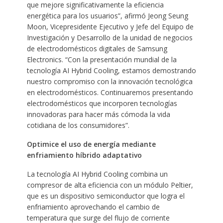
que mejore significativamente la eficiencia
energética para los usuarios”, afirmó Jeong Seung
Moon, Vicepresidente Ejecutivo y Jefe del Equipo de
Investigación y Desarrollo de la unidad de negocios
de electrodomésticos digitales de Samsung
Electronics. “Con la presentación mundial de la
tecnología AI Hybrid Cooling, estamos demostrando
nuestro compromiso con la innovación tecnológica
en electrodomésticos. Continuaremos presentando
electrodomésticos que incorporen tecnologías
innovadoras para hacer más cómoda la vida
cotidiana de los consumidores”.
Optimice el uso de energía mediante
enfriamiento híbrido adaptativo
La tecnología AI Hybrid Cooling combina un
compresor de alta eficiencia con un módulo Peltier,
que es un dispositivo semiconductor que logra el
enfriamiento aprovechando el cambio de
temperatura que surge del flujo de corriente