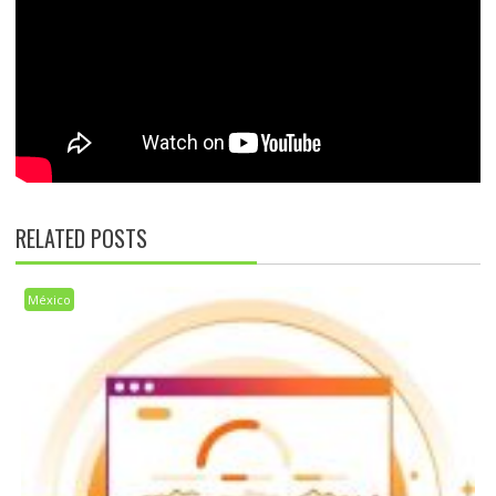
RELATED POSTS
México