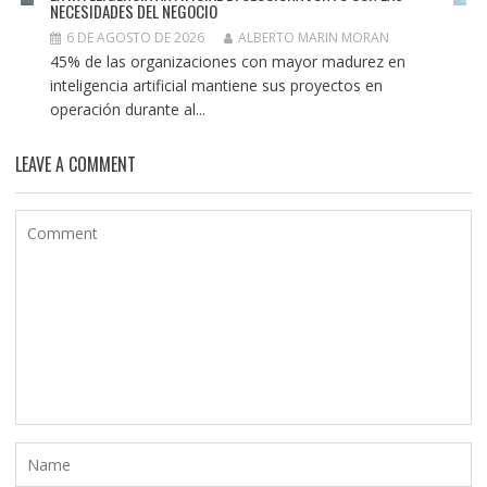
NECESIDADES DEL NEGOCIO
6 DE AGOSTO DE 2026
ALBERTO MARIN MORAN
45% de las organizaciones con mayor madurez en
inteligencia artificial mantiene sus proyectos en
operación durante al...
LEAVE A COMMENT