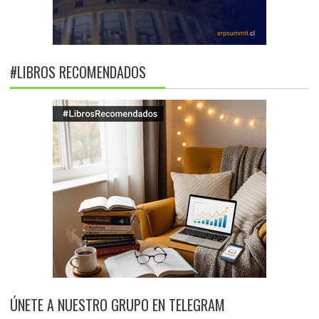
#LIBROS RECOMENDADOS
ÚNETE A NUESTRO GRUPO EN TELEGRAM