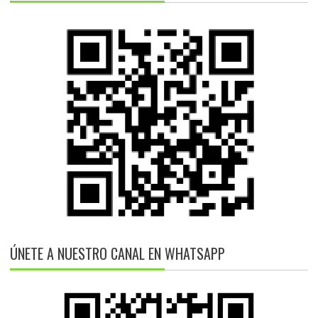
ÚNETE A NUESTRO CANAL EN WHATSAPP