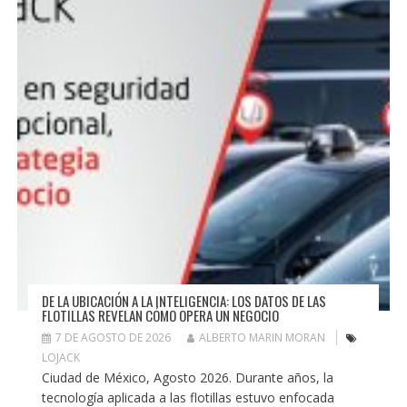
DE LA UBICACIÓN A LA INTELIGENCIA: LOS DATOS DE LAS
FLOTILLAS REVELAN CÓMO OPERA UN NEGOCIO
7 DE AGOSTO DE 2026
ALBERTO MARIN MORAN
LOJACK
Ciudad de México, Agosto 2026. Durante años, la
tecnología aplicada a las flotillas estuvo enfocada