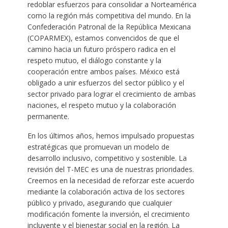
redoblar esfuerzos para consolidar a Norteamérica
como la región más competitiva del mundo. En la
Confederación Patronal de la República Mexicana
(COPARMEX), estamos convencidos de que el
camino hacia un futuro próspero radica en el
respeto mutuo, el diálogo constante y la
cooperación entre ambos países. México está
obligado a unir esfuerzos del sector público y el
sector privado para lograr el crecimiento de ambas
naciones, el respeto mutuo y la colaboración
permanente.
En los últimos años, hemos impulsado propuestas
estratégicas que promuevan un modelo de
desarrollo inclusivo, competitivo y sostenible. La
revisión del T-MEC es una de nuestras prioridades.
Creemos en la necesidad de reforzar este acuerdo
mediante la colaboración activa de los sectores
público y privado, asegurando que cualquier
modificación fomente la inversión, el crecimiento
incluyente y el bienestar social en la región. La