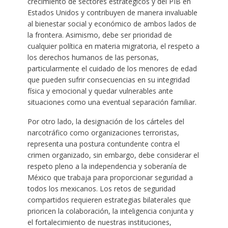
crecimiento de sectores estratégicos y del PIB en
Estados Unidos y contribuyen de manera invaluable
al bienestar social y económico de ambos lados de
la frontera. Asimismo, debe ser prioridad de
cualquier política en materia migratoria, el respeto a
los derechos humanos de las personas,
particularmente el cuidado de los menores de edad
que pueden sufrir consecuencias en su integridad
física y emocional y quedar vulnerables ante
situaciones como una eventual separación familiar.
Por otro lado, la designación de los cárteles del
narcotráfico como organizaciones terroristas,
representa una postura contundente contra el
crimen organizado, sin embargo, debe considerar el
respeto pleno a la independencia y soberanía de
México que trabaja para proporcionar seguridad a
todos los mexicanos. Los retos de seguridad
compartidos requieren estrategias bilaterales que
prioricen la colaboración, la inteligencia conjunta y
el fortalecimiento de nuestras instituciones,