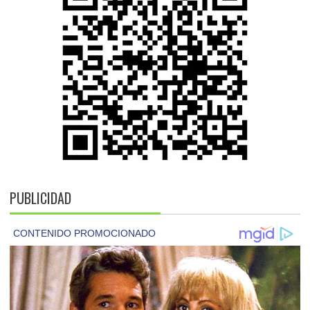
PUBLICIDAD