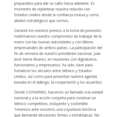
preparados para dar un salto hacia adelante. Es
momento de replantear nuestra relación con
Estados Unidos desde la confianza mutua y como
aliados estratégicos que somos.
Durante los eventos previos a la toma de posesión,
reafirmamos nuestro compromiso de trabajar de la
mano con las nuevas autoridades y con líderes
empresariales de ambos países. La participación del
fin de semana de nuestro presidente nacional, Juan
José Sierra Álvarez, en reuniones con dignatarios,
funcionarios y empresarios, ha sido clave para
fortalecer los vínculos entre México y Estados
Unidos, así como para presentar nuestra agenda
basada en el diálogo, la cooperación y los acuerdos.
Desde COPARMEX, hacemos un llamado a la unidad
nacional y a la acción conjunta para construir un
México competitivo, incluyente y sostenible.
Tenemos ante nosotros una coyuntura histórica
que demanda decisiones firmes y estratégicas. No