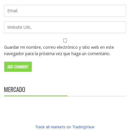
Guardar mi nombre, correo electrónico y sitio web en este
navegador para la próxima vez que haga un comentario.
MERCADO
Track all markets on TradingView