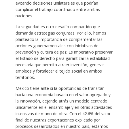
evitando decisiones unilaterales que podrían
complicar el trabajo coordinado entre ambas
naciones.
La seguridad es otro desafío compartido que
demanda estrategias conjuntas. Por ello, hemos
planteado la importancia de complementar las
acciones gubernamentales con iniciativas de
prevención y cultura de paz. Es imperativo preservar
el Estado de derecho para garantizar la estabilidad
necesaria que permita atraer inversión, generar
empleos y fortalecer el tejido social en ambos
territorios.
México tiene ante sí la oportunidad de transitar
hacia una economía basada en el valor agregado y
la innovación, dejando atrás un modelo centrado
únicamente en el ensamblaje y en otras actividades
intensivas de mano de obra. Con el 42.6% del valor
final de nuestras exportaciones explicado por
procesos desarrollados en nuestro país, estamos