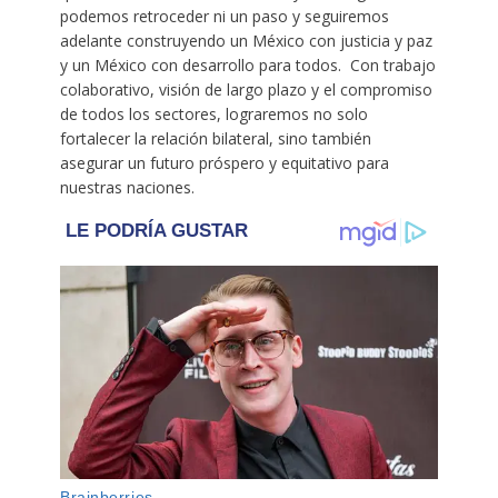
podemos retroceder ni un paso y seguiremos
adelante construyendo un México con justicia y paz
y un México con desarrollo para todos. Con trabajo
colaborativo, visión de largo plazo y el compromiso
de todos los sectores, lograremos no solo
fortalecer la relación bilateral, sino también
asegurar un futuro próspero y equitativo para
nuestras naciones.