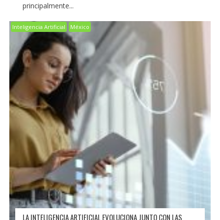
principalmente...
Inteligencia Artificial
México
LA INTELIGENCIA ARTIFICIAL EVOLUCIONA JUNTO CON LAS