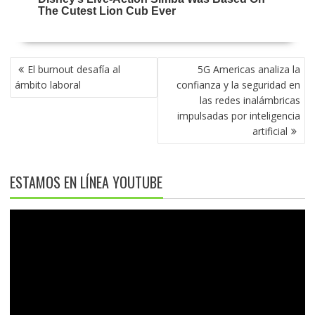
NAVEGACIÓN
El burnout desafía al
5G Americas analiza la
DE
ámbito laboral
confianza y la seguridad en
ENTRADAS
las redes inalámbricas
impulsadas por inteligencia
artificial
ESTAMOS EN LÍNEA YOUTUBE