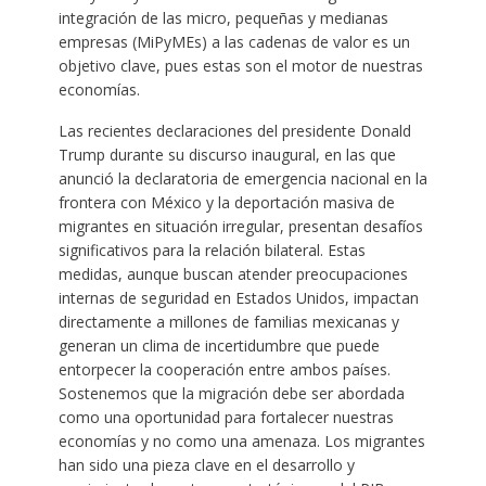
integración de las micro, pequeñas y medianas
empresas (MiPyMEs) a las cadenas de valor es un
objetivo clave, pues estas son el motor de nuestras
economías.
Las recientes declaraciones del presidente Donald
Trump durante su discurso inaugural, en las que
anunció la declaratoria de emergencia nacional en la
frontera con México y la deportación masiva de
migrantes en situación irregular, presentan desafíos
significativos para la relación bilateral. Estas
medidas, aunque buscan atender preocupaciones
internas de seguridad en Estados Unidos, impactan
directamente a millones de familias mexicanas y
generan un clima de incertidumbre que puede
entorpecer la cooperación entre ambos países.
Sostenemos que la migración debe ser abordada
como una oportunidad para fortalecer nuestras
economías y no como una amenaza. Los migrantes
han sido una pieza clave en el desarrollo y