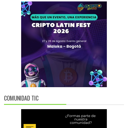
COMUNIDAD TIC