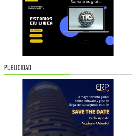
PUBLICIDAD