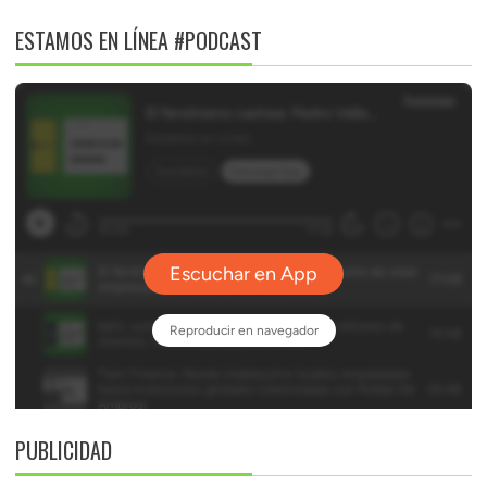
ESTAMOS EN LÍNEA #PODCAST
PUBLICIDAD