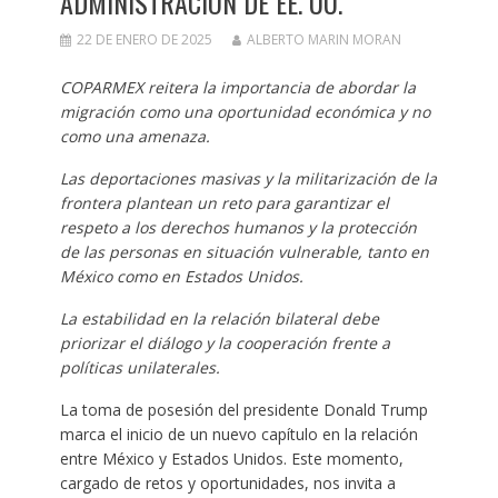
ADMINISTRACIÓN DE EE. UU.
22 DE ENERO DE 2025
ALBERTO MARIN MORAN
COPARMEX reitera la importancia de abordar la
migración como una oportunidad económica y no
como una amenaza.
Las deportaciones masivas y la militarización de la
frontera plantean un reto para garantizar el
respeto a los derechos humanos y la protección
de las personas en situación vulnerable, tanto en
México como en Estados Unidos.
La estabilidad en la relación bilateral debe
priorizar el diálogo y la cooperación frente a
políticas unilaterales.
La toma de posesión del presidente Donald Trump
marca el inicio de un nuevo capítulo en la relación
entre México y Estados Unidos. Este momento,
cargado de retos y oportunidades, nos invita a