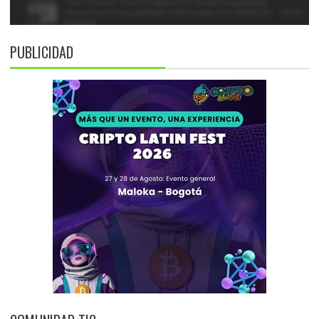
PUBLICIDAD