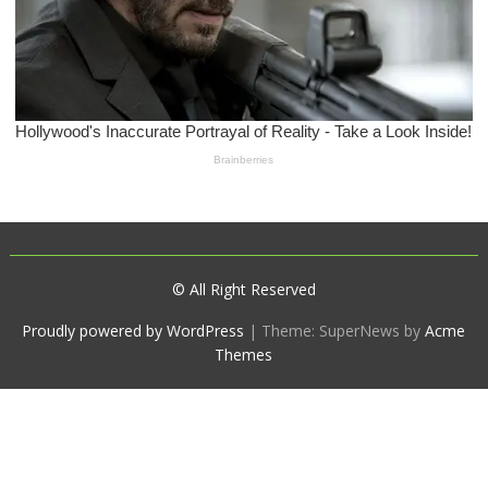
© All Right Reserved
Proudly powered by WordPress
|
Theme: SuperNews by
Acme
Themes