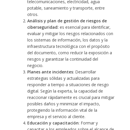
telecomunicaciones, electricidad, agua
potable, saneamiento y transporte, entre
otros.
Análisis y plan de gestión de riesgos de
ciberseguridad:
es esencial para identificar,
evaluar y mitigar los riesgos relacionados con
los sistemas de información, los datos y la
infraestructura tecnológica con el propósito
del documento, como reducir la exposición a
riesgos y garantizar la continuidad del
negocio.
Planes ante incidentes
: Desarrollar
estrategias sólidas y actualizadas para
responder a tiempo a situaciones de riesgo
digital. Según la experta, la capacidad de
reaccionar rápidamente es crucial para mitigar
posibles daños y minimizar el impacto,
protegiendo la información vital de la
empresa y el servicio al cliente.
Educación y capacitación
: Formar y
capacitar a los empleados sobre el alcance de