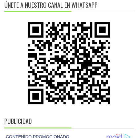
ÚNETE A NUESTRO CANAL EN WHATSAPP
PUBLICIDAD