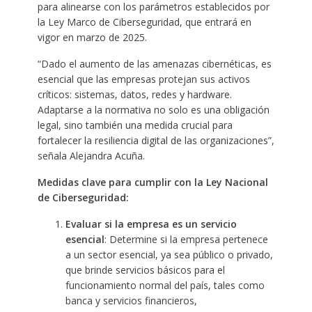
para alinearse con los parámetros establecidos por
la Ley Marco de Ciberseguridad, que entrará en
vigor en marzo de 2025.
“Dado el aumento de las amenazas cibernéticas, es
esencial que las empresas protejan sus activos
críticos: sistemas, datos, redes y hardware.
Adaptarse a la normativa no solo es una obligación
legal, sino también una medida crucial para
fortalecer la resiliencia digital de las organizaciones”,
señala Alejandra Acuña.
Medidas clave para cumplir con la Ley Nacional
de Ciberseguridad:
Evaluar si la empresa es un servicio
esencial
: Determine si la empresa pertenece
a un sector esencial, ya sea público o privado,
que brinde servicios básicos para el
funcionamiento normal del país, tales como
banca y servicios financieros,