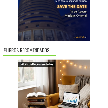
#LIBROS RECOMENDADOS