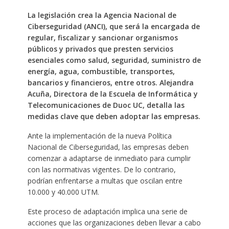
La legislación crea la Agencia Nacional de
Ciberseguridad (ANCI), que será la encargada de
regular, fiscalizar y sancionar organismos
públicos y privados que presten servicios
esenciales como salud, seguridad, suministro de
energía, agua, combustible, transportes,
bancarios y financieros, entre otros. Alejandra
Acuña, Directora de la Escuela de Informática y
Telecomunicaciones de Duoc UC, detalla las
medidas clave que deben adoptar las empresas.
Ante la implementación de la nueva Política
Nacional de Ciberseguridad, las empresas deben
comenzar a adaptarse de inmediato para cumplir
con las normativas vigentes. De lo contrario,
podrían enfrentarse a multas que oscilan entre
10.000 y 40.000 UTM.
Este proceso de adaptación implica una serie de
acciones que las organizaciones deben llevar a cabo