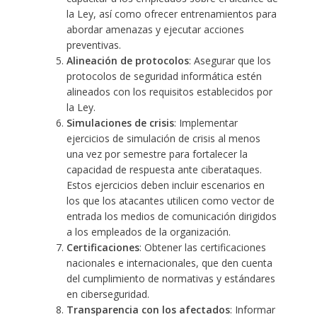
la Ley, así como ofrecer entrenamientos para
abordar amenazas y ejecutar acciones
preventivas.
Alineación de protocolos
: Asegurar que los
protocolos de seguridad informática estén
alineados con los requisitos establecidos por
la Ley.
Simulaciones de crisis
: Implementar
ejercicios de simulación de crisis al menos
una vez por semestre para fortalecer la
capacidad de respuesta ante ciberataques.
Estos ejercicios deben incluir escenarios en
los que los atacantes utilicen como vector de
entrada los medios de comunicación dirigidos
a los empleados de la organización.
Certificaciones
: Obtener las certificaciones
nacionales e internacionales, que den cuenta
del cumplimiento de normativas y estándares
en ciberseguridad.
Transparencia con los afectados
: Informar