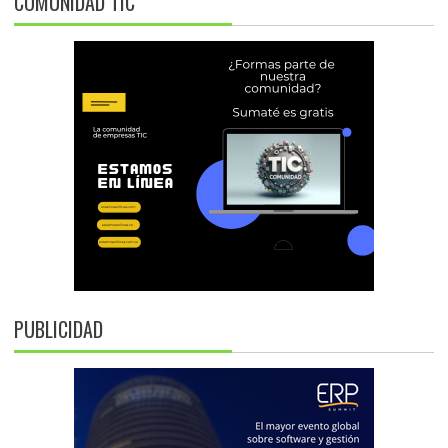
COMUNIDAD TIC
PUBLICIDAD