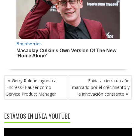
NAVEGACIÓN
Gerry Roldán ingresa a
Epidata cierra un año
DE
Endress+Hauser como
marcado por el crecimiento y
ENTRADAS
Service Product Manager
la innovación constante
ESTAMOS EN LÍNEA YOUTUBE