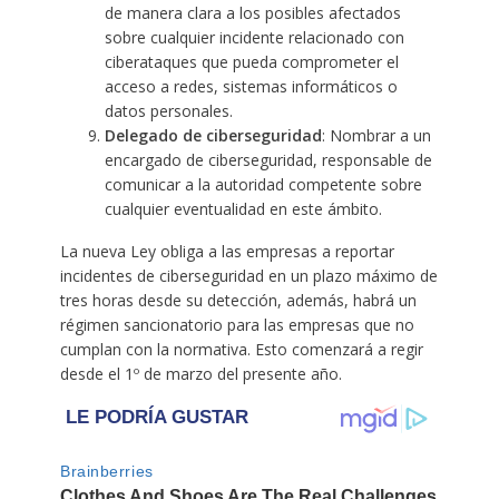
de manera clara a los posibles afectados
sobre cualquier incidente relacionado con
ciberataques que pueda comprometer el
acceso a redes, sistemas informáticos o
datos personales.
Delegado de ciberseguridad
: Nombrar a un
encargado de ciberseguridad, responsable de
comunicar a la autoridad competente sobre
cualquier eventualidad en este ámbito.
La nueva Ley obliga a las empresas a reportar
incidentes de ciberseguridad en un plazo máximo de
tres horas desde su detección, además, habrá un
régimen sancionatorio para las empresas que no
cumplan con la normativa. Esto comenzará a regir
desde el 1º de marzo del presente año.