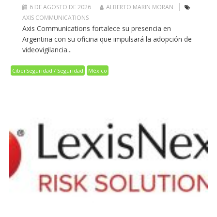
6 DE AGOSTO DE 2026
ALBERTO MARIN MORAN
AXIS COMMUNICATIONS
Axis Communications fortalece su presencia en
Argentina con su oficina que impulsará la adopción de
videovigilancia...
CiberSeguridad / Seguridad
México