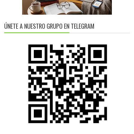
ÚNETE A NUESTRO GRUPO EN TELEGRAM