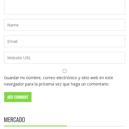
Guardar mi nombre, correo electrónico y sitio web en este
navegador para la próxima vez que haga un comentario.
MERCADO