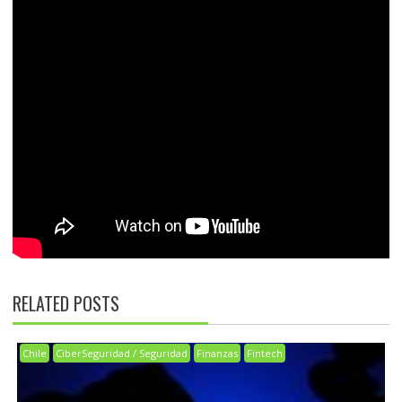
RELATED POSTS
Chile
CiberSeguridad / Seguridad
Finanzas
Fintech