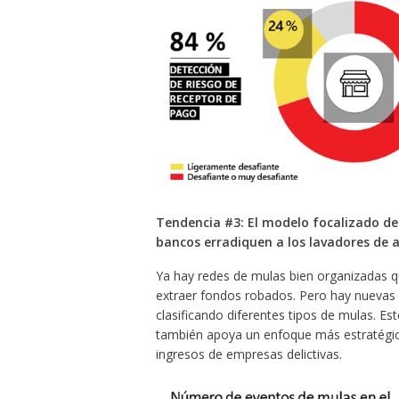
Tendencia #3: El modelo focalizado de
bancos erradiquen a los lavadores de a
Ya hay redes de mulas bien organizadas q
extraer fondos robados. Pero hay nuevas
clasificando diferentes tipos de mulas. Est
también apoya un enfoque más estratégico
ingresos de empresas delictivas.