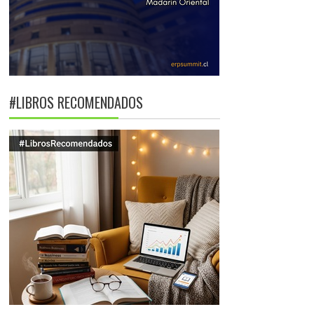
#LIBROS RECOMENDADOS