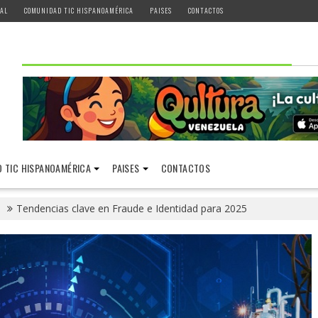
AL
COMUNIDAD TIC HISPANOAMÉRICA
PAISES
CONTACTOS
 TIC HISPANOAMÉRICA
PAISES
CONTACTOS
Tendencias clave en Fraude e Identidad para 2025