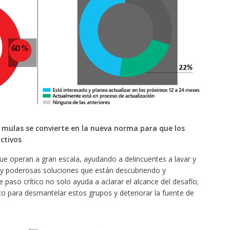
 mulas se convierte en la nueva norma para que los
ctivos
ue operan a gran escala, ayudando a delincuentes a lavar y
 y poderosas soluciones que están descubriendo y
e paso crítico no solo ayuda a aclarar el alcance del desafío;
 para desmantelar estos grupos y deteriorar la fuente de