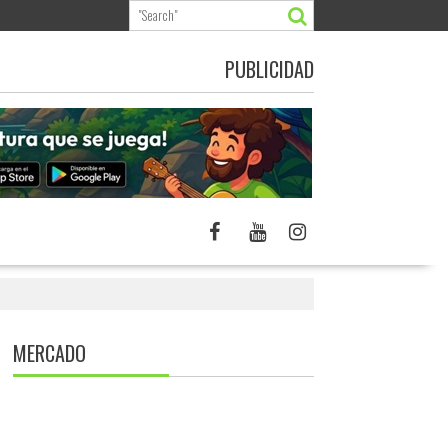
PUBLICIDAD
MERCADO