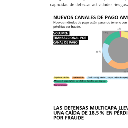
capacidad de detectar actividades riesgos