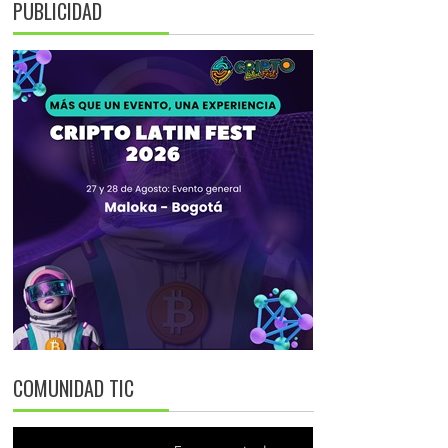
PUBLICIDAD
COMUNIDAD TIC