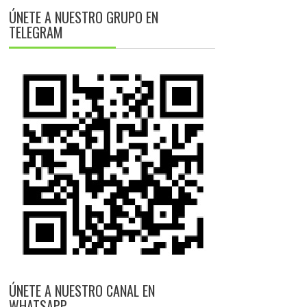
ÚNETE A NUESTRO GRUPO EN
TELEGRAM
ÚNETE A NUESTRO CANAL EN
WHATSAPP