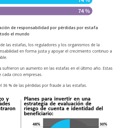
ación de responsabilidad por pérdidas por estafa
 todo el mundo
e las estafas, los reguladores y los organismos de la
onsabilidad en forma justa y apoyar el crecimiento continuo a
ble.
as
sufrieron un aumento en las estafas en el último año. Estas
 cada cinco empresas.
 36 % de las pérdidas por fraude a las estafas.