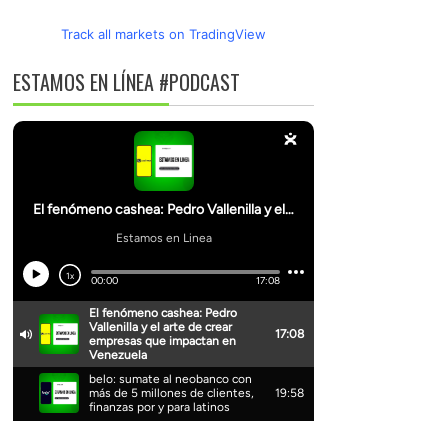
Track all markets on TradingView
ESTAMOS EN LÍNEA #PODCAST