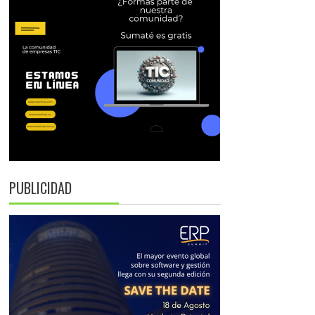
PUBLICIDAD