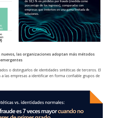
es nuevos, las organizaciones adoptan más métodos
s emergentes
mitados o distinguirlos de identidades sintéticas de terceros. El
 a las empresas a identificar en forma confiable grupos de
.