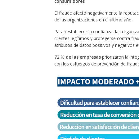
consumidores
El fraude afectó negativamente la reputaci
de las organizaciones en el último año.
Para restablecer la confianza, las organi
clientes legítimos y protegerse contra fr
atributos de datos positivos y negativos en
72 % de las empresas
priorizaron la inte
con los esfuerzos de prevención de fraude