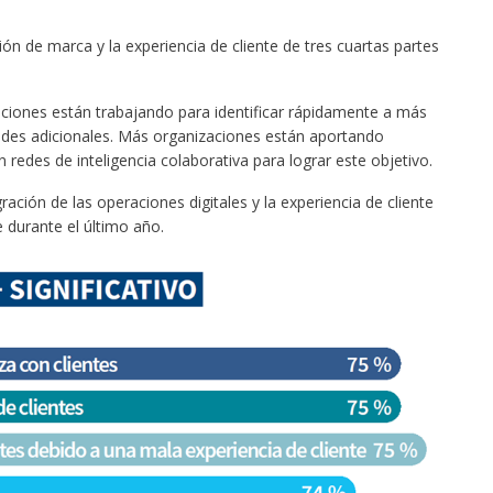
ón de marca y la experiencia de cliente de tres cuartas partes
zaciones están trabajando para identificar rápidamente a más
audes adicionales. Más organizaciones están aportando
 redes de inteligencia colaborativa para lograr este objetivo.
gración de las operaciones digitales y la experiencia de cliente
 durante el último año.