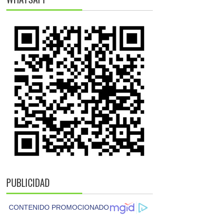
PUBLICIDAD