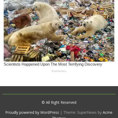
© All Right Reserved
Proudly powered by WordPress
|
Theme: SuperNews by
Acme