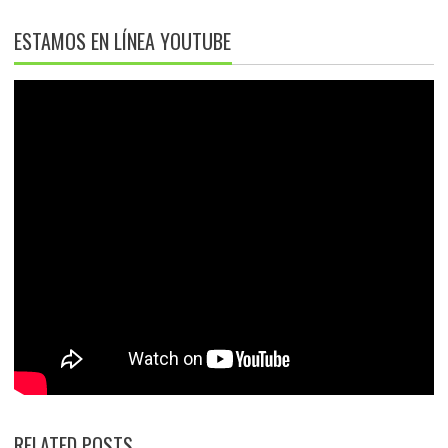
ESTAMOS EN LÍNEA YOUTUBE
RELATED POSTS