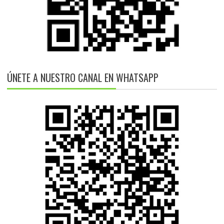
ÚNETE A NUESTRO CANAL EN WHATSAPP