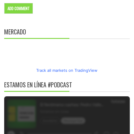
MERCADO
Track all markets on TradingView
ESTAMOS EN LÍNEA #PODCAST