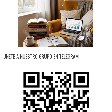
ÚNETE A NUESTRO GRUPO EN TELEGRAM