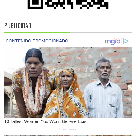
PUBLICIDAD