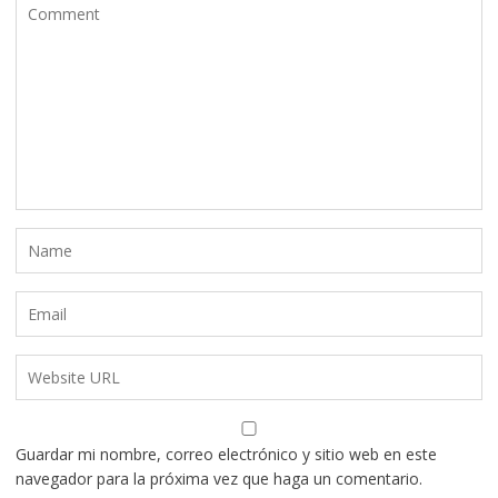
Guardar mi nombre, correo electrónico y sitio web en este
navegador para la próxima vez que haga un comentario.