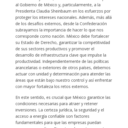
al Gobierno de México y, particularmente, a la
Presidenta Claudia Sheinbaum en los esfuerzos por
proteger los intereses nacionales. Además, más allá
de los desafíos externos, desde la Confederación
subrayamos la importancia de hacer lo que nos
corresponde como nación. México debe fortalecer
su Estado de Derecho, garantizar la competitividad
de sus sectores productivos y promover el
desarrollo de infraestructura clave que impulse la
productividad. Independientemente de las políticas
arancelarias o exteriores de otros países, debemos
actuar con unidad y determinación para atender las
áreas que están bajo nuestro control y así enfrentar
con mayor fortaleza los retos externos.
En este sentido, es crucial que México garantice las
condiciones necesarias para atraer y retener
inversiones. La certeza jurídica, la seguridad y el
acceso a energía confiable son factores
fundamentales para que las empresas puedan