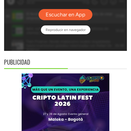
PUBLICIDAD