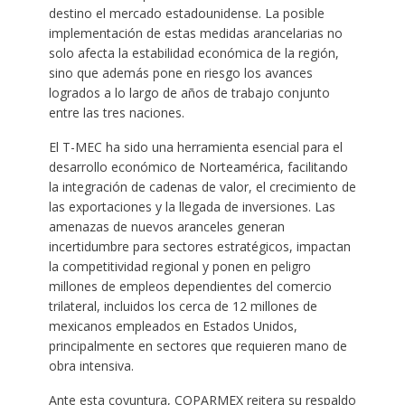
destino el mercado estadounidense. La posible
implementación de estas medidas arancelarias no
solo afecta la estabilidad económica de la región,
sino que además pone en riesgo los avances
logrados a lo largo de años de trabajo conjunto
entre las tres naciones.
El T-MEC ha sido una herramienta esencial para el
desarrollo económico de Norteamérica, facilitando
la integración de cadenas de valor, el crecimiento de
las exportaciones y la llegada de inversiones. Las
amenazas de nuevos aranceles generan
incertidumbre para sectores estratégicos, impactan
la competitividad regional y ponen en peligro
millones de empleos dependientes del comercio
trilateral, incluidos los cerca de 12 millones de
mexicanos empleados en Estados Unidos,
principalmente en sectores que requieren mano de
obra intensiva.
Ante esta coyuntura, COPARMEX reitera su respaldo