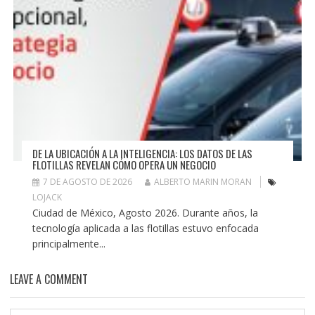
DE LA UBICACIÓN A LA INTELIGENCIA: LOS DATOS DE LAS
FLOTILLAS REVELAN CÓMO OPERA UN NEGOCIO
7 DE AGOSTO DE 2026
ALBERTO MARIN MORAN
LOJACK
Ciudad de México, Agosto 2026. Durante años, la
tecnología aplicada a las flotillas estuvo enfocada
principalmente...
LEAVE A COMMENT