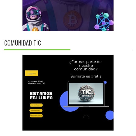
COMUNIDAD TIC