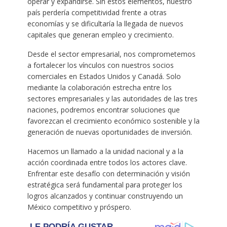
operar y expandirse. Sin estos elementos, nuestro
país perdería competitividad frente a otras
economías y se dificultaría la llegada de nuevos
capitales que generan empleo y crecimiento.
Desde el sector empresarial, nos comprometemos
a fortalecer los vínculos con nuestros socios
comerciales en Estados Unidos y Canadá. Solo
mediante la colaboración estrecha entre los
sectores empresariales y las autoridades de las tres
naciones, podremos encontrar soluciones que
favorezcan el crecimiento económico sostenible y la
generación de nuevas oportunidades de inversión.
Hacemos un llamado a la unidad nacional y a la
acción coordinada entre todos los actores clave.
Enfrentar este desafío con determinación y visión
estratégica será fundamental para proteger los
logros alcanzados y continuar construyendo un
México competitivo y próspero.