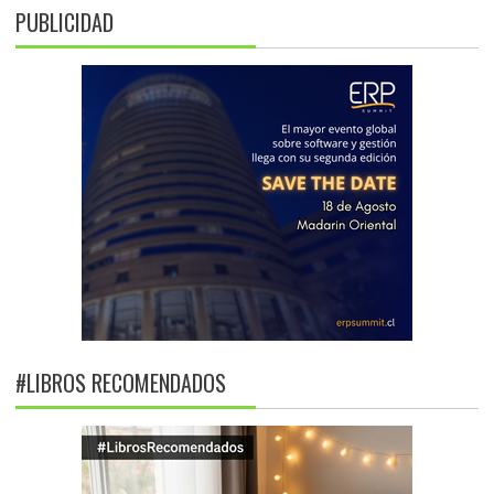
PUBLICIDAD
#LIBROS RECOMENDADOS