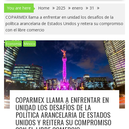
You are here
Home
2025
enero
31
COPARMEX llama a enfrentar en unidad los desafíos de la
política arancelaria de Estados Unidos y reitera su compromiso
con el libre comercio
Economía
México
COPARMEX LLAMA A ENFRENTAR EN
UNIDAD LOS DESAFÍOS DE LA
POLÍTICA ARANCELARIA DE ESTADOS
UNIDOS Y REITERA SU COMPROMISO