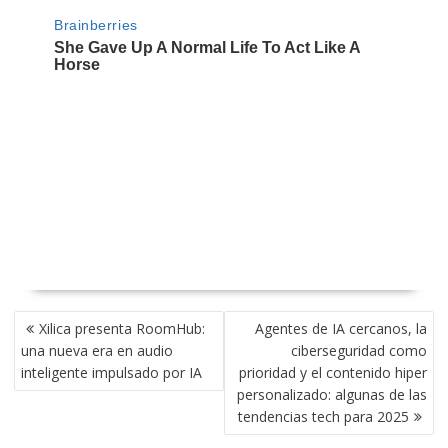
NAVEGACIÓN
Xilica presenta RoomHub:
Agentes de IA cercanos, la
DE
una nueva era en audio
ciberseguridad como
ENTRADAS
inteligente impulsado por IA
prioridad y el contenido hiper
personalizado: algunas de las
tendencias tech para 2025