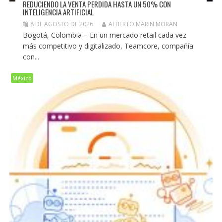
REDUCIENDO LA VENTA PERDIDA HASTA UN 50% CON
INTELIGENCIA ARTIFICIAL
8 DE AGOSTO DE 2026
ALBERTO MARIN MORAN
Bogotá, Colombia – En un mercado retail cada vez
más competitivo y digitalizado, Teamcore, compañía
con...
México