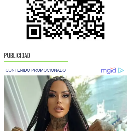
PUBLICIDAD