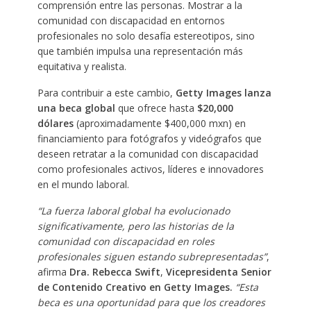
comprensión entre las personas. Mostrar a la
comunidad con discapacidad en entornos
profesionales no solo desafía estereotipos, sino
que también impulsa una representación más
equitativa y realista.
Para contribuir a este cambio,
Getty Images lanza
una beca global
que ofrece hasta
$20,000
dólares
(aproximadamente $400,000 mxn) en
financiamiento para fotógrafos y videógrafos que
deseen retratar a la comunidad con discapacidad
como profesionales activos, líderes e innovadores
en el mundo laboral.
“La fuerza laboral global ha evolucionado
significativamente, pero las historias de la
comunidad con discapacidad en roles
profesionales siguen estando subrepresentadas”
,
afirma
Dra. Rebecca Swift
,
Vicepresidenta Senior
de Contenido Creativo en Getty Images.
“Esta
beca es una oportunidad para que los creadores