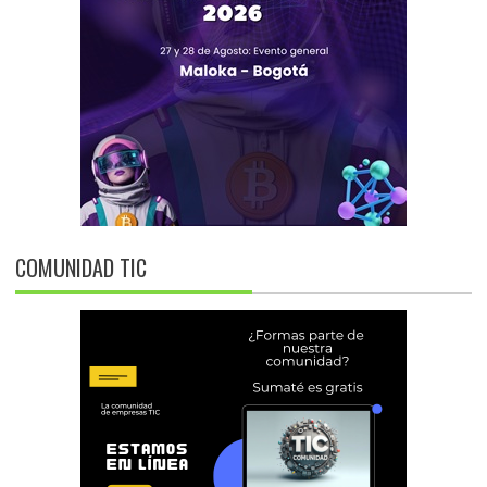
COMUNIDAD TIC