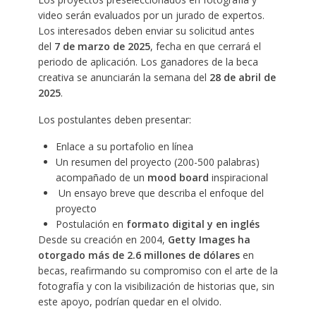
video serán evaluados por un jurado de expertos.
Los interesados deben enviar su solicitud antes
del
7 de marzo de 2025
, fecha en que cerrará el
periodo de aplicación. Los ganadores de la beca
creativa se anunciarán la semana del
28 de abril de
2025
.
Los postulantes deben presentar:
Enlace a su portafolio en línea
Un resumen del proyecto (200-500 palabras)
acompañado de un
mood board
inspiracional
Un ensayo breve que describa el enfoque del
proyecto
Postulación en
formato digital y en inglés
Desde su creación en 2004,
Getty Images ha
otorgado más de 2.6 millones de dólares
en
becas, reafirmando su compromiso con el arte de la
fotografía y con la visibilización de historias que, sin
este apoyo, podrían quedar en el olvido.