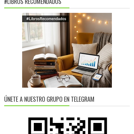
#LIBROS RECOMENDADOS
ÚNETE A NUESTRO GRUPO EN TELEGRAM