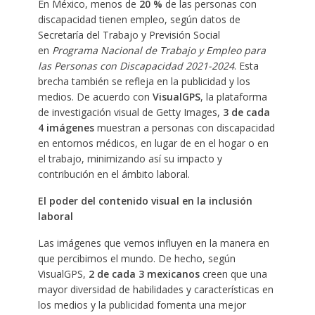
En México, menos de
20 %
de las personas con
discapacidad tienen empleo, según datos de
Secretaría del Trabajo y Previsión Social
en
Programa Nacional de Trabajo y Empleo para
las Personas con Discapacidad 2021-2024
. Esta
brecha también se refleja en la publicidad y los
medios. De acuerdo con
VisualGPS
, la plataforma
de investigación visual de Getty Images,
3 de cada
4 imágenes
muestran a personas con discapacidad
en entornos médicos, en lugar de en el hogar o en
el trabajo, minimizando así su impacto y
contribución en el ámbito laboral.
El poder del contenido visual en la inclusión
laboral
Las imágenes que vemos influyen en la manera en
que percibimos el mundo. De hecho, según
VisualGPS,
2 de cada 3 mexicanos
creen que una
mayor diversidad de habilidades y características en
los medios y la publicidad fomenta una mejor