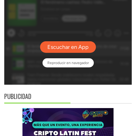
PUBLICIDAD