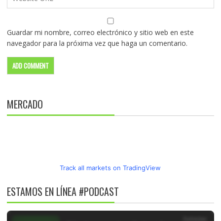
Guardar mi nombre, correo electrónico y sitio web en este
navegador para la próxima vez que haga un comentario.
MERCADO
Track all markets on TradingView
ESTAMOS EN LÍNEA #PODCAST