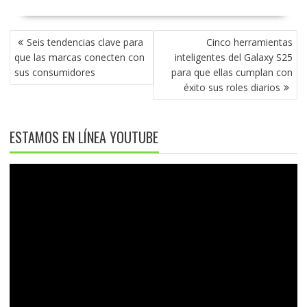
NAVEGACIÓN
Seis tendencias clave para
Cinco herramientas
DE
que las marcas conecten con
inteligentes del Galaxy S25
ENTRADAS
sus consumidores
para que ellas cumplan con
éxito sus roles diarios
ESTAMOS EN LÍNEA YOUTUBE