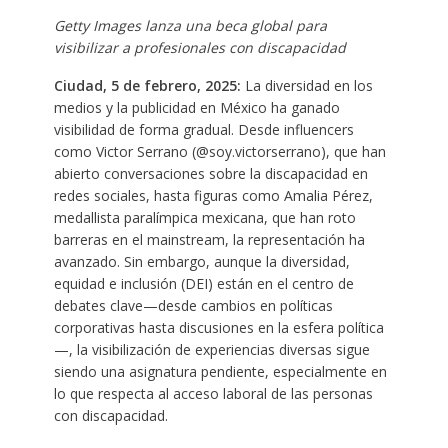
Getty Images lanza una beca global para
visibilizar a profesionales con discapacidad
Ciudad, 5 de febrero, 2025:
La diversidad en los
medios y la publicidad en México ha ganado
visibilidad de forma gradual. Desde influencers
como Victor Serrano (@soy.victorserrano), que han
abierto conversaciones sobre la discapacidad en
redes sociales, hasta figuras como Amalia Pérez,
medallista paralímpica mexicana, que han roto
barreras en el mainstream, la representación ha
avanzado. Sin embargo, aunque la diversidad,
equidad e inclusión (DEI) están en el centro de
debates clave—desde cambios en políticas
corporativas hasta discusiones en la esfera política
—, la visibilización de experiencias diversas sigue
siendo una asignatura pendiente, especialmente en
lo que respecta al acceso laboral de las personas
con discapacidad.