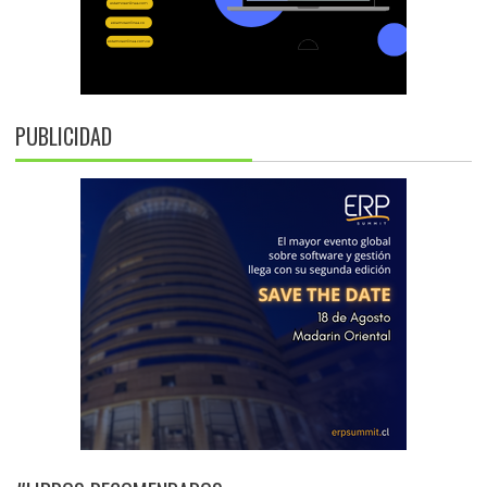
PUBLICIDAD