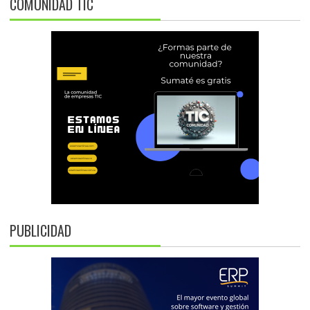
COMUNIDAD TIC
PUBLICIDAD