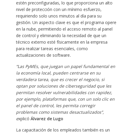
estén preconfiguradas, lo que proporciona un alto
nivel de protección con un mínimo esfuerzo,
requiriendo solo unos minutos al día para su
gestión. Un aspecto clave es que el programa opere
en la nube, permitiendo el acceso remoto al panel
de control y eliminando la necesidad de que un
técnico externo esté físicamente en la empresa
para realizar tareas esenciales, como
actualizaciones de software
.
“Las PyMEs, que juegan un papel fundamental en
la economía local, pueden centrarse en su
verdadera tarea, que es crecer el negocio, si
optan por soluciones de ciberseguridad que les
permitan resolver vulnerabilidades con rapidez,
por ejemplo, plataformas que, con un solo clic en
el panel de control, les permita corregir
problemas como sistemas desactualizados”,
e
xplicó
Álvarez de Lugo
La capacitación de los empleados también es un