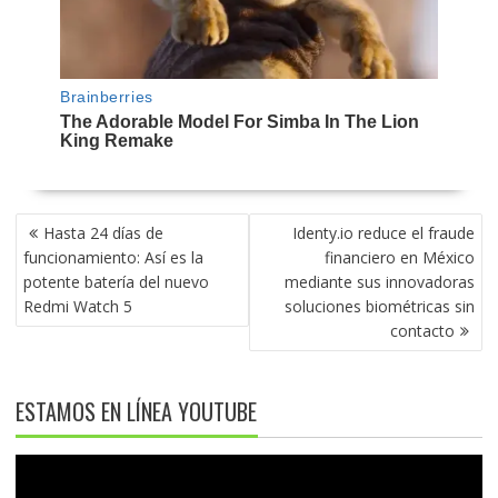
NAVEGACIÓN
Hasta 24 días de
Identy.io reduce el fraude
DE
funcionamiento: Así es la
financiero en México
ENTRADAS
potente batería del nuevo
mediante sus innovadoras
Redmi Watch 5
soluciones biométricas sin
contacto
ESTAMOS EN LÍNEA YOUTUBE