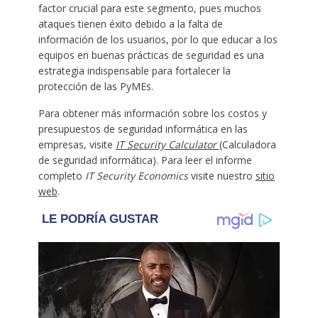
factor crucial para este segmento, pues muchos
ataques tienen éxito debido a la falta de
información de los usuarios, por lo que educar a los
equipos en buenas prácticas de seguridad es una
estrategia indispensable para fortalecer la
protección de las PyMEs.
Para obtener más información sobre los costos y
presupuestos de seguridad informática en las
empresas, visite
IT Security Calculator
(Calculadora
de seguridad informática). Para leer el informe
completo
IT Security Economics
visite nuestro
sitio
web
.