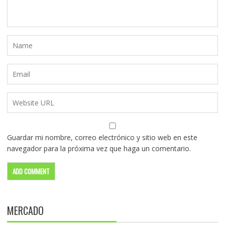
Guardar mi nombre, correo electrónico y sitio web en este
navegador para la próxima vez que haga un comentario.
MERCADO