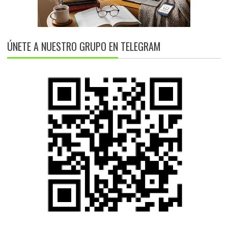
ÚNETE A NUESTRO GRUPO EN TELEGRAM