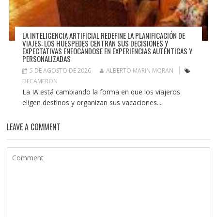
LA INTELIGENCIA ARTIFICIAL REDEFINE LA PLANIFICACIÓN DE
VIAJES: LOS HUÉSPEDES CENTRAN SUS DECISIONES Y
EXPECTATIVAS ENFOCÁNDOSE EN EXPERIENCIAS AUTÉNTICAS Y
PERSONALIZADAS
5 DE AGOSTO DE 2026
ALBERTO MARIN MORAN
DECAMERON
La IA está cambiando la forma en que los viajeros
eligen destinos y organizan sus vacaciones....
LEAVE A COMMENT