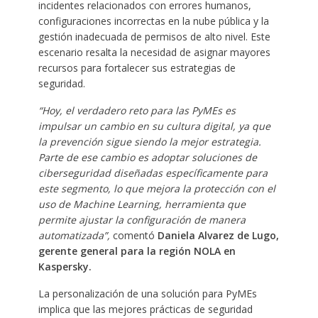
incidentes relacionados con errores humanos,
configuraciones incorrectas en la nube pública y la
gestión inadecuada de permisos de alto nivel. Este
escenario resalta la necesidad de asignar mayores
recursos para fortalecer sus estrategias de
seguridad.
“Hoy, el verdadero reto para las PyMEs es
impulsar un cambio en su cultura digital, ya que
la prevención sigue siendo la mejor estrategia.
Parte de ese cambio es adoptar soluciones de
ciberseguridad diseñadas específicamente para
este segmento, lo que mejora la protección con el
uso de Machine Learning, herramienta que
permite ajustar la configuración de manera
automatizada”,
comentó
Daniela Alvarez de Lugo,
gerente general para la región NOLA en
Kaspersky.
La personalización de una solución para PyMEs
implica que las mejores prácticas de seguridad