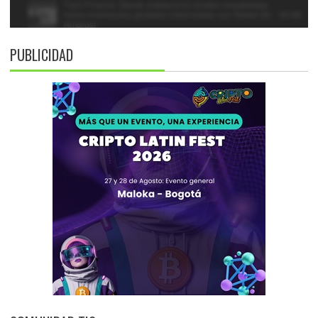
PUBLICIDAD