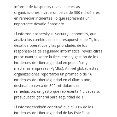
Informe de Kaspersky revela que estas
organizaciones invirtieron cerca de 300 mil dólares
en remediar incidentes, lo que representa un
importante desafío financiero.
El informe Kaspersky IT Security Economics, que
analiza los cambios en los presupuestos de TI, los
desafíos operativos y las prioridades de los
responsables de seguridad informática, reveló cifras
preocupantes sobre la frecuencia y gestión de los
incidentes de ciberseguridad en pequeñas y
medianas empresas (PyMEs). A nivel global, estas
organizaciones reportaron un promedio de 16
incidentes de ciberseguridad en el último año,
destinando cerca de 300 mil dólares en
remediación, un gasto que representa 1.5 veces su
presupuesto general para seguridad de TI
.
El informe también concluyó que el 83% de los
incidentes de ciberseguridad de las PyMEs se