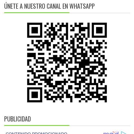
ÚNETE A NUESTRO CANAL EN WHATSAPP
PUBLICIDAD