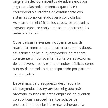
originaron debido a intentos de adversarios por
ingresar a las redes, mientras que el 71%
correspondió a intentos de comunicarse con
sistemas comprometidos para controlarlos.
Asimismo, en el 60% de los casos, los atacantes
lograron ejecutar código malicioso dentro de las
redes afectadas.
Otras causas relevantes incluyen intentos de
manipular, interrumpir o destruir sistemas y datos,
situaciones en las que, empleados, de manera
consciente o inconsciente, facilitaron las acciones
de los adversarios, y el uso de nubes públicas como
puntos de entrada o su manipulación por parte de
los atacantes.
En términos de presupuesto destinado a la
ciberseguridad, las PyMEs son el grupo más
afectado: muchas de estas empresas no cuentan
con políticas y procedimientos sólidos de
protección, lo que las hace más vulnerables a