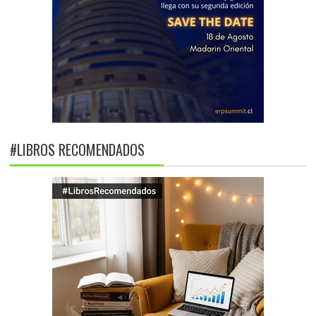
#LIBROS RECOMENDADOS