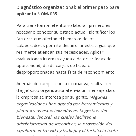
Diagnóstico organizacional: el primer paso para
aplicar la NOM-035
Para transformar el entorno laboral, primero es
necesario conocer su estado actual. Identificar los
factores que afectan el bienestar de los
colaboradores permite desarrollar estrategias que
realmente atiendan sus necesidades. Aplicar
evaluaciones internas ayuda a detectar áreas de
oportunidad, desde cargas de trabajo
desproporcionadas hasta falta de reconocimiento.
Además de cumplir con la normativa, realizar un
diagnóstico organizacional envía un mensaje claro:
la empresa se interesa por su gente.
“Algunas
organizaciones han optado por herramientas y
plataformas especializadas en la gestión del
bienestar laboral, las cuales facilitan la
administración de incentivos, la promoción del
equilibrio entre vida y trabajo y el fortalecimiento