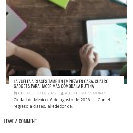
LA VUELTA A CLASES TAMBIÉN EMPIEZA EN CASA: CUATRO
GADGETS PARA HACER MÁS CÓMODA LA RUTINA
6 DE AGOSTO DE 2026
ALBERTO MARIN MORAN
Ciudad de México, 6 de agosto de 2026. — Con el
regreso a clases, alrededor de...
LEAVE A COMMENT