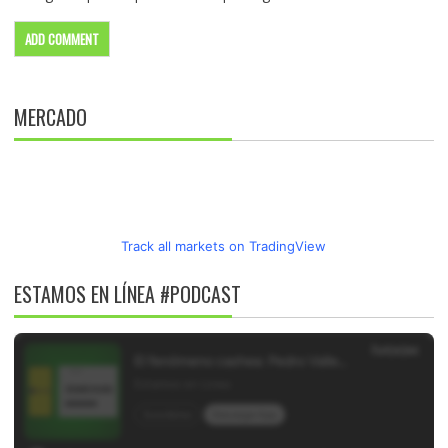
MERCADO
Track all markets on TradingView
ESTAMOS EN LÍNEA #PODCAST