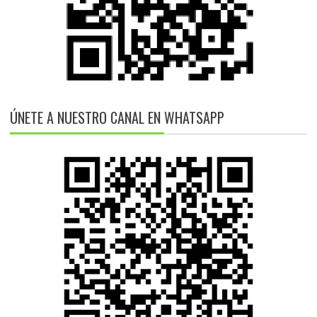
ÚNETE A NUESTRO CANAL EN WHATSAPP