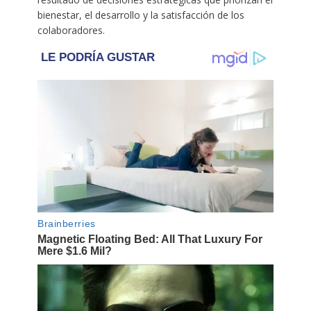
bienestar, el desarrollo y la satisfacción de los
colaboradores.