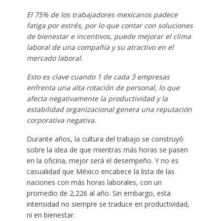
El 75% de los trabajadores mexicanos padece
fatiga por estrés, por lo que contar con soluciones
de bienestar e incentivos, puede mejorar el clima
laboral de una compañía y su atractivo en el
mercado laboral.
Esto es clave cuando 1 de cada 3 empresas
enfrenta una alta rotación de personal, lo que
afecta negativamente la productividad y la
estabilidad organizacional genera una reputación
corporativa negativa.
Durante años, la cultura del trabajo se construyó
sobre la idea de que mientras más horas se pasen
en la oficina, mejor será el desempeño. Y no es
casualidad que México encabece la lista de las
naciones con más horas laborales, con un
promedio de 2,226 al año. Sin embargo, esta
intensidad no siempre se traduce en productividad,
ni en bienestar.