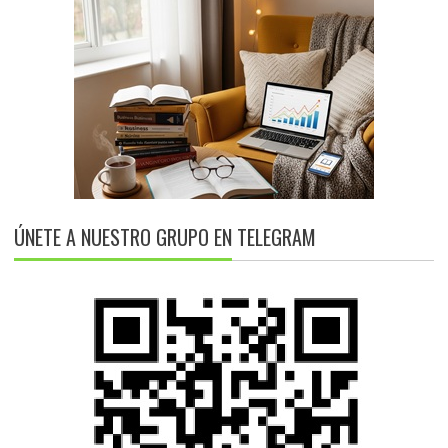
ÚNETE A NUESTRO GRUPO EN TELEGRAM