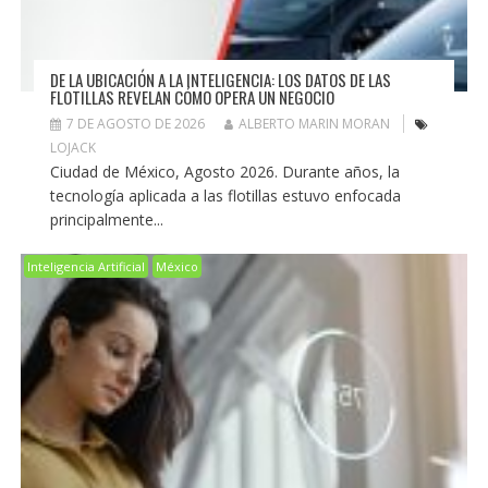
DE LA UBICACIÓN A LA INTELIGENCIA: LOS DATOS DE LAS
FLOTILLAS REVELAN CÓMO OPERA UN NEGOCIO
7 DE AGOSTO DE 2026
ALBERTO MARIN MORAN
LOJACK
Ciudad de México, Agosto 2026. Durante años, la
tecnología aplicada a las flotillas estuvo enfocada
principalmente...
Inteligencia Artificial
México