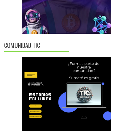
COMUNIDAD TIC