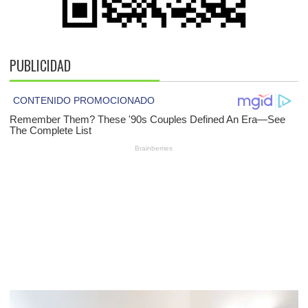
PUBLICIDAD