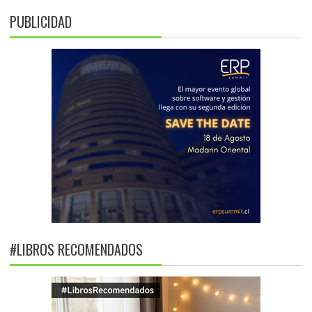
PUBLICIDAD
#LIBROS RECOMENDADOS