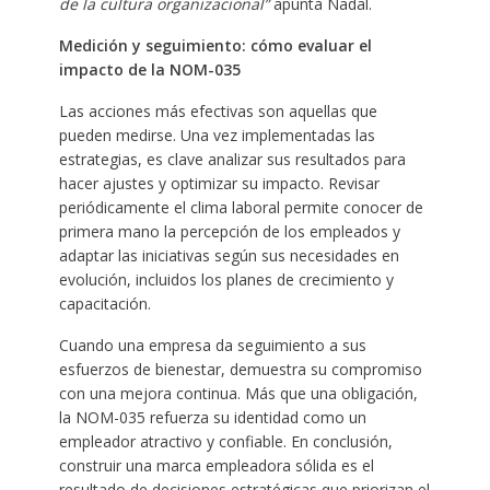
de la cultura organizacional”
apunta Nadal. ​
Medición y seguimiento: cómo evaluar el
impacto de la NOM-035
Las acciones más efectivas son aquellas que
pueden medirse. Una vez implementadas las
estrategias, es clave analizar sus resultados para
hacer ajustes y optimizar su impacto. Revisar
periódicamente el clima laboral permite conocer de
primera mano la percepción de los empleados y
adaptar las iniciativas según sus necesidades en
evolución, incluidos los planes de crecimiento y
capacitación.
Cuando una empresa da seguimiento a sus
esfuerzos de bienestar, demuestra su compromiso
con una mejora continua. Más que una obligación,
la NOM-035 refuerza su identidad como un
empleador atractivo y confiable. En conclusión,
construir una marca empleadora sólida es el
resultado de decisiones estratégicas que priorizan el