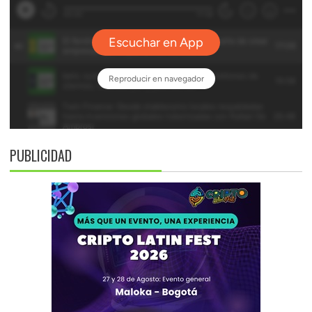
PUBLICIDAD