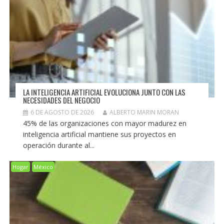
LA INTELIGENCIA ARTIFICIAL EVOLUCIONA JUNTO CON LAS
NECESIDADES DEL NEGOCIO
6 DE AGOSTO DE 2026
ALBERTO MARIN MORAN
45% de las organizaciones con mayor madurez en
inteligencia artificial mantiene sus proyectos en
operación durante al...
Hogar
México