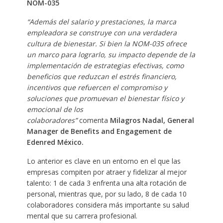
NOM-035
“Además del salario y prestaciones, la marca
empleadora se construye con una verdadera
cultura de bienestar. Si bien la NOM-035 ofrece
un marco para lograrlo, su impacto depende de la
implementación de estrategias efectivas, como
beneficios que reduzcan el estrés financiero,
incentivos que refuercen el compromiso y
soluciones que promuevan el bienestar físico y
emocional de los
colaboradores”
comenta
Milagros Nadal, General
Manager de Benefits and Engagement de
Edenred México.
Lo anterior es clave en un entorno en el que las
empresas compiten por atraer y fidelizar al mejor
talento: 1 de cada 3 enfrenta una alta rotación de
personal, mientras que, por su lado, 8 de cada 10
colaboradores considera más importante su salud
mental que su carrera profesional. ​