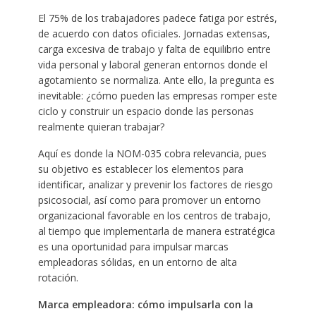
El 75% de los trabajadores padece fatiga por estrés,
de acuerdo con datos oficiales. Jornadas extensas,
carga excesiva de trabajo y falta de equilibrio entre
vida personal y laboral generan entornos donde el
agotamiento se normaliza. Ante ello, la pregunta es
inevitable: ¿cómo pueden las empresas romper este
ciclo y construir un espacio donde las personas
realmente quieran trabajar?
Aquí es donde la NOM-035 cobra relevancia, pues
su objetivo es establecer los elementos para
identificar, analizar y prevenir los factores de riesgo
psicosocial, así como para promover un entorno
organizacional favorable en los centros de trabajo,
al tiempo que implementarla de manera estratégica
es una oportunidad para impulsar marcas
empleadoras sólidas, en un entorno de alta
rotación. ​
Marca empleadora: cómo impulsarla con la