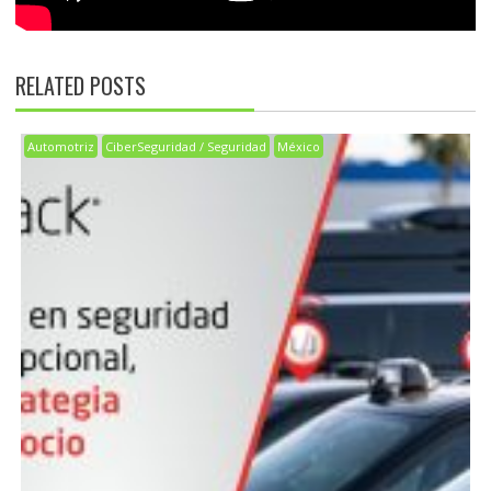
RELATED POSTS
Automotriz
CiberSeguridad / Seguridad
México