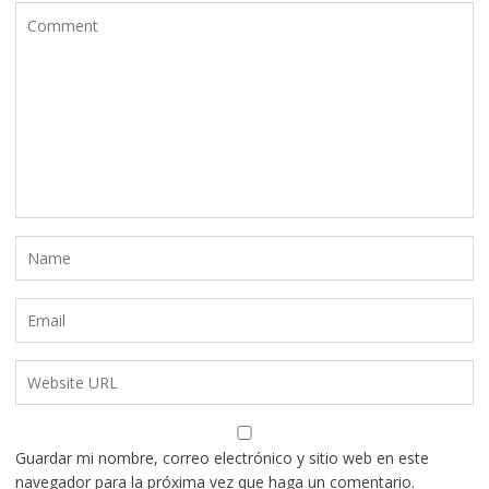
Guardar mi nombre, correo electrónico y sitio web en este
navegador para la próxima vez que haga un comentario.