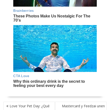
NAVEGACIÓN
Love Your Pet Day: ¿Qué
Mastercard y Feedzai unen
DE