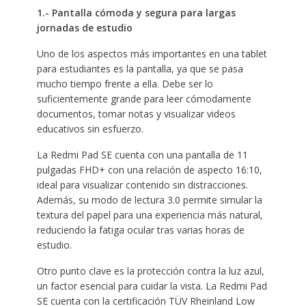
1.- Pantalla cómoda y segura para largas
jornadas de estudio
Uno de los aspectos más importantes en una tablet
para estudiantes es la pantalla, ya que se pasa
mucho tiempo frente a ella. Debe ser lo
suficientemente grande para leer cómodamente
documentos, tomar notas y visualizar videos
educativos sin esfuerzo.
La Redmi Pad SE cuenta con una pantalla de 11
pulgadas FHD+ con una relación de aspecto 16:10,
ideal para visualizar contenido sin distracciones.
Además, su modo de lectura 3.0 permite simular la
textura del papel para una experiencia más natural,
reduciendo la fatiga ocular tras varias horas de
estudio.
Otro punto clave es la protección contra la luz azul,
un factor esencial para cuidar la vista. La Redmi Pad
SE cuenta con la certificación TÜV Rheinland Low