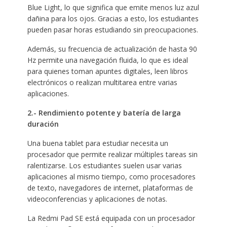
Blue Light, lo que significa que emite menos luz azul
dañina para los ojos. Gracias a esto, los estudiantes
pueden pasar horas estudiando sin preocupaciones.
Además, su frecuencia de actualización de hasta 90
Hz permite una navegación fluida, lo que es ideal
para quienes toman apuntes digitales, leen libros
electrónicos o realizan multitarea entre varias
aplicaciones.
2.- Rendimiento potente y batería de larga
duración
Una buena tablet para estudiar necesita un
procesador que permite realizar múltiples tareas sin
ralentizarse. Los estudiantes suelen usar varias
aplicaciones al mismo tiempo, como procesadores
de texto, navegadores de internet, plataformas de
videoconferencias y aplicaciones de notas.
La Redmi Pad SE está equipada con un procesador