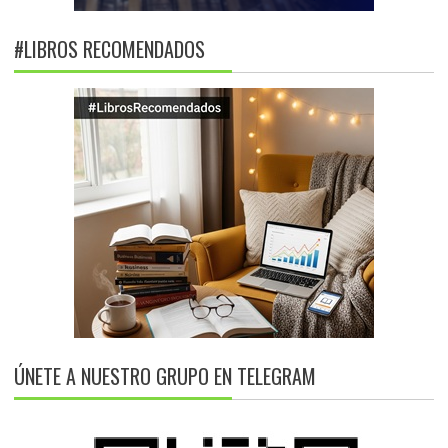
#LIBROS RECOMENDADOS
ÚNETE A NUESTRO GRUPO EN TELEGRAM