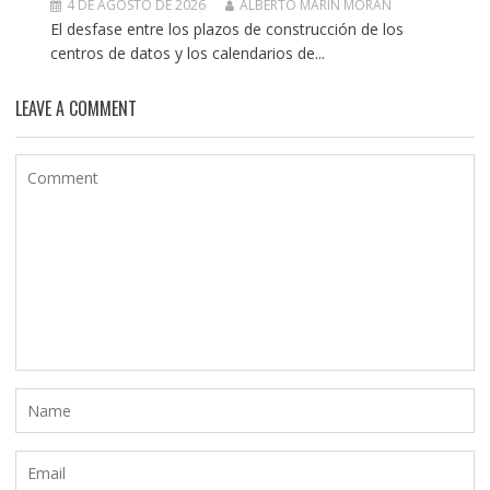
4 DE AGOSTO DE 2026
ALBERTO MARIN MORAN
El desfase entre los plazos de construcción de los
centros de datos y los calendarios de...
LEAVE A COMMENT