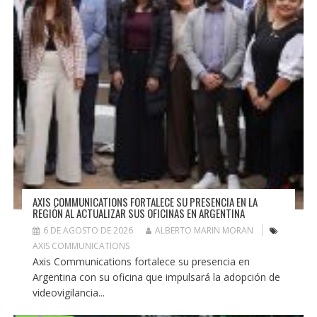
AXIS COMMUNICATIONS FORTALECE SU PRESENCIA EN LA
REGIÓN AL ACTUALIZAR SUS OFICINAS EN ARGENTINA
6 DE AGOSTO DE 2026
ALBERTO MARIN MORAN
AXIS COMMUNICATIONS
Axis Communications fortalece su presencia en
Argentina con su oficina que impulsará la adopción de
videovigilancia...