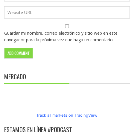
Guardar mi nombre, correo electrónico y sitio web en este
navegador para la próxima vez que haga un comentario.
MERCADO
Track all markets on TradingView
ESTAMOS EN LÍNEA #PODCAST