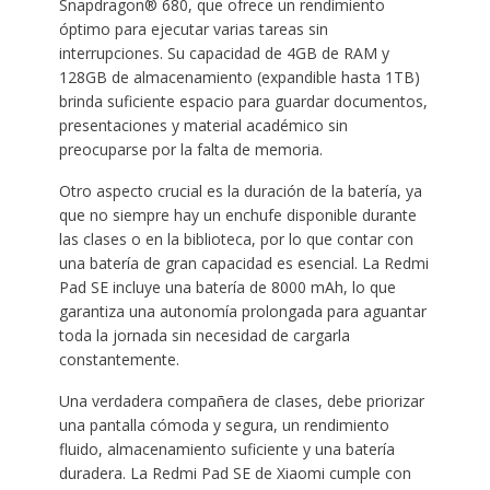
Snapdragon® 680, que ofrece un rendimiento
óptimo para ejecutar varias tareas sin
interrupciones. Su capacidad de 4GB de RAM y
128GB de almacenamiento (expandible hasta 1TB)
brinda suficiente espacio para guardar documentos,
presentaciones y material académico sin
preocuparse por la falta de memoria.
Otro aspecto crucial es la duración de la batería, ya
que no siempre hay un enchufe disponible durante
las clases o en la biblioteca, por lo que contar con
una batería de gran capacidad es esencial. La Redmi
Pad SE incluye una batería de 8000 mAh, lo que
garantiza una autonomía prolongada para aguantar
toda la jornada sin necesidad de cargarla
constantemente.
Una verdadera compañera de clases, debe priorizar
una pantalla cómoda y segura, un rendimiento
fluido, almacenamiento suficiente y una batería
duradera. La Redmi Pad SE de Xiaomi cumple con