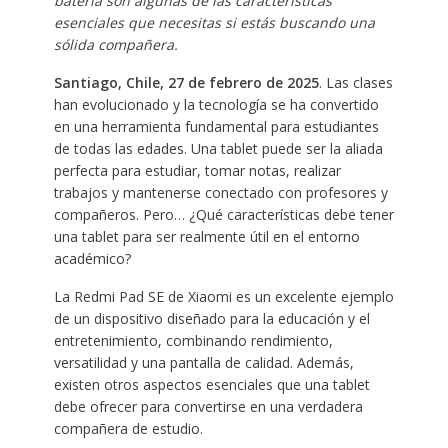
batería son algunas de las características
esenciales que necesitas si estás buscando una
sólida compañera.
Santiago, Chile, 27 de febrero de 2025
.
Las clases
han evolucionado y la tecnología se ha convertido
en una herramienta fundamental para estudiantes
de todas las edades. Una tablet puede ser la aliada
perfecta para estudiar, tomar notas, realizar
trabajos y mantenerse conectado con profesores y
compañeros. Pero… ¿Qué características debe tener
una tablet para ser realmente útil en el entorno
académico?
La Redmi Pad SE de Xiaomi es un excelente ejemplo
de un dispositivo diseñado para la educación y el
entretenimiento, combinando rendimiento,
versatilidad y una pantalla de calidad. Además,
existen otros aspectos esenciales que una tablet
debe ofrecer para convertirse en una verdadera
compañera de estudio.