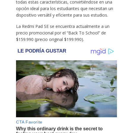
todas estas características, convirtiéndose en una
opción ideal para los estudiantes que necesitan un
dispositivo versátil y eficiente para sus estudios.
La Redmi Pad SE se encuentra actualmente a un
precio promocional por el “Back To School” de
$159.990 (precio original $199.990).