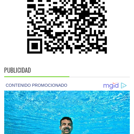
PUBLICIDAD