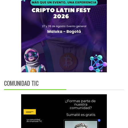
COMUNIDAD TIC