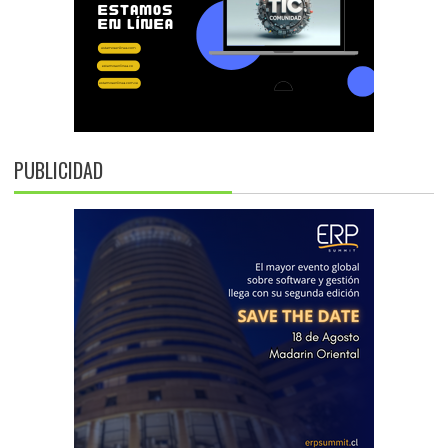
PUBLICIDAD