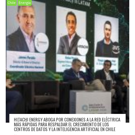
Chile
Energía
HITACHI ENERGY ABOGA POR CONEXIONES A LA RED ELÉCTRICA
MÁS RÁPIDAS PARA RESPALDAR EL CRECIMIENTO DE LOS
CENTROS DE DATOS Y LA INTELIGENCIA ARTIFICIAL EN CHILE