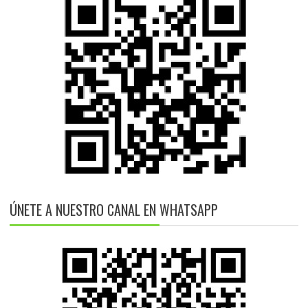
ÚNETE A NUESTRO CANAL EN WHATSAPP