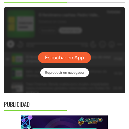
PUBLICIDAD