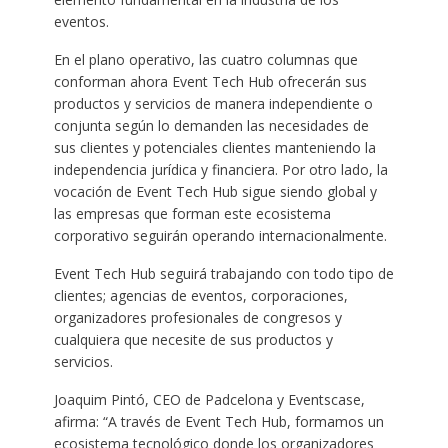
eventos.
En el plano operativo, las cuatro columnas que
conforman ahora Event Tech Hub ofrecerán sus
productos y servicios de manera independiente o
conjunta según lo demanden las necesidades de
sus clientes y potenciales clientes manteniendo la
independencia jurídica y financiera. Por otro lado, la
vocación de Event Tech Hub sigue siendo global y
las empresas que forman este ecosistema
corporativo seguirán operando internacionalmente.
Event Tech Hub seguirá trabajando con todo tipo de
clientes; agencias de eventos, corporaciones,
organizadores profesionales de congresos y
cualquiera que necesite de sus productos y
servicios.
Joaquim Pintó, CEO de Padcelona y Eventscase,
afirma: “A través de Event Tech Hub, formamos un
ecosistema tecnológico donde los organizadores