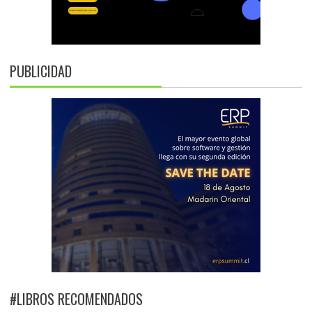
PUBLICIDAD
#LIBROS RECOMENDADOS