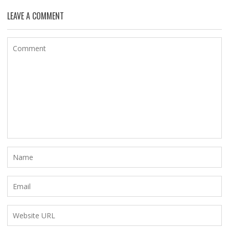
LEAVE A COMMENT