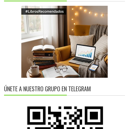
ÚNETE A NUESTRO GRUPO EN TELEGRAM