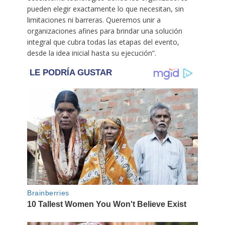
pueden elegir exactamente lo que necesitan, sin
limitaciones ni barreras. Queremos unir a
organizaciones afines para brindar una solución
integral que cubra todas las etapas del evento,
desde la idea inicial hasta su ejecución”.