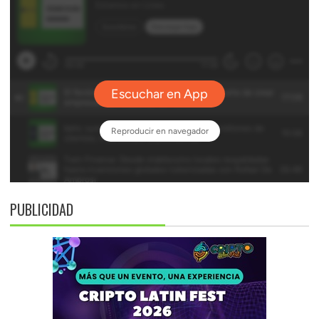
PUBLICIDAD