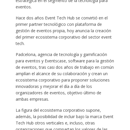
estratégica en el segmento de la tecnología para
eventos.
Hace dos años Event Tech Hub se convirtió en el
primer partner tecnológico con plataforma de
gestión de eventos propia, hoy anuncia la creación
del primer ecosistema corporativo del sector event
tech.
Padcelona, agencia de tecnología y gamificación
para eventos y Eventscase, software para la gestión
de eventos, tras casi dos años de trabajo en común
amplían el alcance de su colaboración y crean un
ecosistema corporativo para proponer soluciones
innovadoras y mejorar el día a día de los
organizadores de eventos, objetivo último de
ambas empresas.
La figura del ecosistema corporativo supone,
además, la posibilidad de incluir bajo la marca Event
Tech Hub otros verticales e, incluso, otras
organizaciones que compartan los valores de las