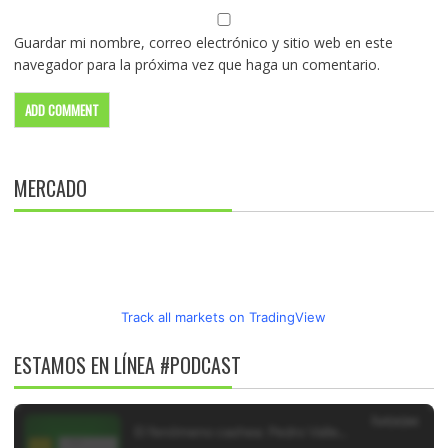
Guardar mi nombre, correo electrónico y sitio web en este
navegador para la próxima vez que haga un comentario.
MERCADO
Track all markets on TradingView
ESTAMOS EN LÍNEA #PODCAST