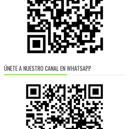
ÚNETE A NUESTRO CANAL EN WHATSAPP