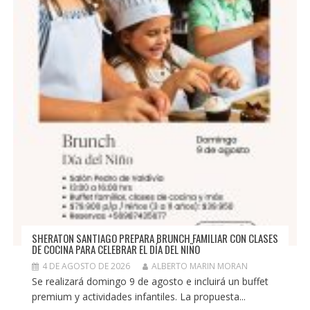
SHERATON SANTIAGO PREPARA BRUNCH FAMILIAR CON CLASES
DE COCINA PARA CELEBRAR EL DÍA DEL NIÑO
4 DE AGOSTO DE 2026
ALBERTO MARIN MORAN
Se realizará domingo 9 de agosto e incluirá un buffet
premium y actividades infantiles. La propuesta...