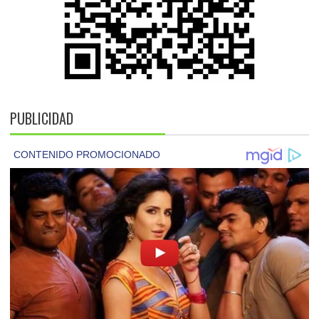
PUBLICIDAD