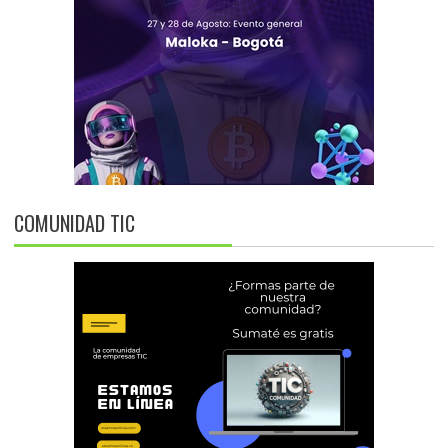
COMUNIDAD TIC