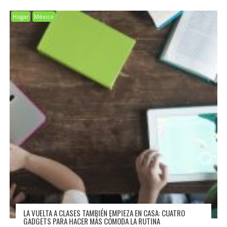
Hogar
México
LA VUELTA A CLASES TAMBIÉN EMPIEZA EN CASA: CUATRO
GADGETS PARA HACER MÁS CÓMODA LA RUTINA