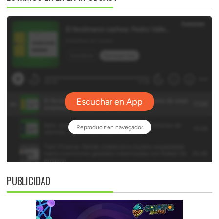
PUBLICIDAD