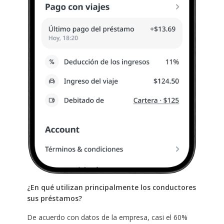
¿En qué utilizan principalmente los conductores
sus préstamos?
De acuerdo con datos de la empresa, casi el 60%