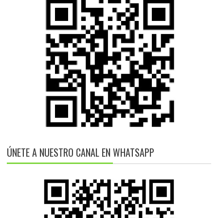
ÚNETE A NUESTRO CANAL EN WHATSAPP