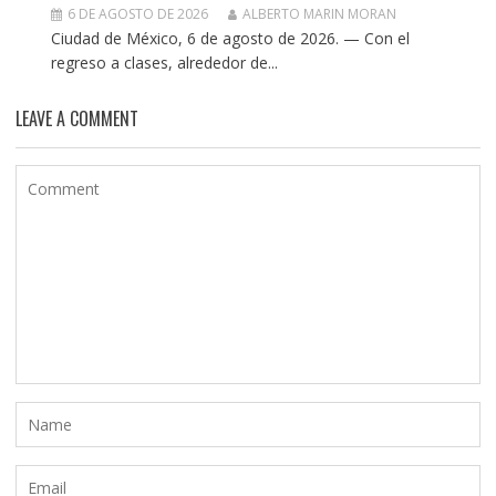
6 DE AGOSTO DE 2026
ALBERTO MARIN MORAN
Ciudad de México, 6 de agosto de 2026. — Con el
regreso a clases, alrededor de...
LEAVE A COMMENT