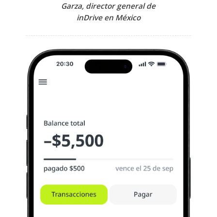
Garza, director general de
inDrive en México