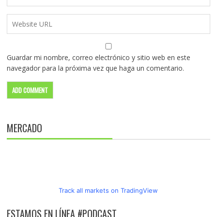
Guardar mi nombre, correo electrónico y sitio web en este
navegador para la próxima vez que haga un comentario.
MERCADO
Track all markets on TradingView
ESTAMOS EN LÍNEA #PODCAST