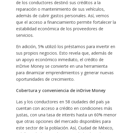
de los conductores destinó sus créditos a la
reparación o mantenimiento de sus vehículos,
además de cubrir gastos personales. Así, vemos
que el acceso a financiamiento permite fortalecer la
estabilidad económica de los proveedores de
servicios.
En adición, 5% utilizó los préstamos para invertir en
sus propios negocios. Esto revela que, además de
un apoyo económico inmediato, el crédito de
inDrive Money se convierte en una herramienta
para dinamizar emprendimientos y generar nuevas
oportunidades de crecimiento.
Cobertura y conveniencia de inDrive Money
Las y los conductores en 58 ciudades del país ya
cuentan con acceso a crédito en condiciones más
justas, con una tasa de interés hasta un 60% menor
que otras opciones del mercado disponibles para
este sector de la población. Así, Ciudad de México,