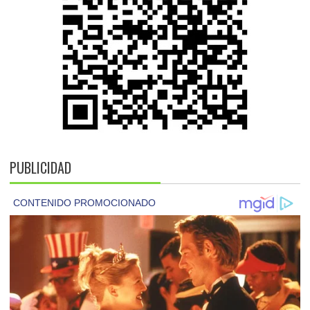
PUBLICIDAD