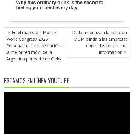
NAVEGACIÓN
En el marco del Mobile
De la amenaza a la solución:
DE
World Congress 2025:
MDM blinda a las empresas
ENTRADAS
Personal recibe la distinción a
contra las brechas de
la mejor red móvil de la
información
Argentina por parte de Ookla
ESTAMOS EN LÍNEA YOUTUBE