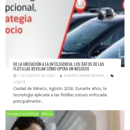
DE LA UBICACIÓN A LA INTELIGENCIA: LOS DATOS DE LAS
FLOTILLAS REVELAN CÓMO OPERA UN NEGOCIO
7 DE AGOSTO DE 2026
ALBERTO MARIN MORAN
LOJACK
Ciudad de México, Agosto 2026. Durante años, la
tecnología aplicada a las flotillas estuvo enfocada
principalmente...
Inteligencia Artificial
México