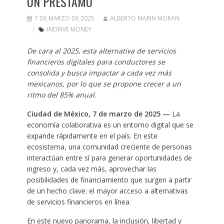
UN PRÉSTAMO
7 DE MARZO DE 2025
ALBERTO MARIN MORAN
INDRIVE MONEY
De cara al 2025, esta alternativa de servicios
financieros digitales para conductores se
consolida y busca impactar a cada vez más
mexicanos, por lo que se propone crecer a un
ritmo del 85% anual.
Ciudad de México, 7 de marzo de 2025 —
La
economía colaborativa es un entorno digital que se
expande rápidamente en el país. En este
ecosistema, una comunidad creciente de personas
interactúan entre sí para generar oportunidades de
ingreso y, cada vez más, aprovechar las
posibilidades de financiamiento que surgen a partir
de un hecho clave: el mayor acceso a alternativas
de servicios financieros en línea.
En este nuevo panorama, la inclusión, libertad y