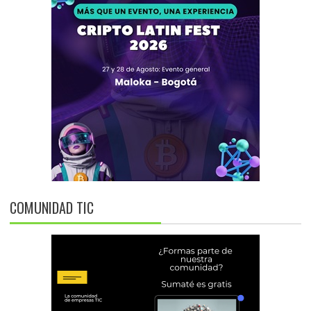
COMUNIDAD TIC