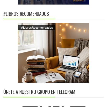
#LIBROS RECOMENDADOS
ÚNETE A NUESTRO GRUPO EN TELEGRAM