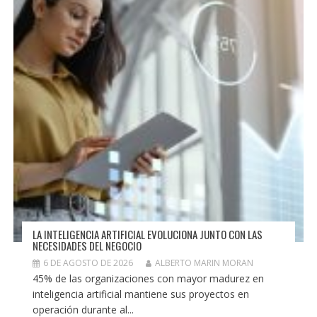
LA INTELIGENCIA ARTIFICIAL EVOLUCIONA JUNTO CON LAS
NECESIDADES DEL NEGOCIO
6 DE AGOSTO DE 2026
ALBERTO MARIN MORAN
45% de las organizaciones con mayor madurez en
inteligencia artificial mantiene sus proyectos en
operación durante al...