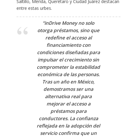
Saltillo, Mérida, Querétaro y Ciudad Juárez destacan
entre estas urbes.
“inDrive Money no solo
otorga préstamos, sino que
redefine el acceso al
financiamiento con
condiciones diseñadas para
impulsar el crecimiento sin
comprometer la estabilidad
económica de las personas.
Tras un año en México,
demostramos ser una
alternativa real para
mejorar el acceso a
préstamos para
conductores. La confianza
reflejada en la adopción del
servicio confirma que un