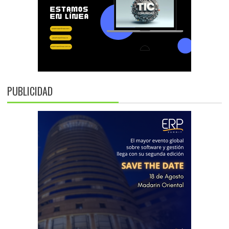
PUBLICIDAD