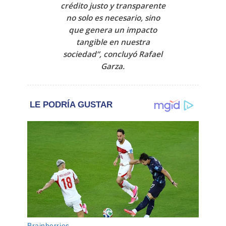
crédito justo y transparente
no solo es necesario, sino
que genera un impacto
tangible en nuestra
sociedad”, concluyó
Rafael
Garza.