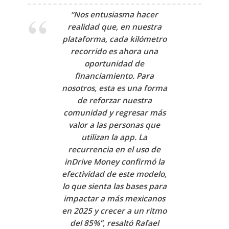
“Nos entusiasma hacer
realidad que, en nuestra
plataforma, cada kilómetro
recorrido es ahora una
oportunidad de
financiamiento. Para
nosotros, esta es una forma
de reforzar nuestra
comunidad y regresar más
valor a las personas que
utilizan la app. La
recurrencia en el uso de
inDrive Money confirmó la
efectividad de este modelo,
lo que sienta las bases para
impactar a más mexicanos
en 2025 y crecer a un ritmo
del 85%”, resaltó
Rafael