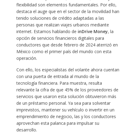
flexibilidad son elementos fundamentales. Por ello,
destaca el auge que en el sector de la movilidad han
tenido soluciones de crédito adaptadas a las
personas que realizan viajes urbanos mediante
internet. Estamos hablando de
inDrive Money
, la
opción de servicios financieros digitales para
conductores que desde febrero de 2024 aterrizó en
México como el primer país del mundo con esta
operación.
Con ello, los especialistas del volante ahora cuentan
con una puerta de entrada al mundo de la
tecnología financiera. Para muestra, resulta
relevante la cifra de que 45% de los proveedores de
servicios que usaron esta solución obtuvieron más
de un préstamo personal. Ya sea para solventar
imprevistos, mantener su vehículo o invertir en un
emprendimiento de negocio, las y los conductores
aprovechan esta palanca para impulsar su
desarrollo.