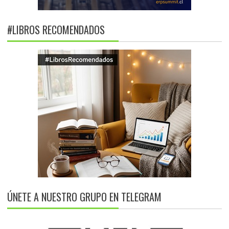
#LIBROS RECOMENDADOS
ÚNETE A NUESTRO GRUPO EN TELEGRAM