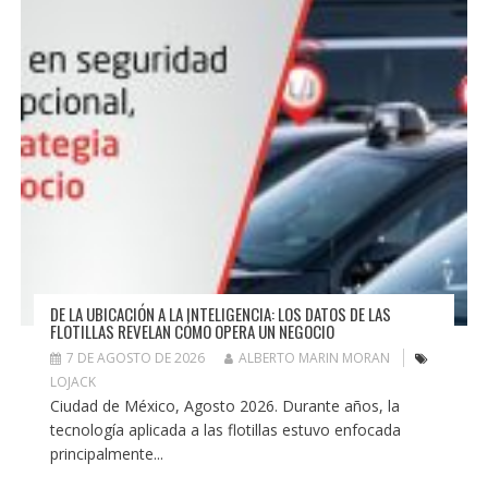
DE LA UBICACIÓN A LA INTELIGENCIA: LOS DATOS DE LAS
FLOTILLAS REVELAN CÓMO OPERA UN NEGOCIO
7 DE AGOSTO DE 2026
ALBERTO MARIN MORAN
LOJACK
Ciudad de México, Agosto 2026. Durante años, la
tecnología aplicada a las flotillas estuvo enfocada
principalmente...