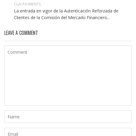
CLAI PAYMENTS
La entrada en vigor de la Autenticación Reforzada de
Clientes de la Comisión del Mercado Financiero...
LEAVE A COMMENT