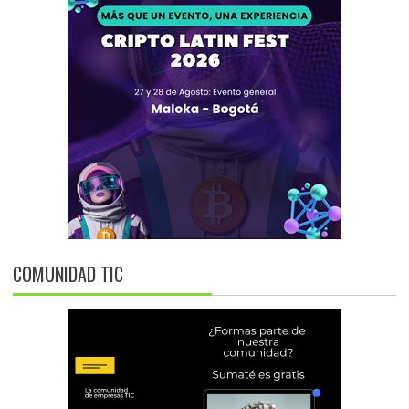
COMUNIDAD TIC