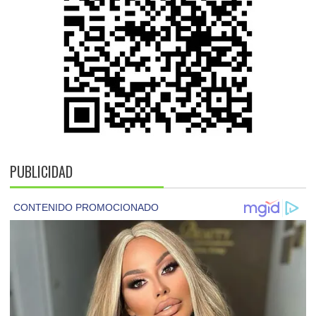
PUBLICIDAD