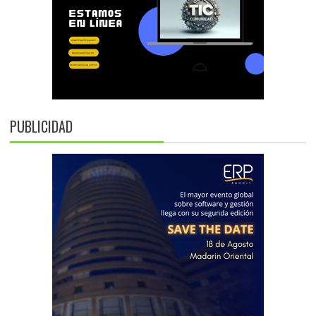
PUBLICIDAD