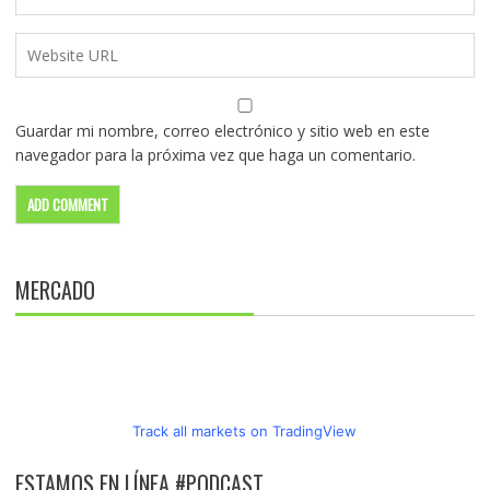
Guardar mi nombre, correo electrónico y sitio web en este
navegador para la próxima vez que haga un comentario.
MERCADO
Track all markets on TradingView
ESTAMOS EN LÍNEA #PODCAST