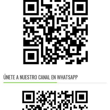
ÚNETE A NUESTRO CANAL EN WHATSAPP