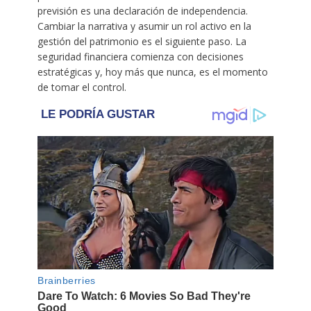
previsión es una declaración de independencia.
Cambiar la narrativa y asumir un rol activo en la
gestión del patrimonio es el siguiente paso. La
seguridad financiera comienza con decisiones
estratégicas y, hoy más que nunca, es el momento
de tomar el control.