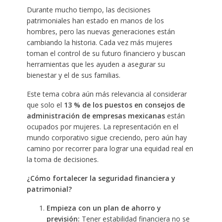
Durante mucho tiempo, las decisiones
patrimoniales han estado en manos de los
hombres, pero las nuevas generaciones están
cambiando la historia. Cada vez más mujeres
toman el control de su futuro financiero y buscan
herramientas que les ayuden a asegurar su
bienestar y el de sus familias.
Este tema cobra aún más relevancia al considerar
que solo el
13 % de los puestos en consejos de
administración de empresas mexicanas
están
ocupados por mujeres. La representación en el
mundo corporativo sigue creciendo, pero aún hay
camino por recorrer para lograr una equidad real en
la toma de decisiones.
¿Cómo fortalecer la seguridad financiera y
patrimonial?
Empieza con un plan de ahorro y
previsión:
Tener estabilidad financiera no se