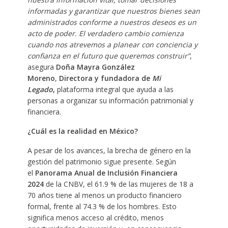
informadas y garantizar que nuestros bienes sean
administrados conforme a nuestros deseos es un
acto de poder. El verdadero cambio comienza
cuando nos atrevemos a planear con conciencia y
confianza en el futuro que queremos construir”
,
asegura
Doña Mayra González
Moreno
,
Directora y fundadora de
Mi
Legado
,
plataforma integral que ayuda a las
personas a organizar su información patrimonial y
financiera.
¿Cuál es la realidad en México?
A pesar de los avances, la brecha de género en la
gestión del patrimonio sigue presente. Según
el
Panorama Anual de Inclusión Financiera
2024
de la CNBV, el 61.9 % de las mujeres de 18 a
70 años tiene al menos un producto financiero
formal, frente al 74.3 % de los hombres. Esto
significa menos acceso al crédito, menos