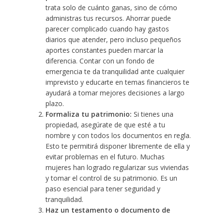
trata solo de cuánto ganas, sino de cómo
administras tus recursos. Ahorrar puede
parecer complicado cuando hay gastos
diarios que atender, pero incluso pequeños
aportes constantes pueden marcar la
diferencia. Contar con un fondo de
emergencia te da tranquilidad ante cualquier
imprevisto y educarte en temas financieros te
ayudará a tomar mejores decisiones a largo
plazo.
Formaliza tu patrimonio:
Si tienes una
propiedad, asegúrate de que esté a tu
nombre y con todos los documentos en regla.
Esto te permitirá disponer libremente de ella y
evitar problemas en el futuro. Muchas
mujeres han logrado regularizar sus viviendas
y tomar el control de su patrimonio. Es un
paso esencial para tener seguridad y
tranquilidad.
Haz un testamento o documento de