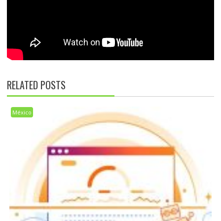
RELATED POSTS
México