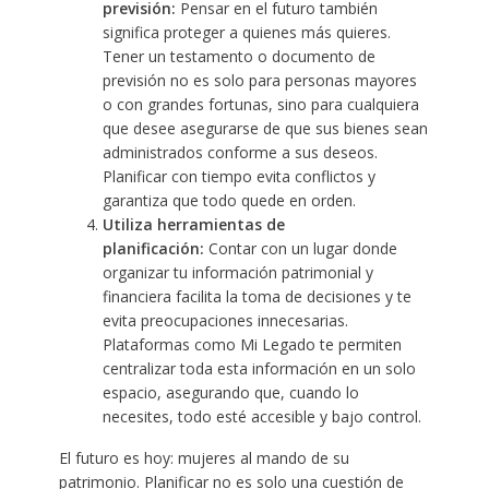
previsión:
Pensar en el futuro también
significa proteger a quienes más quieres.
Tener un testamento o documento de
previsión no es solo para personas mayores
o con grandes fortunas, sino para cualquiera
que desee asegurarse de que sus bienes sean
administrados conforme a sus deseos.
Planificar con tiempo evita conflictos y
garantiza que todo quede en orden.
Utiliza herramientas de
planificación:
Contar con un lugar donde
organizar tu información patrimonial y
financiera facilita la toma de decisiones y te
evita preocupaciones innecesarias.
Plataformas como Mi Legado te permiten
centralizar toda esta información en un solo
espacio, asegurando que, cuando lo
necesites, todo esté accesible y bajo control.
El futuro es hoy: mujeres al mando de su
patrimonio. Planificar no es solo una cuestión de