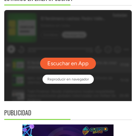
PUBLICIDAD