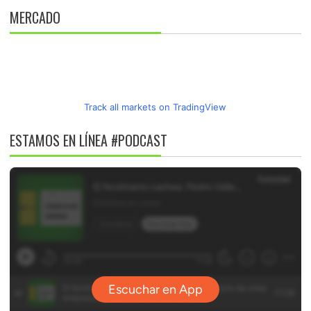
MERCADO
Track all markets on TradingView
ESTAMOS EN LÍNEA #PODCAST