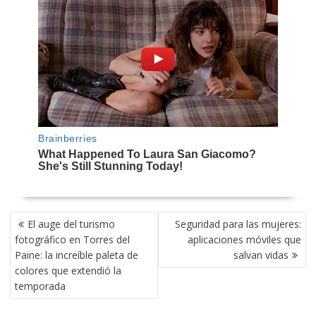
NAVEGACIÓN
El auge del turismo
Seguridad para las mujeres:
DE
fotográfico en Torres del
aplicaciones móviles que
ENTRADAS
Paine: la increíble paleta de
salvan vidas
colores que extendió la
temporada