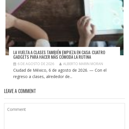
LA VUELTA A CLASES TAMBIÉN EMPIEZA EN CASA: CUATRO
GADGETS PARA HACER MÁS CÓMODA LA RUTINA
6 DE AGOSTO DE 2026
ALBERTO MARIN MORAN
Ciudad de México, 6 de agosto de 2026. — Con el
regreso a clases, alrededor de...
LEAVE A COMMENT