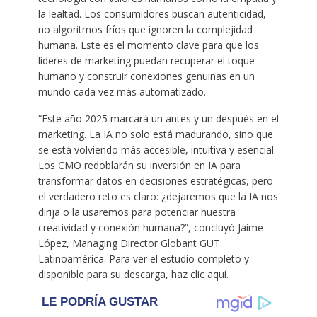
la lealtad. Los consumidores buscan autenticidad,
no algoritmos fríos que ignoren la complejidad
humana. Este es el momento clave para que los
líderes de marketing puedan recuperar el toque
humano y construir conexiones genuinas en un
mundo cada vez más automatizado.
“Este año 2025 marcará un antes y un después en el
marketing. La IA no solo está madurando, sino que
se está volviendo más accesible, intuitiva y esencial.
Los CMO redoblarán su inversión en IA para
transformar datos en decisiones estratégicas, pero
el verdadero reto es claro: ¿dejaremos que la IA nos
dirija o la usaremos para potenciar nuestra
creatividad y conexión humana?”, concluyó Jaime
López, Managing Director Globant GUT
Latinoamérica. Para ver el estudio completo y
disponible para su descarga, haz clic
aquí.