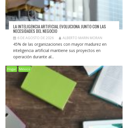
LA INTELIGENCIA ARTIFICIAL EVOLUCIONA JUNTO CON LAS
NECESIDADES DEL NEGOCIO
6 DE AGOSTO DE 2026
ALBERTO MARIN MORAN
45% de las organizaciones con mayor madurez en
inteligencia artificial mantiene sus proyectos en
operación durante al...
Hogar
México