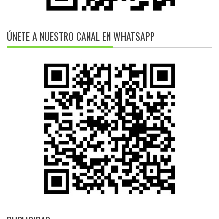
ÚNETE A NUESTRO CANAL EN WHATSAPP