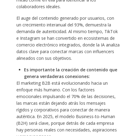
colaboradores ideales.
El auge del contenido generado por usuarios, con
un crecimiento interanual del 93%, demuestra la
demanda de autenticidad. Al mismo tiempo, TikTok
e Instagram se han convertido en ecosistemas de
comercio electrónico integrados, donde la IA analiza
datos clave para conectar marcas con influencers
alineados con sus objetivos.
Es importante la creación de contenido que
genera verdaderas conexiones:
El marketing B2B está evolucionando hacia un
enfoque más humano. Con los factores
emocionales impulsando el 70% de las decisiones,
las marcas están dejando atrás los mensajes
rígidos y corporativos para conectar de manera
auténtica. En 2025, el modelo Business-to-Human
(B2H) será clave, porque detrás de cada empresa
hay personas reales con necesidades, aspiraciones