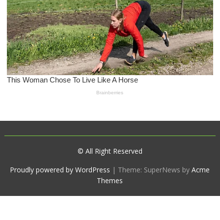
© All Right Reserved
Proudly powered by WordPress
|
Theme: SuperNews by
Acme
Themes