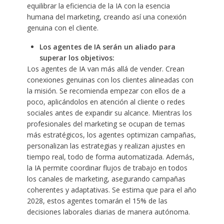
equilibrar la eficiencia de la IA con la esencia
humana del marketing, creando así una conexión
genuina con el cliente.
Los agentes de IA serán un aliado para
superar los objetivos:
Los agentes de IA van más allá de vender. Crean
conexiones genuinas con los clientes alineadas con
la misión. Se recomienda empezar con ellos de a
poco, aplicándolos en atención al cliente o redes
sociales antes de expandir su alcance. Mientras los
profesionales del marketing se ocupan de temas
más estratégicos, los agentes optimizan campañas,
personalizan las estrategias y realizan ajustes en
tiempo real, todo de forma automatizada. Además,
la IA permite coordinar flujos de trabajo en todos
los canales de marketing, asegurando campañas
coherentes y adaptativas. Se estima que para el año
2028, estos agentes tomarán el 15% de las
decisiones laborales diarias de manera autónoma.