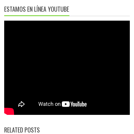
ESTAMOS EN LÍNEA YOUTUBE
RELATED POSTS