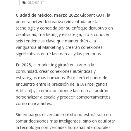
GLOBANT
Ciudad de México, marzo 2025
; Globant GUT, la
primera network creativa reinventada por la
tecnología y conocida por su enfoque disruptivo en
creatividad, marketing y estrategia, dio a conocer
seis tendencias clave que mantendrán a la
vanguardia al Marketing y crearán conexiones
significativas entre las marcas y las personas.
En 2025, el marketing girará en torno a la
comunidad, crear conexiones auténticas y
estrategias más humanas. Esto será el punto de
encuentro entre la precisión de la IA (Inteligencia
Artificial) y la emoción, donde las marcas podrán
personalizar a escala y predecir comportamientos
como nunca antes.
Sin embargo, el verdadero éxito no estará solo en
tomar decisiones más inteligentes, sino en equilibrar
la tecnología con verdades humanas atemporales.