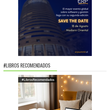
#LIBROS RECOMENDADOS