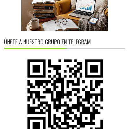
ÚNETE A NUESTRO GRUPO EN TELEGRAM