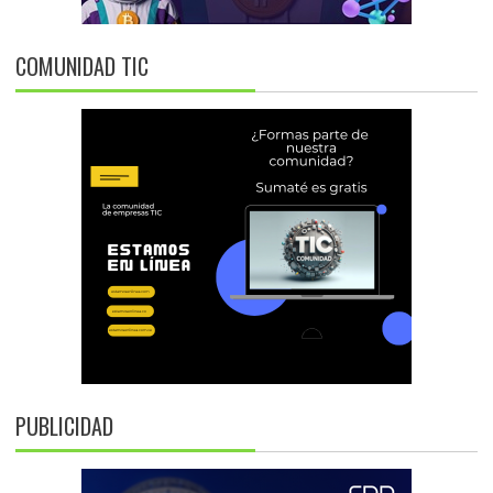
COMUNIDAD TIC
PUBLICIDAD