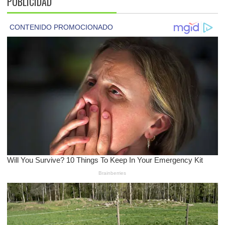
PUBLICIDAD