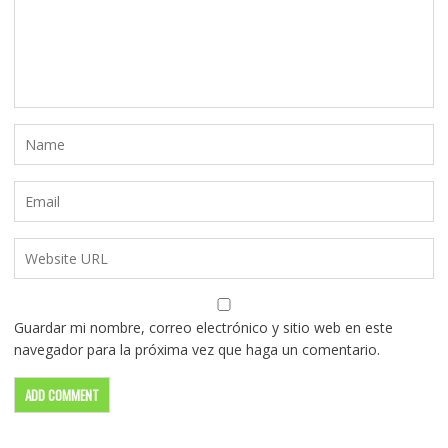
Guardar mi nombre, correo electrónico y sitio web en este
navegador para la próxima vez que haga un comentario.