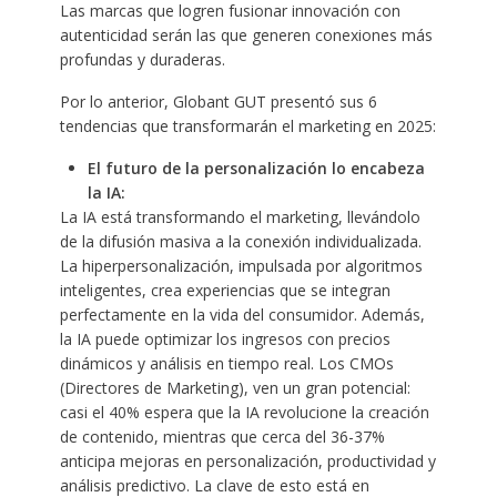
Las marcas que logren fusionar innovación con
autenticidad serán las que generen conexiones más
profundas y duraderas.
Por lo anterior, Globant GUT presentó sus 6
tendencias que transformarán el marketing en 2025:
El futuro de la personalización lo encabeza
la IA:
La IA está transformando el marketing, llevándolo
de la difusión masiva a la conexión individualizada.
La hiperpersonalización, impulsada por algoritmos
inteligentes, crea experiencias que se integran
perfectamente en la vida del consumidor. Además,
la IA puede optimizar los ingresos con precios
dinámicos y análisis en tiempo real. Los CMOs
(Directores de Marketing), ven un gran potencial:
casi el 40% espera que la IA revolucione la creación
de contenido, mientras que cerca del 36-37%
anticipa mejoras en personalización, productividad y
análisis predictivo. La clave de esto está en