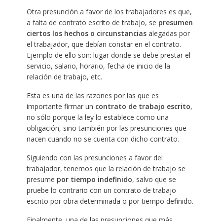
Otra presunción a favor de los trabajadores es que,
a falta de contrato escrito de trabajo, se
presumen
ciertos los hechos o circunstancias
alegadas por
el trabajador, que debían constar en el contrato.
Ejemplo de ello son: lugar donde se debe prestar el
servicio, salario, horario, fecha de inicio de la
relación de trabajo, etc.
Esta es una de las razones por las que es
importante firmar un
contrato de trabajo escrito
,
no sólo porque la ley lo establece como una
obligación, sino también por las presunciones que
nacen cuando no se cuenta con dicho contrato.
Siguiendo con las presunciones a favor del
trabajador, tenemos que la relación de trabajo se
presume
por tiempo indefinido
, salvo que se
pruebe lo contrario con un contrato de trabajo
escrito por obra determinada o por tiempo definido.
Finalmente, una de las presunciones que más