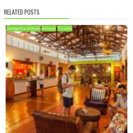
RELATED POSTS
Inteligencia Artificial
Panamá
Turismo