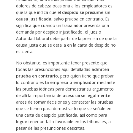
dolores de cabeza ocasiona a los empleadores es
que la que indica que el
despido se presume sin
causa justificada
, salvo prueba en contrario. Es
significa que cuando un trabajador presenta una
demanda por despido injustificado, el Juez o
Autoridad laboral debe partir de la premisa de que la
causa justa que se detalla en la carta de despido no
es cierta.
No obstante, es importante tener presente que
todas las presunciones aquí detalladas
admiten
prueba en contrario
, pero quien tiene que probar
lo contrario es
la empresa o empleador
mediante
las pruebas idóneas para demostrar su argumento;
de allí la importancia de
asesorarse legalmente
antes de tomar decisiones y constatar las pruebas
que se tienen para demostrar lo que se señale en
una carta de despido justificada, así como para
lograr tener un fallo favorable en los tribunales, a
pesar de las presunciones descritas.