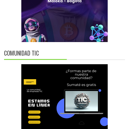
COMUNIDAD TIC