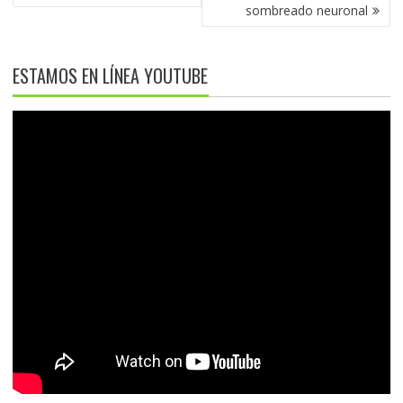
sombreado neuronal
ESTAMOS EN LÍNEA YOUTUBE