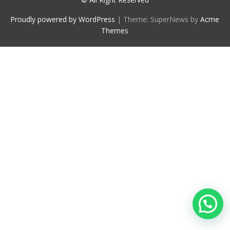
Proudly powered by WordPress
|
Theme: SuperNews by
Acme
Themes