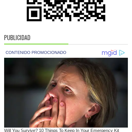
PUBLICIDAD