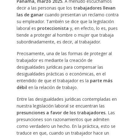
Panamá, marzo 2025.
A menudo escuchamos
decir a las personas que los
trabajadores llevan
las de ganar
cuando presentan un reclamo contra
su empleador. También se dice que la legislación
laboral es
proteccionista
y, en efecto, lo es, pues
tiende a proteger al hombre o mujer que trabaja
subordinadamente, es decir, al trabajador.
Precisamente, una de las formas de proteger al
trabajador es mediante la creación de
desigualdades jurídicas para compensar las
desigualdades prácticas o económicas, en el
entendido de que el trabajador es la
parte más
débil
en la relación de trabajo.
Entre las desigualdades jurídicas contempladas en
nuestra legislación laboral se encuentran las
presunciones a favor de los trabajadores.
Las
presunciones son razonamientos que admiten
como verdadero un hecho. En la práctica, esto se
traduce en que, cuando un trabajador hace un