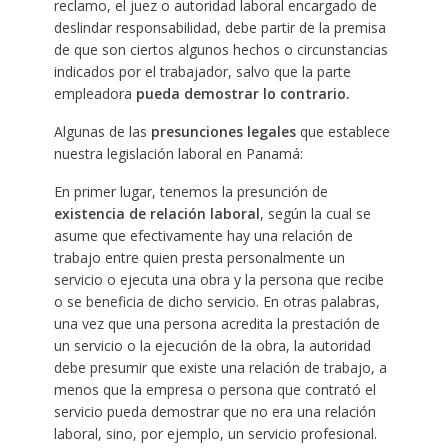
reclamo, el juez o autoridad laboral encargado de
deslindar responsabilidad, debe partir de la premisa
de que son ciertos algunos hechos o circunstancias
indicados por el trabajador, salvo que la parte
empleadora
pueda demostrar lo contrario.
Algunas de las
presunciones legales
que establece
nuestra legislación laboral en Panamá:
En primer lugar, tenemos la presunción de
existencia de relación laboral
, según la cual se
asume que efectivamente hay una relación de
trabajo entre quien presta personalmente un
servicio o ejecuta una obra y la persona que recibe
o se beneficia de dicho servicio. En otras palabras,
una vez que una persona acredita la prestación de
un servicio o la ejecución de la obra, la autoridad
debe presumir que existe una relación de trabajo, a
menos que la empresa o persona que contrató el
servicio pueda demostrar que no era una relación
laboral, sino, por ejemplo, un servicio profesional.