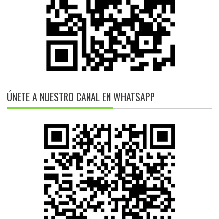
ÚNETE A NUESTRO CANAL EN WHATSAPP