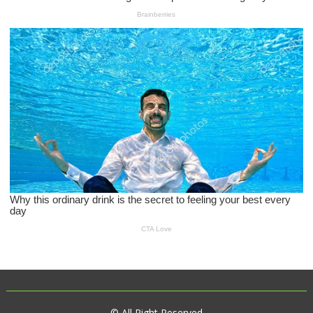
© All Right Reserved