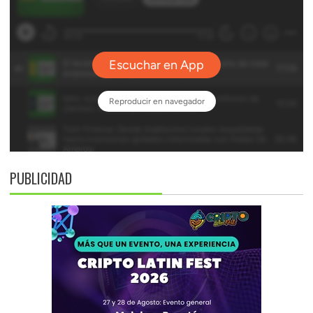
PUBLICIDAD