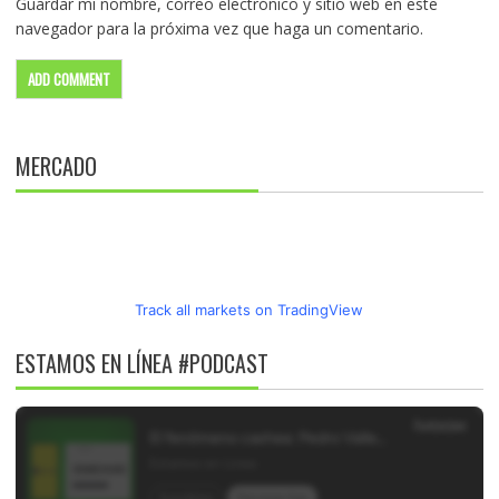
Guardar mi nombre, correo electrónico y sitio web en este
navegador para la próxima vez que haga un comentario.
MERCADO
Track all markets on TradingView
ESTAMOS EN LÍNEA #PODCAST