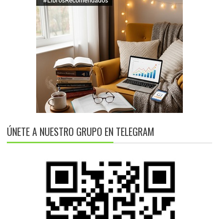
ÚNETE A NUESTRO GRUPO EN TELEGRAM