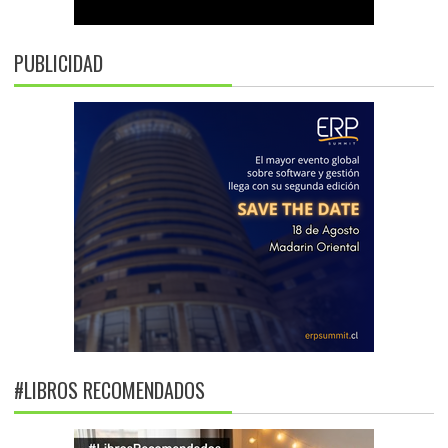
PUBLICIDAD
#LIBROS RECOMENDADOS