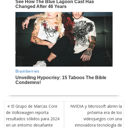
NAVEGACIÓN
El Grupo de Marcas Core
NVIDIA y Microsoft abren la
DE
de Volkswagen reporta
próxima era de los
ENTRADAS
resultados sólidos para 2024
videojuegos con una
en un entorno desafiante
innovadora tecnología de