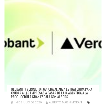
GLOBANT Y VERCEL FORJAN UNA ALIANZA ESTRATÉGICA PARA
AYUDAR A LAS EMPRESAS A PASAR DE LA IA AGÉNTICA A LA
PRODUCCIÓN A GRAN ESCALA CON AI PODS
14 DE JULIO DE 2026
ALBERTO MARIN MORAN