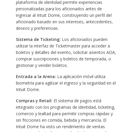
plataforma de identidad permite experiencias
personalizadas para los aficionados antes de
ingresar al Intuit Dome, construyendo un perfil del
aficionado basado en sus intereses, antecedentes,
deseos y preferencias.
Sistema de Ticketing:
Los aficionados pueden
utilizar la interfaz de Ticketmaster para acceder a
boletos y detalles del evento, solicitar asientos ADA,
comprar suscripciones y boletos de temporada, o
gestionar y vender boletos.
Entrada a la Arena:
La aplicación móvil utiliza
biometría para agilizar el ingreso y la seguridad en el
Intuit Dome.
Compras y Retail:
El sistema de pagos está
integrado con los programas de identidad, ticketing,
comercio y lealtad para permitir compras rápidas y
sin fricciones en comida, bebida y mercancía. El
Intuit Dome ha visto un rendimiento de ventas