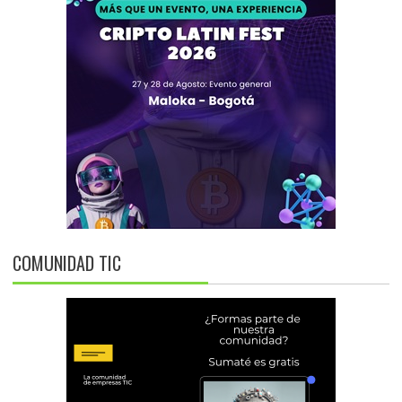
COMUNIDAD TIC