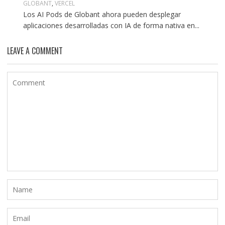
GLOBANT
,
VERCEL
Los AI Pods de Globant ahora pueden desplegar
aplicaciones desarrolladas con IA de forma nativa en...
LEAVE A COMMENT