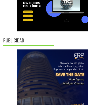
PUBLICIDAD