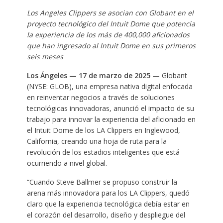
Los Angeles Clippers se asocian con Globant en el
proyecto tecnológico del Intuit Dome que potencia
la experiencia de los más de 400,000 aficionados
que han ingresado al Intuit Dome en sus primeros
seis meses
Los Ángeles — 17 de marzo de 2025
— Globant
(NYSE: GLOB), una empresa nativa digital enfocada
en reinventar negocios a través de soluciones
tecnológicas innovadoras, anunció el impacto de su
trabajo para innovar la experiencia del aficionado en
el Intuit Dome de los LA Clippers en Inglewood,
California, creando una hoja de ruta para la
revolución de los estadios inteligentes que está
ocurriendo a nivel global.
“Cuando Steve Ballmer se propuso construir la
arena más innovadora para los LA Clippers, quedó
claro que la experiencia tecnológica debía estar en
el corazón del desarrollo, diseño y despliegue del