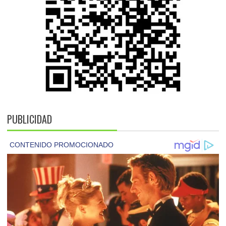
PUBLICIDAD