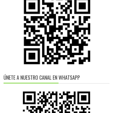
ÚNETE A NUESTRO CANAL EN WHATSAPP