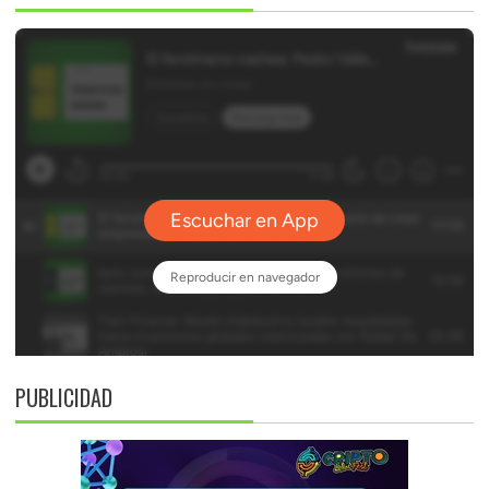
PUBLICIDAD