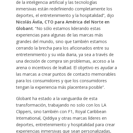
de la inteligencia artificial y las tecnologías
inmersivas están redefiniendo completamente los
deportes, el entretenimiento y la hospitalidad”, dijo
Nicolás Ávila, CTO para América del Norte en
Globant
. “No sólo estamos liderando estas
experiencias para algunas de las marcas más
grandes del mundo, sino que también estamos
cerrando la brecha para los aficionados entre su
entretenimiento y su vida diaria, ya sea a través de
una decisión de compra sin problemas, acceso a la
arena o incentivos de lealtad. El objetivo es ayudar a
las marcas a crear puntos de contacto memorables
para los consumidores y que los consumidores
tengan la experiencia más placentera posible”.
Globant ha estado a la vanguardia de esta
transformación, trabajando no solo con los LA
Clippers, sino también con F1, Royal Caribbean
International, Qiddiya y otras marcas líderes en
deportes, entretenimiento y hospitalidad para crear
experiencias inmersivas que sean personalizadas,