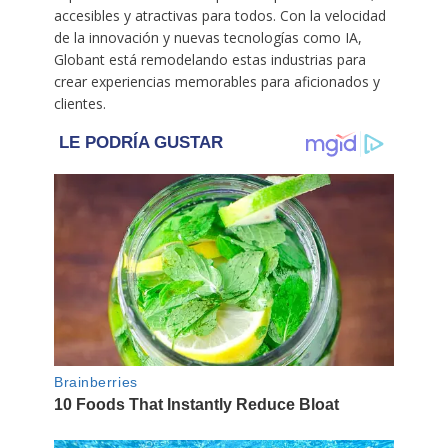
accesibles y atractivas para todos. Con la velocidad
de la innovación y nuevas tecnologías como IA,
Globant está remodelando estas industrias para
crear experiencias memorables para aficionados y
clientes.