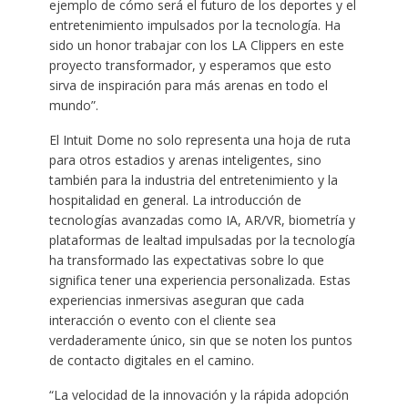
ejemplo de cómo será el futuro de los deportes y el
entretenimiento impulsados por la tecnología. Ha
sido un honor trabajar con los LA Clippers en este
proyecto transformador, y esperamos que esto
sirva de inspiración para más arenas en todo el
mundo”.
El Intuit Dome no solo representa una hoja de ruta
para otros estadios y arenas inteligentes, sino
también para la industria del entretenimiento y la
hospitalidad en general. La introducción de
tecnologías avanzadas como IA, AR/VR, biometría y
plataformas de lealtad impulsadas por la tecnología
ha transformado las expectativas sobre lo que
significa tener una experiencia personalizada. Estas
experiencias inmersivas aseguran que cada
interacción o evento con el cliente sea
verdaderamente único, sin que se noten los puntos
de contacto digitales en el camino.
“La velocidad de la innovación y la rápida adopción