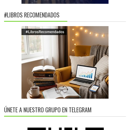
#LIBROS RECOMENDADOS
ÚNETE A NUESTRO GRUPO EN TELEGRAM