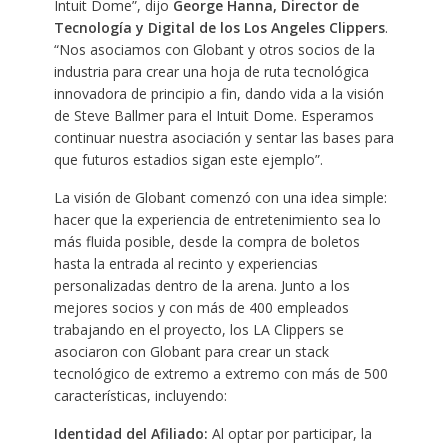
Intuit Dome”, dijo
George Hanna, Director de
Tecnología y Digital de los Los Angeles Clippers
.
“Nos asociamos con Globant y otros socios de la
industria para crear una hoja de ruta tecnológica
innovadora de principio a fin, dando vida a la visión
de Steve Ballmer para el Intuit Dome. Esperamos
continuar nuestra asociación y sentar las bases para
que futuros estadios sigan este ejemplo”.
La visión de Globant comenzó con una idea simple:
hacer que la experiencia de entretenimiento sea lo
más fluida posible, desde la compra de boletos
hasta la entrada al recinto y experiencias
personalizadas dentro de la arena. Junto a los
mejores socios y con más de 400 empleados
trabajando en el proyecto, los LA Clippers se
asociaron con Globant para crear un stack
tecnológico de extremo a extremo con más de 500
características, incluyendo:
Identidad del Afiliado:
Al optar por participar, la