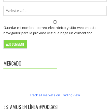
Guardar mi nombre, correo electrónico y sitio web en este
navegador para la próxima vez que haga un comentario.
MERCADO
Track all markets on TradingView
ESTAMOS EN LÍNEA #PODCAST