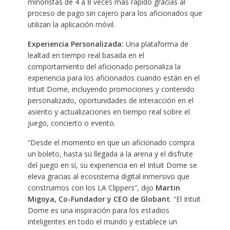
minoristas de 4 a 8 veces más rápido gracias al
proceso de pago sin cajero para los aficionados que
utilizan la aplicación móvil.
Experiencia Personalizada:
Una plataforma de
lealtad en tiempo real basada en el
comportamiento del aficionado personaliza la
experiencia para los aficionados cuando están en el
Intuit Dome, incluyendo promociones y contenido
personalizado, oportunidades de interacción en el
asiento y actualizaciones en tiempo real sobre el
juego, concierto o evento.
“Desde el momento en que un aficionado compra
un boleto, hasta su llegada a la arena y el disfrute
del juego en sí, su experiencia en el Intuit Dome se
eleva gracias al ecosistema digital inmersivo que
construimos con los LA Clippers”, dijo
Martin
Migoya, Co-Fundador y CEO de Globant
. “El Intuit
Dome es una inspiración para los estadios
inteligentes en todo el mundo y establece un