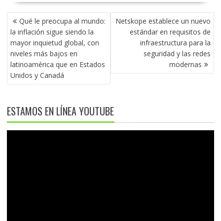
NAVEGACIÓN
Qué le preocupa al mundo:
Netskope establece un nuevo
DE
la inflación sigue siendo la
estándar en requisitos de
ENTRADAS
mayor inquietud global, con
infraestructura para la
niveles más bajos en
seguridad y las redes
latinoamérica que en Estados
modernas
Unidos y Canadá
ESTAMOS EN LÍNEA YOUTUBE