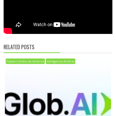
RELATED POSTS
Estados Unidos de América
Inteligencia Artificial