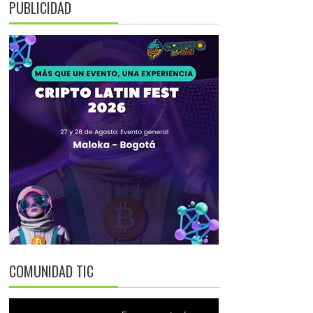
PUBLICIDAD
COMUNIDAD TIC