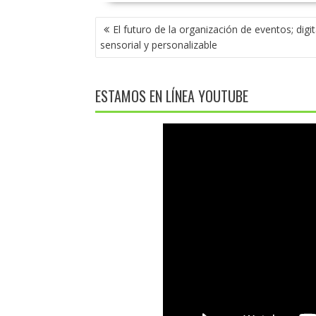
NAVEGACIÓN
El futuro de la organización de eventos; digit
DE
sensorial y personalizable
ENTRADAS
ESTAMOS EN LÍNEA YOUTUBE