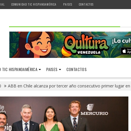
IAL
COMUNIDAD TIC HISPANOAMÉRICA
PAISES
CONTACTOS
 TIC HISPANOAMÉRICA
PAISES
CONTACTOS
0
ABB en Chile alcanza por tercer año consecutivo primer lugar en c