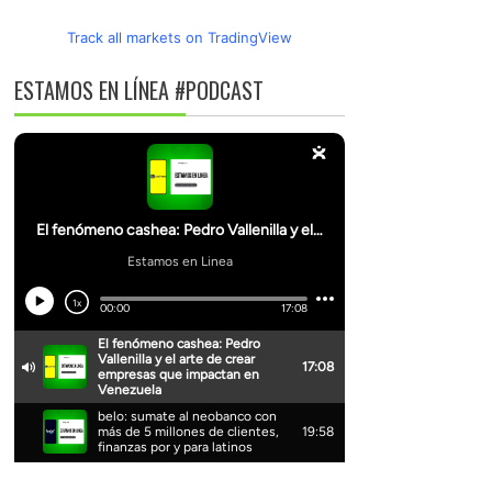
Track all markets on TradingView
ESTAMOS EN LÍNEA #PODCAST