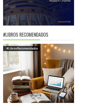
#LIBROS RECOMENDADOS