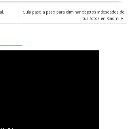
al,
Guía paso a paso para eliminar objetos indeseados de
tus fotos en Xiaomi