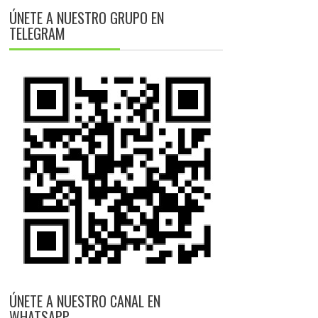
ÚNETE A NUESTRO GRUPO EN
TELEGRAM
ÚNETE A NUESTRO CANAL EN
WHATSAPP