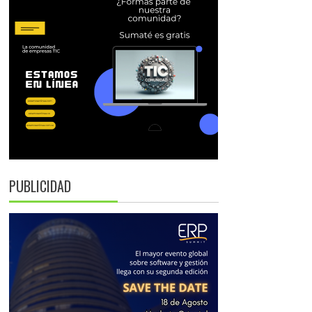
PUBLICIDAD