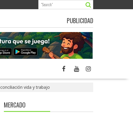
PUBLICIDAD
onciliación vida y trabajo
MERCADO