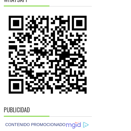
PUBLICIDAD