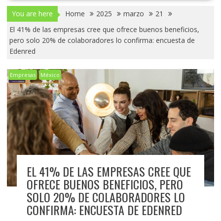
You are here
Home
2025
marzo
21
El 41% de las empresas cree que ofrece buenos beneficios,
pero solo 20% de colaboradores lo confirma: encuesta de
Edenred
Empresas
México
EL 41% DE LAS EMPRESAS CREE QUE
OFRECE BUENOS BENEFICIOS, PERO
SOLO 20% DE COLABORADORES LO
CONFIRMA: ENCUESTA DE EDENRED