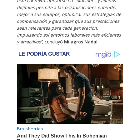
este contexto, apoyarse en soluciones y aliados
digitales permite a las organizaciones entender
mejor a sus equipos, optimizar sus estrategias de
compensación y garantizar que sus prestaciones
sean relevantes para cada generación,
impulsando así entornos laborales más eficientes
y atractivos”,
concluyó
Milagros Nadal.