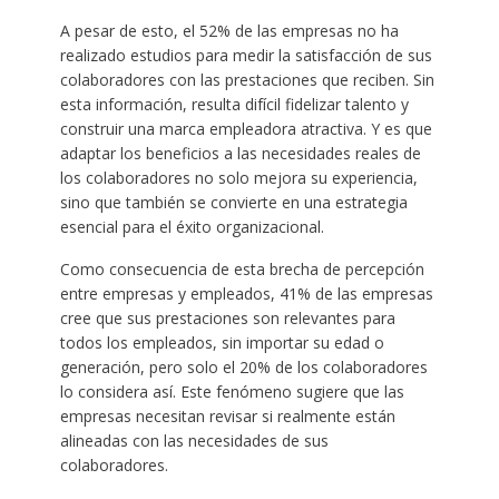
A pesar de esto, el 52% de las empresas no ha
realizado estudios para medir la satisfacción de sus
colaboradores con las prestaciones que reciben. Sin
esta información, resulta difícil fidelizar talento y
construir una marca empleadora atractiva. Y es que
adaptar los beneficios a las necesidades reales de
los colaboradores no solo mejora su experiencia,
sino que también se convierte en una estrategia
esencial para el éxito organizacional.
Como consecuencia de esta brecha de percepción
entre empresas y empleados, 41% de las empresas
cree que sus prestaciones son relevantes para
todos los empleados, sin importar su edad o
generación, pero solo el 20% de los colaboradores
lo considera así. Este fenómeno sugiere que las
empresas necesitan revisar si realmente están
alineadas con las necesidades de sus
colaboradores.