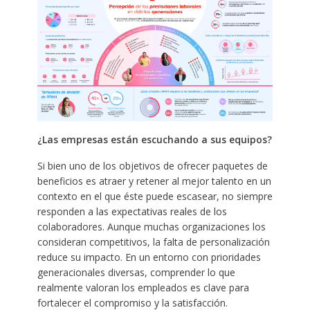
¿Las empresas están escuchando a sus equipos?
Si bien uno de los objetivos de ofrecer paquetes de
beneficios es atraer y retener al mejor talento en un
contexto en el que éste puede escasear, no siempre
responden a las expectativas reales de los
colaboradores. Aunque muchas organizaciones los
consideran competitivos, la falta de personalización
reduce su impacto. En un entorno con prioridades
generacionales diversas, comprender lo que
realmente valoran los empleados es clave para
fortalecer el compromiso y la satisfacción.