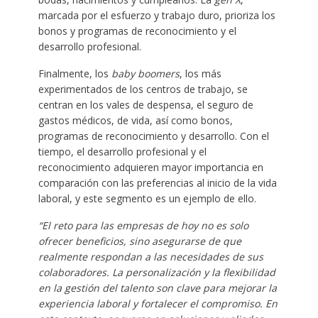
marcada por el esfuerzo y trabajo duro, prioriza los
bonos y programas de reconocimiento y el
desarrollo profesional.
Finalmente, los
baby boomers
, los más
experimentados de los centros de trabajo, se
centran en los vales de despensa, el seguro de
gastos médicos, de vida, así como bonos,
programas de reconocimiento y desarrollo. Con el
tiempo, el desarrollo profesional y el
reconocimiento adquieren mayor importancia en
comparación con las preferencias al inicio de la vida
laboral, y este segmento es un ejemplo de ello.
“El reto para las empresas de hoy no es solo
ofrecer beneficios, sino asegurarse de que
realmente respondan a las necesidades de sus
colaboradores. La personalización y la flexibilidad
en la gestión del talento son clave para mejorar la
experiencia laboral y fortalecer el compromiso. En