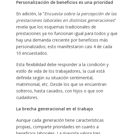
Personalización de beneficios es una prioridad
En adición, la “
Encuesta sobre la percepción de las
prestaciones laborales en distintas generaciones
”
revela que los esquemas tradicionales de
prestaciones ya no funcionan igual para todos y que
hay una demanda creciente por beneficios más
personalizados; esto manifestaron casi 4 de cada
10 encuestados.
Esta flexibilidad debe responder a la condición y
estilo de vida de los trabajadores, la cual está
definida según su situación sentimental,
matrimonial, etc. Desde los que se encuentran
solteros, hasta casados, con hijos o que son
cuidadores.
La brecha generacional en el trabajo
Aunque cada generación tiene características
propias, comparte prioridades en cuanto a
beneficios laborales. La mayoría valora tres