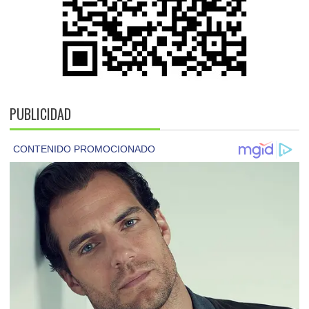
PUBLICIDAD