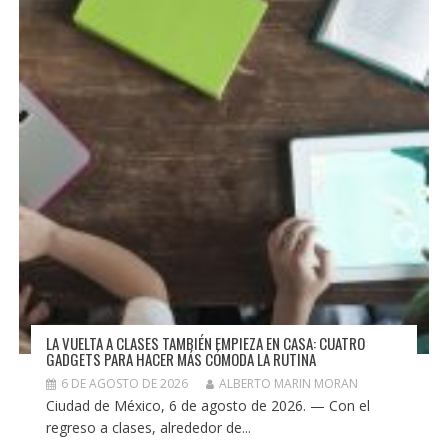
LA VUELTA A CLASES TAMBIÉN EMPIEZA EN CASA: CUATRO
GADGETS PARA HACER MÁS CÓMODA LA RUTINA
6 DE AGOSTO DE 2026
ALBERTO MARIN MORAN
Ciudad de México, 6 de agosto de 2026. — Con el
regreso a clases, alrededor de...