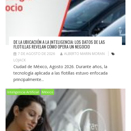
DE LA UBICACIÓN A LA INTELIGENCIA: LOS DATOS DE LAS
FLOTILLAS REVELAN CÓMO OPERA UN NEGOCIO
7 DE AGOSTO DE 2026
ALBERTO MARIN MORAN
LOJACK
Ciudad de México, Agosto 2026. Durante años, la
tecnología aplicada a las flotillas estuvo enfocada
principalmente...
Inteligencia Artificial
México