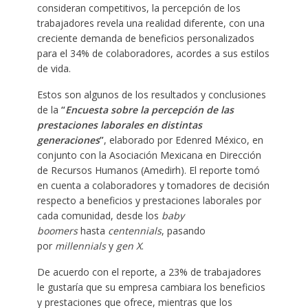
consideran competitivos, la percepción de los
trabajadores revela una realidad diferente, con una
creciente demanda de beneficios personalizados
para el 34% de colaboradores, acordes a sus estilos
de vida.
Estos son algunos de los resultados y conclusiones
de la
“
Encuesta sobre la percepción de las
prestaciones laborales en distintas
generaciones
”
, elaborado por Edenred México, en
conjunto con la Asociación Mexicana en Dirección
de Recursos Humanos (Amedirh). El reporte tomó
en cuenta a colaboradores y tomadores de decisión
respecto a beneficios y prestaciones laborales por
cada comunidad, desde los
baby
boomers
hasta
centennials
, pasando
por
millennials
y
gen X
.
De acuerdo con el reporte, a 23% de trabajadores
le gustaría que su empresa cambiara los beneficios
y prestaciones que ofrece, mientras que los