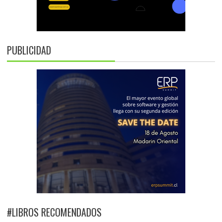
PUBLICIDAD
#LIBROS RECOMENDADOS