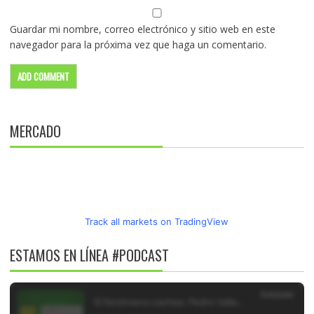
Guardar mi nombre, correo electrónico y sitio web en este
navegador para la próxima vez que haga un comentario.
MERCADO
Track all markets on TradingView
ESTAMOS EN LÍNEA #PODCAST