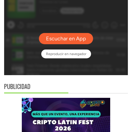
PUBLICIDAD