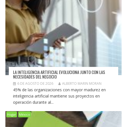
LA INTELIGENCIA ARTIFICIAL EVOLUCIONA JUNTO CON LAS
NECESIDADES DEL NEGOCIO
6 DE AGOSTO DE 2026
ALBERTO MARIN MORAN
45% de las organizaciones con mayor madurez en
inteligencia artificial mantiene sus proyectos en
operación durante al...
Hogar
México