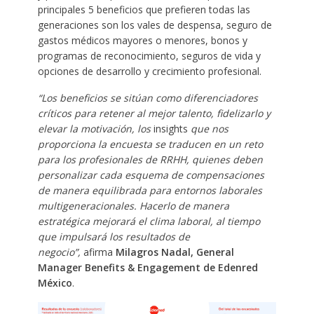
principales 5 beneficios que prefieren todas las
generaciones son los vales de despensa, seguro de
gastos médicos mayores o menores, bonos y
programas de reconocimiento, seguros de vida y
opciones de desarrollo y crecimiento profesional.
“Los beneficios se sitúan como diferenciadores
críticos para retener al mejor talento, fidelizarlo y
elevar la motivación, los
insights
que nos
proporciona la encuesta se traducen en un reto
para los profesionales de RRHH, quienes deben
personalizar cada esquema de compensaciones
de manera equilibrada para entornos laborales
multigeneracionales. Hacerlo de manera
estratégica mejorará el clima laboral, al tiempo
que impulsará los resultados de
negocio”,
afirma
Milagros Nadal, General
Manager Benefits & Engagement de Edenred
México
.