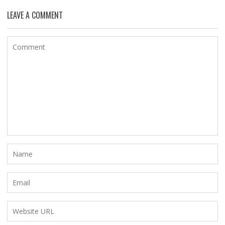
LEAVE A COMMENT