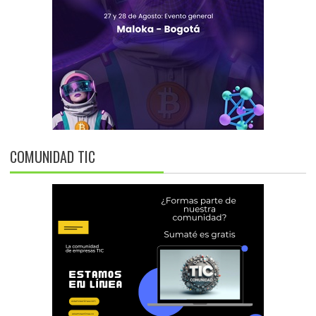
COMUNIDAD TIC