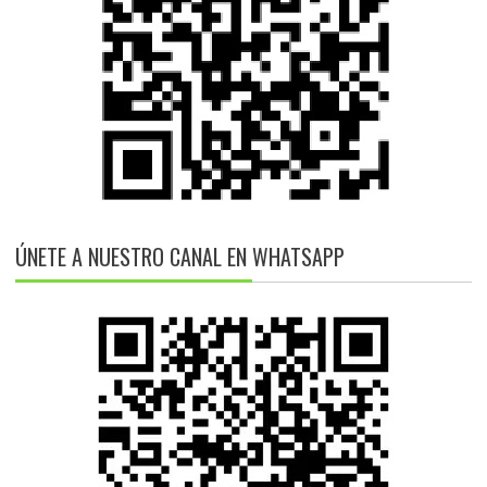
ÚNETE A NUESTRO CANAL EN WHATSAPP