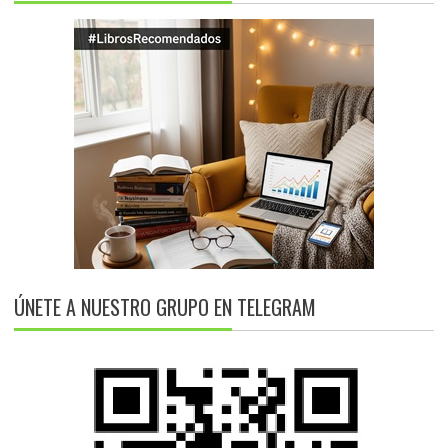
ÚNETE A NUESTRO GRUPO EN TELEGRAM