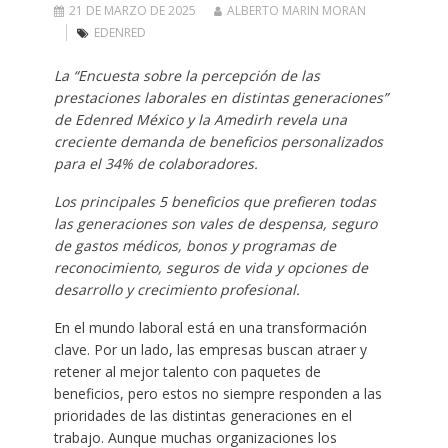
21 DE MARZO DE 2025
ALBERTO MARIN MORAN
EDENRED
La “Encuesta sobre la percepción de las
prestaciones laborales en distintas generaciones”
de Edenred México y la Amedirh revela una
creciente demanda de beneficios personalizados
para el 34% de colaboradores.
Los principales 5 beneficios que prefieren todas
las generaciones son vales de despensa, seguro
de gastos médicos, bonos y programas de
reconocimiento, seguros de vida y opciones de
desarrollo y crecimiento profesional.
En el mundo laboral está en una transformación
clave. Por un lado, las empresas buscan atraer y
retener al mejor talento con paquetes de
beneficios, pero estos no siempre responden a las
prioridades de las distintas generaciones en el
trabajo. Aunque muchas organizaciones los