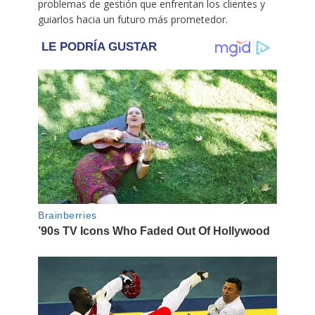
problemas de gestión que enfrentan los clientes y
guiarlos hacia un futuro más prometedor.