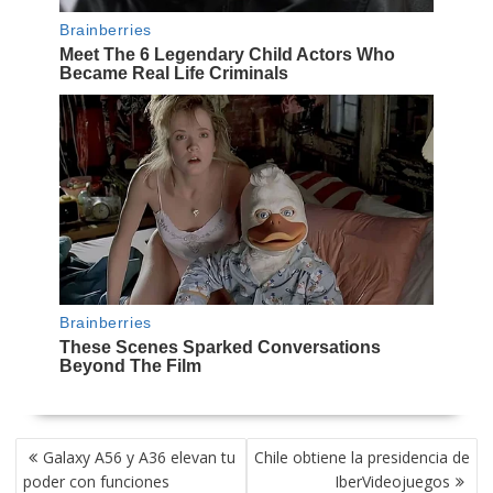
NAVEGACIÓN
Galaxy A56 y A36 elevan tu
Chile obtiene la presidencia de
DE
poder con funciones
IberVideojuegos