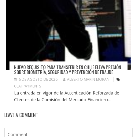
NUEVO REQUISITO PARA TRANSFERIR EN CHILE ELEVA PRESIÓN
SOBRE BIOMETRÍA, SEGURIDAD Y PREVENCIÓN DE FRAUDE
6 DE AGOSTO DE 2026
ALBERTO MARIN MORAN
CLAI PAYMENTS
La entrada en vigor de la Autenticación Reforzada de
Clientes de la Comisión del Mercado Financiero...
LEAVE A COMMENT