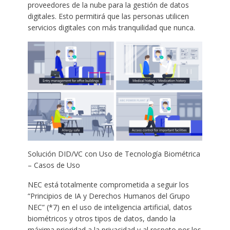
proveedores de la nube para la gestión de datos
digitales. Esto permitirá que las personas utilicen
servicios digitales con más tranquilidad que nunca.
Solución DID/VC con Uso de Tecnología Biométrica
– Casos de Uso
NEC está totalmente comprometida a seguir los
“Principios de IA y Derechos Humanos del Grupo
NEC” (*7) en el uso de inteligencia artificial, datos
biométricos y otros tipos de datos, dando la
máxima prioridad a la privacidad y al respeto por los