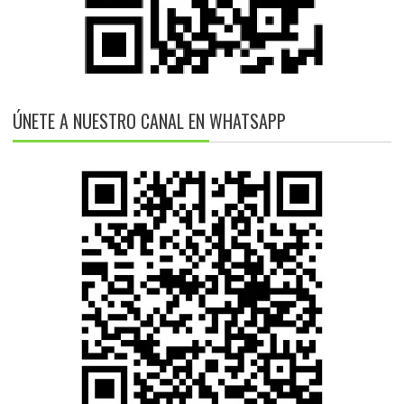
ÚNETE A NUESTRO CANAL EN WHATSAPP