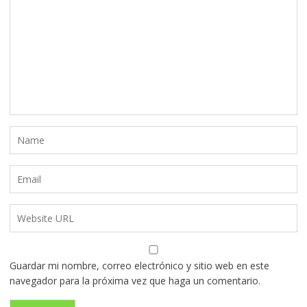
Guardar mi nombre, correo electrónico y sitio web en este
navegador para la próxima vez que haga un comentario.