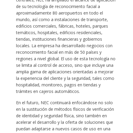
de su tecnología de reconocimiento facial a
aproximadamente 80 aeropuertos en todo el
mundo, así como a instalaciones de transporte,
edificios comerciales, fábricas, hoteles, parques
temáticos, hospitales, edificios residenciales,
tiendas, instituciones financieras y gobiernos
locales. La empresa ha desarrollado negocios con
reconocimiento facial en más de 50 países y
regiones a nivel global. El uso de esta tecnología no
se limita al control de acceso, sino que incluye una
amplia gama de aplicaciones orientadas a mejorar
la experiencia del cliente y la seguridad, tales como
hospitalidad, monitoreo, pagos en tiendas y
trámites en cajeros automáticos.
En el futuro, NEC continuará enfocándose no solo
en la sustitución de métodos físicos de verificación
de identidad y seguridad física, sino también en
acelerar el desarrollo y la oferta de soluciones que
puedan adaptarse a nuevos casos de uso en una