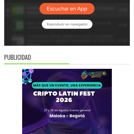
PUBLICIDAD