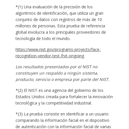
*(1) Una evaluación de la precisión de los
algoritmos de identificación, que utiliza un gran
conjunto de datos con registros de más de 10
millones de personas. Esta prueba de referencia
global involucra a los principales proveedores de
tecnología de todo el mundo.
https://www.nist.gov/programs-projects/face-
recognition-vendor-test-frvt-ongoing
Los resultados presentados por el NIST no
constituyen un respaldo a ningún sistema,
producto, servicio o empresa por parte del NIST.
*(2) El NIST es una agencia del gobierno de los
Estados Unidos creada para fortalecer la innovación
tecnológica y la competitividad industrial.
*(3) La prueba consiste en identificar a un usuario
comparando la información facial en el dispositivo
de autenticación con la información facial de varias