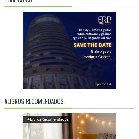
#LIBROS RECOMENDADOS