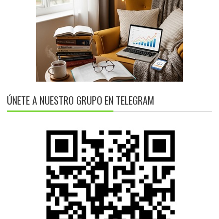
ÚNETE A NUESTRO GRUPO EN TELEGRAM