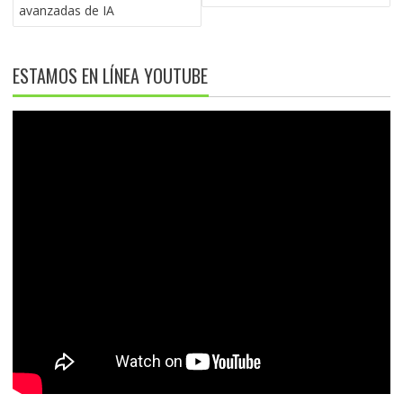
ENTRADAS
avanzadas de IA
ESTAMOS EN LÍNEA YOUTUBE