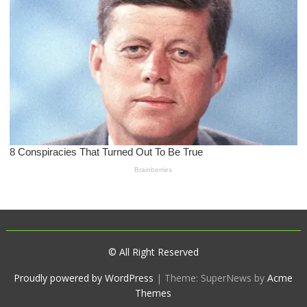
© All Right Reserved
Proudly powered by WordPress
|
Theme: SuperNews by
Acme
Themes