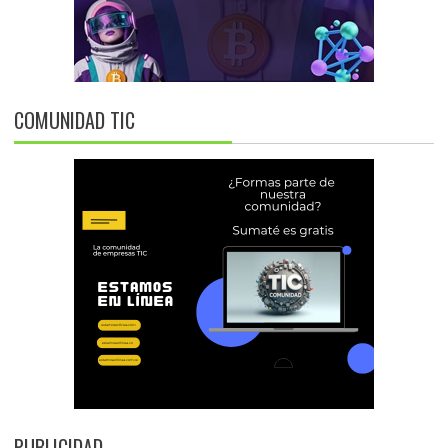
COMUNIDAD TIC
PUBLICIDAD