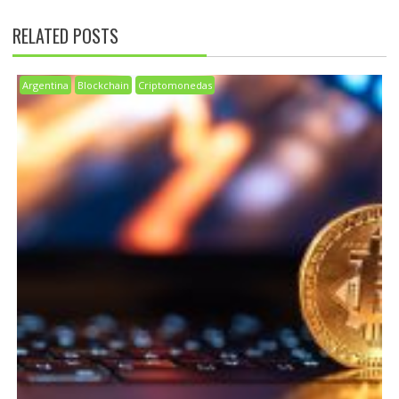
RELATED POSTS
Argentina
Blockchain
Criptomonedas