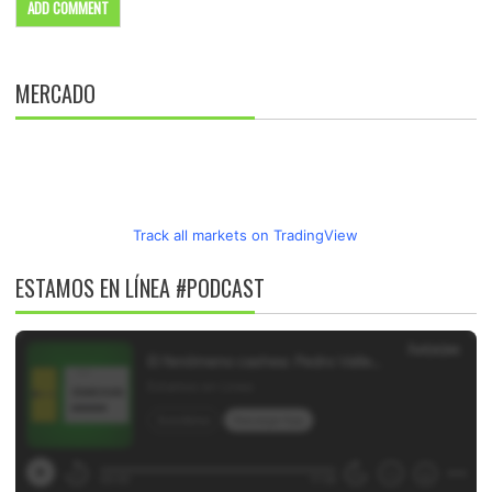
MERCADO
Track all markets on TradingView
ESTAMOS EN LÍNEA #PODCAST