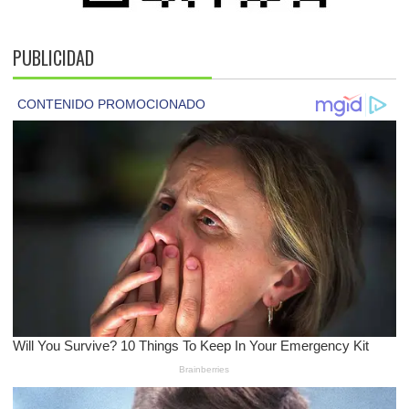
PUBLICIDAD