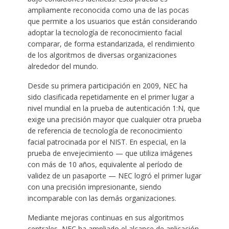
ampliamente reconocida como una de las pocas
que permite a los usuarios que están considerando
adoptar la tecnología de reconocimiento facial
comparar, de forma estandarizada, el rendimiento
de los algoritmos de diversas organizaciones
alrededor del mundo.
Desde su primera participación en 2009, NEC ha
sido clasificada repetidamente en el primer lugar a
nivel mundial en la prueba de autenticación 1:N, que
exige una precisión mayor que cualquier otra prueba
de referencia de tecnología de reconocimiento
facial patrocinada por el NIST. En especial, en la
prueba de envejecimiento — que utiliza imágenes
con más de 10 años, equivalente al período de
validez de un pasaporte — NEC logró el primer lugar
con una precisión impresionante, siendo
incomparable con las demás organizaciones.
Mediante mejoras continuas en sus algoritmos
centrales, NEC ha ampliado el alcance de aplicación