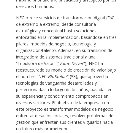
derechos humanos.
NEC ofrece servicios de transformación digital (DX)
de extremo a extremo, desde consultoría
estratégica y conceptual hasta soluciones
enfocadas en la implementación, basándose en tres
pilares: modelos de negocio, tecnología y
organización/talento. Además, en su transición de
integradora de sistemas tradicional a una
“Impulsora de Valor” (“
Value Driver
”), NEC ha
reestructurado su modelo de creación de valor bajo
el nombre “NEC
BluStellar
” (*8), que aprovecha
tecnologías de vanguardia desarrolladas y
perfeccionadas a lo largo de los años, basadas en
su experiencia y conocimiento comprobados en
diversos sectores. El objetivo de la empresa con
este proyecto es transformar modelos de negocio,
enfrentar desafíos sociales, resolver problemas de
gestión que enfrentan sus clientes y guiarlos hacia
un futuro más prometedor.