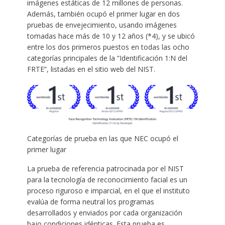
imágenes estáticas de 12 millones de personas.
Además, también ocupó el primer lugar en dos
pruebas de envejecimiento, usando imágenes
tomadas hace más de 10 y 12 años (*4), y se ubicó
entre los dos primeros puestos en todas las ocho
categorías principales de la “Identificación 1:N del
FRTE”, listadas en el sitio web del NIST.
Categorías de prueba en las que NEC ocupó el
primer lugar
La prueba de referencia patrocinada por el NIST
para la tecnología de reconocimiento facial es un
proceso riguroso e imparcial, en el que el instituto
evalúa de forma neutral los programas
desarrollados y enviados por cada organización
bajo condiciones idénticas. Esta prueba es