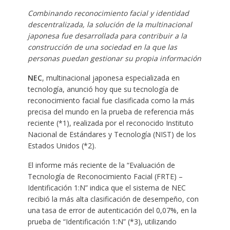
Combinando reconocimiento facial y identidad
descentralizada, la solución de la multinacional
japonesa fue desarrollada para contribuir a la
construcción de una sociedad en la que las
personas puedan gestionar su propia información
NEC
, multinacional japonesa especializada en
tecnología, anunció hoy que su tecnología de
reconocimiento facial fue clasificada como la más
precisa del mundo en la prueba de referencia más
reciente (*1), realizada por el reconocido Instituto
Nacional de Estándares y Tecnología (NIST) de los
Estados Unidos (*2).
El informe más reciente de la “Evaluación de
Tecnología de Reconocimiento Facial (FRTE) –
Identificación 1:N” indica que el sistema de NEC
recibió la más alta clasificación de desempeño, con
una tasa de error de autenticación del 0,07%, en la
prueba de “Identificación 1:N” (*3), utilizando