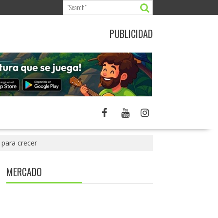
PUBLICIDAD
 para crecer
MERCADO