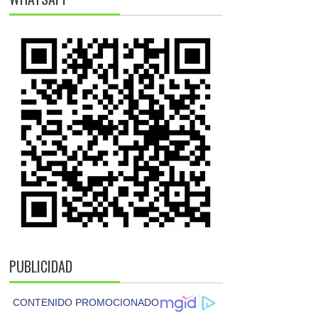
PUBLICIDAD