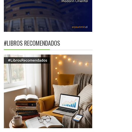
#LIBROS RECOMENDADOS