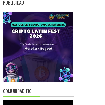
PUBLICIDAD
COMUNIDAD TIC