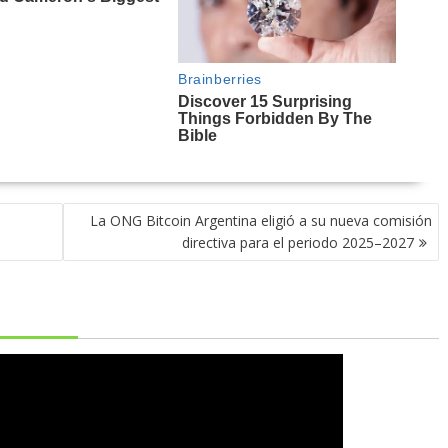
La ONG Bitcoin Argentina eligió a su nueva comisión
directiva para el periodo 2025–2027