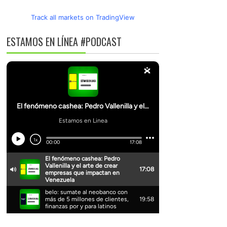
Track all markets on TradingView
ESTAMOS EN LÍNEA #PODCAST