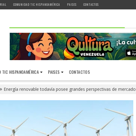
RIAL
COMUNIDAD TIC HISPANOAMÉRICA
PAISES
CONTACTOS
 TIC HISPANOAMÉRICA
PAISES
CONTACTOS
Energía renovable todavía posee grandes perspectivas de mercado