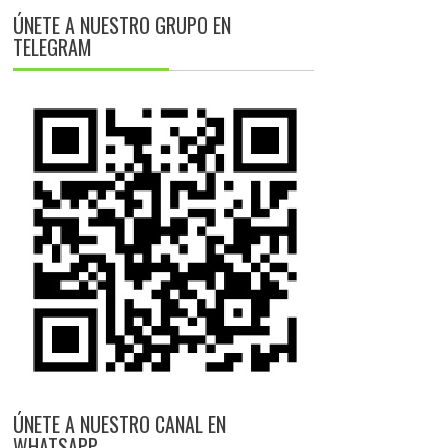
ÚNETE A NUESTRO GRUPO EN
TELEGRAM
ÚNETE A NUESTRO CANAL EN
WHATSAPP