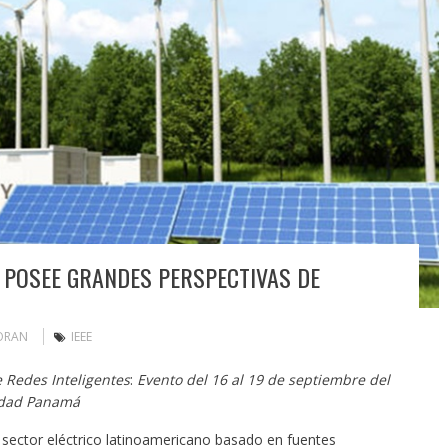
 POSEE GRANDES PERSPECTIVAS DE
ORAN
IEEE
 Redes Inteligentes
:
Evento del 16 al 19 de septiembre del
iudad Panamá
 sector eléctrico latinoamericano basado en fuentes