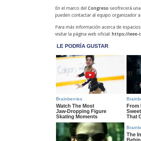
En el marco del
Congreso
seofrecerá una
pueden contactar al equipo organizador a 
Para más información acerca de espacios,
visitar la página web oficial:
https://ieee-