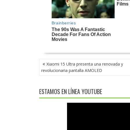
NAVEGACIÓN
Xiaomi 15 Ultra presenta una renovada y
DE
revolucionaria pantalla AMOLED
ENTRADAS
ESTAMOS EN LÍNEA YOUTUBE