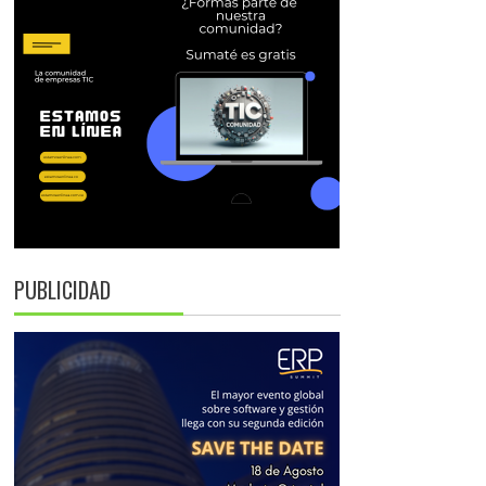
PUBLICIDAD