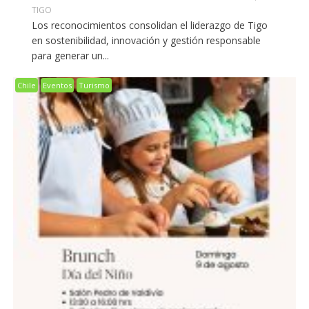
TIGO
Los reconocimientos consolidan el liderazgo de Tigo
en sostenibilidad, innovación y gestión responsable
para generar un...
Chile
Eventos
Turismo