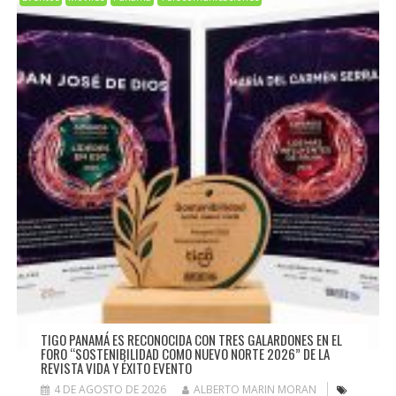
TIGO PANAMÁ ES RECONOCIDA CON TRES GALARDONES EN EL
FORO “SOSTENIBILIDAD COMO NUEVO NORTE 2026” DE LA
REVISTA VIDA Y ÉXITO EVENTO
4 DE AGOSTO DE 2026
ALBERTO MARIN MORAN