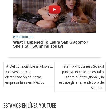
NAVEGACIÓN
Del combustible al kilowatt:
Stanford Business School
DE
3 claves sobre la
publica un caso de estudio
ENTRADAS
electrificación de flotas
sobre el éxito global y la
empresariales en México
estrategia emprendedora de
Aleph
ESTAMOS EN LÍNEA YOUTUBE