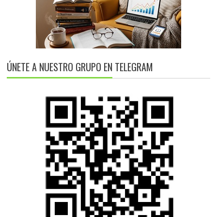
ÚNETE A NUESTRO GRUPO EN TELEGRAM