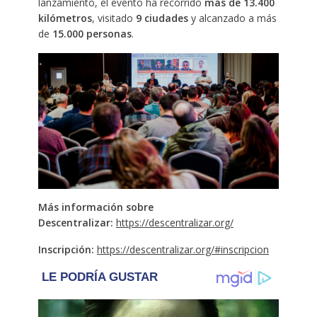
lanzamiento, el evento ha recorrido
más de 13.400
kilómetros
, visitado
9 ciudades
y alcanzado a más
de
15.000 personas
.
Más información sobre
Descentralizar:
https://descentralizar.org/
Inscripción:
https://descentralizar.org/#inscripcion