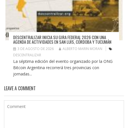
DESCENTRALIZAR INICIA SU GIRA FEDERAL 2026 CON UNA
AGENDA DE ACTIVIDADES EN SAN LUIS, CÓRDOBA Y TUCUMÁN
3 DE AGOSTO DE 2026
ALBERTO MARIN MORAN
DESCENTRALIZAR
La séptima edición del evento organizado por la ONG
Bitcoin Argentina recorrerá tres provincias con
jornadas...
LEAVE A COMMENT