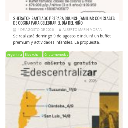
SHERATON SANTIAGO PREPARA BRUNCH FAMILIAR CON CLASES
DE COCINA PARA CELEBRAR EL DÍA DEL NIÑO
4 DE AGOSTO DE 2026
ALBERTO MARIN MORAN
Se realizará domingo 9 de agosto e incluirá un buffet
premium y actividades infantiles. La propuesta...
Argentina
Blockchain
Criptomonedas