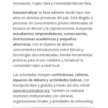
Innovación, Crypto Nea y Comunidad Bitcoin Nea.
Descentralizar
se lleva adelante desde hace seis
años en distintas provincias del país. Está dirigido a
personas sin conocimientos previos interesadas en
iniciarse en Bitcoin y la criptoeconomía, incluyendo
estudiantes, emprendedores, comerciantes,
instituciones académicas y pequeños
ahorristas
. Con el objetivo de difundir
conocimientos introductorios sobre Bitcoin y
tecnologías descentralizadas, brindar herramientas
prácticas para el uso cotidiano y fortalecer la
comunidad cripto a nivel local.
Las actividades incluyen
conferencias, talleres,
espacios de debate y actividades lúdicas
, con
inscripción libre y gratuita a través del sitio oficial:
www.descentralizar.org
. También se realizará
reuniones institucionales con cámaras,
organizaciones locales y actividades de networking.