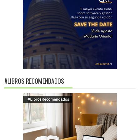
#LIBROS RECOMENDADOS