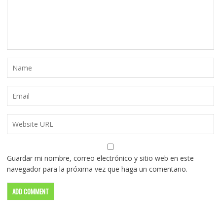
Guardar mi nombre, correo electrónico y sitio web en este
navegador para la próxima vez que haga un comentario.