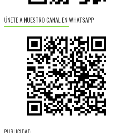
ÚNETE A NUESTRO CANAL EN WHATSAPP
PUBLICIDAD