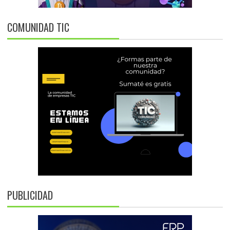
COMUNIDAD TIC
PUBLICIDAD