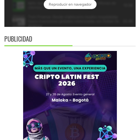
PUBLICIDAD