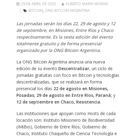
29 DE ABRIL DE 2025
ALBERTO MARIN MORAN
BITCOIN
,
ONG BITCOIN ARGENTINA
Las jornadas serán los días 22, 29 de agosto y 12
de septiembre, en Misiones, Entre Ríos y Chaco
respectivamente. Es la sexta edición del evento
totalmente gratuito y de forma presencial
organizado por la ONG Bitcoin Argentina.
La ONG Bitcoin Argentina anuncia una nueva
edición de su evento
Descentralizar
, un ciclo de
jornadas gratuitas con foco en Bitcoin y tecnologías
descentralizadas, que se realizará en forma
presencial los días
22 de agosto en Misiones,
Posadas;
29 de agosto en Entre Ríos, Paraná;
y
12 de septiembre en Chaco, Resistencia
.
Las instituciones que apoyan como Hosts de cada
locación son: Instituto Misionero de Biodiversidad
(IMiBio), Gobierno de Entre Ríos, Gobierno de
Chaco, Instituto Chaqueño de Ciencia Tecnología e