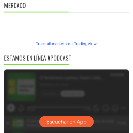
MERCADO
Track all markets on TradingView
ESTAMOS EN LÍNEA #PODCAST